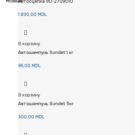
Автосцепка 80-2709010
1.830,00
MDL
В корзину
Автошампунь Sundet 1 кг
95,00
MDL
В корзину
Автошампунь Sundet 5кг
300,00
MDL