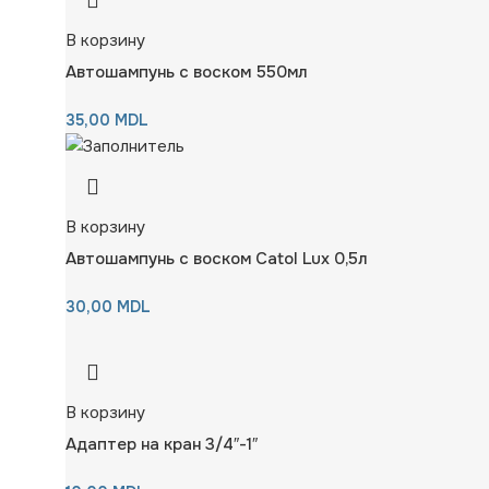
В корзину
Автошампунь с воском 550мл
35,00
MDL
В корзину
Автошампунь с воском Catol Lux 0,5л
30,00
MDL
В корзину
Адаптер на кран 3/4″-1″