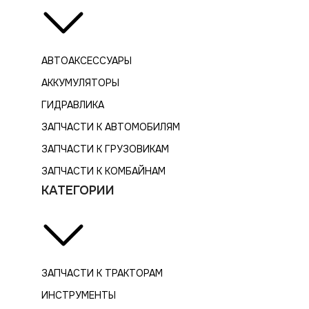
АВТОАКСЕССУАРЫ
АККУМУЛЯТОРЫ
ГИДРАВЛИКА
ЗАПЧАСТИ К АВТОМОБИЛЯМ
ЗАПЧАСТИ К ГРУЗОВИКАМ
ЗАПЧАСТИ К КОМБАЙНАМ
КАТЕГОРИИ
ЗАПЧАСТИ К ТРАКТОРАМ
ИНСТРУМЕНТЫ