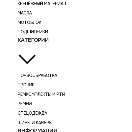
КРЕПЁЖНЫЙ МАТЕРИАЛ
МАСЛА
МОТОБЛОК
ПОДШИПНИКИ
КАТЕГОРИИ
ПОЧВООБРАБОТКА
ПРОЧИЕ
РЕМКОМПЛЕКТЫ И РТИ
РЕМНИ
СПЕЦОДЕЖДА
ШИНЫ И КАМЕРЫ
ИНФОРМАЦИЯ