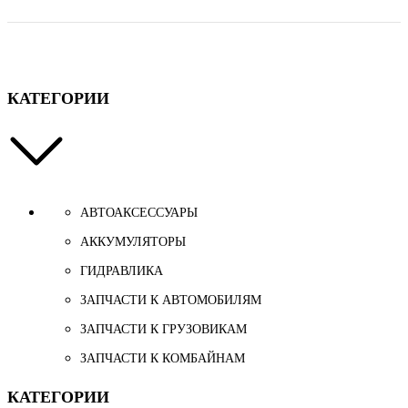
КАТЕГОРИИ
АВТОАКСЕССУАРЫ
АККУМУЛЯТОРЫ
ГИДРАВЛИКА
ЗАПЧАСТИ К АВТОМОБИЛЯМ
ЗАПЧАСТИ К ГРУЗОВИКАМ
ЗАПЧАСТИ К КОМБАЙНАМ
КАТЕГОРИИ