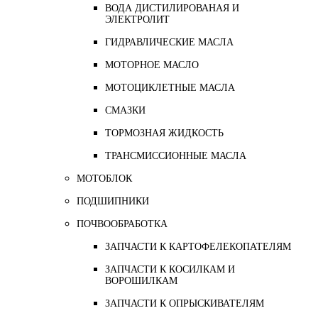
ВОДА ДИСТИЛИРОВАНАЯ И
ЭЛЕКТРОЛИТ
ГИДРАВЛИЧЕСКИЕ МАСЛА
МОТОРНОЕ МАСЛО
МОТОЦИКЛЕТНЫЕ МАСЛА
СМАЗКИ
ТОРМОЗНАЯ ЖИДКОСТЬ
ТРАНСМИССИОННЫЕ МАСЛА
МОТОБЛОК
ПОДШИПНИКИ
ПОЧВООБРАБОТКА
ЗАПЧАСТИ К КАРТОФЕЛЕКОПАТЕЛЯМ
ЗАПЧАСТИ К КОСИЛКАМ И
ВОРОШИЛКАМ
ЗАПЧАСТИ К ОПРЫСКИВАТЕЛЯМ