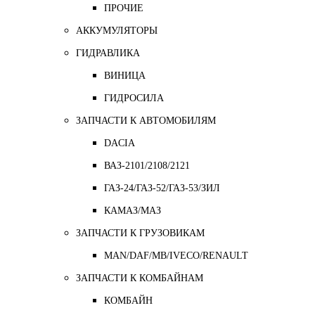
ПРОЧИЕ
АККУМУЛЯТОРЫ
ГИДРАВЛИКА
ВИНИЦА
ГИДРОСИЛА
ЗАПЧАСТИ К АВТОМОБИЛЯМ
DACIA
ВАЗ-2101/2108/2121
ГАЗ-24/ГАЗ-52/ГАЗ-53/ЗИЛ
КАМАЗ/МАЗ
ЗАПЧАСТИ К ГРУЗОВИКАМ
MAN/DAF/MB/IVECO/RENAULT
ЗАПЧАСТИ К КОМБАЙНАМ
КОМБАЙН