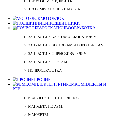
ТОРМОЗНАЯ ЖИДКОСТЬ
ТРАНСМИССИОННЫЕ МАСЛА
МОТОБЛОК
ПОДШИПНИКИ
ПОЧВООБРАБОТКА
ЗАПЧАСТИ К КАРТОФЕЛЕКОПАТЕЛЯМ
ЗАПЧАСТИ К КОСИЛКАМ И ВОРОШИЛКАМ
ЗАПЧАСТИ К ОПРЫСКИВАТЕЛЯМ
ЗАПЧАСТИ К ПЛУГАМ
ПОЧВООБРАБОТКА
ПРОЧИЕ
РЕМКОМПЛЕКТЫ И
РТИ
КОЛЬЦО УПЛОТНИТЕЛЬНОЕ
МАНЖЕТА НЕ АРМ.
МАНЖЕТЫ