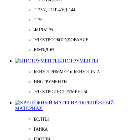
Т-25/Д-21/Т-40/Д-144
Т-70
ФИЛЬТРА
ЭЛЕКТРООБОРУДОВАНИЕ
ЮМЗ/Д-65
ИНСТРУМЕНТЫ
БЕНЗОТРИММЕР и БЕНЗОПИЛА
ИНСТРУМЕНТЫ
ЭЛЕКТРОИНСТРУМЕНТЫ
КРЕПЁЖНЫЙ
МАТЕРИАЛ
БОЛТЫ
ГАЙКА
ГВОЗДИ