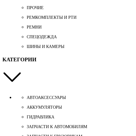
ПРОЧИЕ
РЕМКОМПЛЕКТЫ И РТИ
РЕМНИ
СПЕЦОДЕЖДА
ШИНЫ И КАМЕРЫ
КАТЕГОРИИ
АВТОАКСЕССУАРЫ
АККУМУЛЯТОРЫ
ГИДРАВЛИКА
ЗАПЧАСТИ К АВТОМОБИЛЯМ