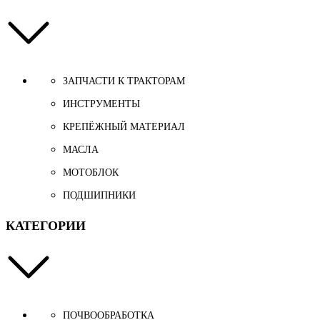
ЗАПЧАСТИ К ТРАКТОРАМ
ИНСТРУМЕНТЫ
КРЕПЁЖНЫЙ МАТЕРИАЛ
МАСЛА
МОТОБЛОК
ПОДШИПНИКИ
КАТЕГОРИИ
ПОЧВООБРАБОТКА