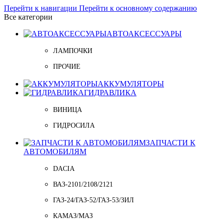
Перейти к навигации
Перейти к основному содержанию
Все категории
АВТОАКСЕССУАРЫ
ЛАМПОЧКИ
ПРОЧИЕ
АККУМУЛЯТОРЫ
ГИДРАВЛИКА
ВИНИЦА
ГИДРОСИЛА
ЗАПЧАСТИ К
АВТОМОБИЛЯМ
DACIA
ВАЗ-2101/2108/2121
ГАЗ-24/ГАЗ-52/ГАЗ-53/ЗИЛ
КАМАЗ/МАЗ