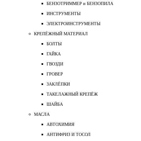
БЕНЗОТРИММЕР и БЕНЗОПИЛА
ИНСТРУМЕНТЫ
ЭЛЕКТРОИНСТРУМЕНТЫ
КРЕПЁЖНЫЙ МАТЕРИАЛ
БОЛТЫ
ГАЙКА
ГВОЗДИ
ГРОВЕР
ЗАКЛЁПКИ
ТАКЕЛАЖНЫЙ КРЕПЁЖ
ШАЙБА
МАСЛА
АВТОХИМИЯ
АНТИФРИЗ И ТОСОЛ