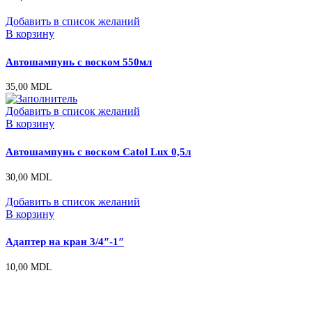
Добавить в список желаний
В корзину
Автошампунь с воском 550мл
35,00
MDL
Добавить в список желаний
В корзину
Автошампунь с воском Catol Lux 0,5л
30,00
MDL
Добавить в список желаний
В корзину
Адаптер на кран 3/4″-1″
10,00
MDL