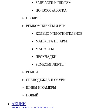
ЗАПЧАСТИ К ПЛУГАМ
ПОЧВООБРАБОТКА
ПРОЧИЕ
РЕМКОМПЛЕКТЫ И РТИ
КОЛЬЦО УПЛОТНИТЕЛЬНОЕ
МАНЖЕТА НЕ АРМ.
МАНЖЕТЫ
ПРОКЛАДКИ
РЕМКОМПЛЕКТЫ
РЕМНИ
СПЕЦОДЕЖДА И ОБУВЬ
ШИНЫ И КАМЕРЫ
НОВЫЙ
АКЦИИ