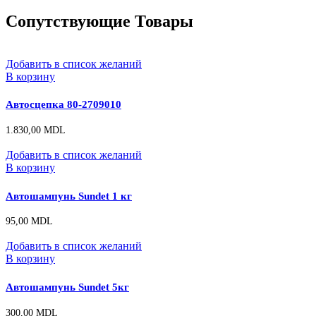
Сопутствующие Товары
Добавить в список желаний
В корзину
Автосцепка 80-2709010
1.830,00
MDL
Добавить в список желаний
В корзину
Автошампунь Sundet 1 кг
95,00
MDL
Добавить в список желаний
В корзину
Автошампунь Sundet 5кг
300,00
MDL