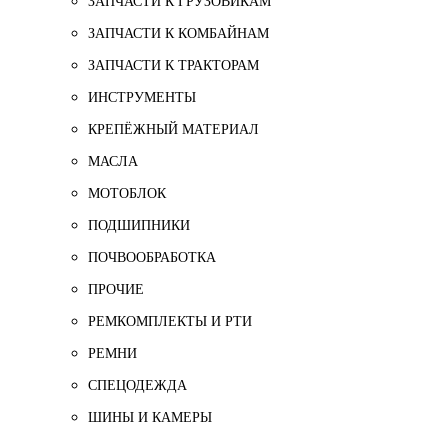
ЗАПЧАСТИ К ГРУЗОВИКАМ
ЗАПЧАСТИ К КОМБАЙНАМ
ЗАПЧАСТИ К ТРАКТОРАМ
ИНСТРУМЕНТЫ
КРЕПЁЖНЫЙ МАТЕРИАЛ
МАСЛА
МОТОБЛОК
ПОДШИПНИКИ
ПОЧВООБРАБОТКА
ПРОЧИЕ
РЕМКОМПЛЕКТЫ И РТИ
РЕМНИ
СПЕЦОДЕЖДА
ШИНЫ И КАМЕРЫ