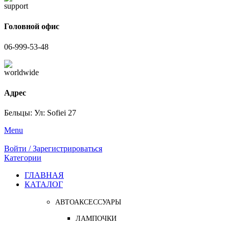
Головной офис
06-999-53-48
Адрес
Бельцы: Ул: Sofiei 27
Menu
Войти / Зарегистрироваться
Категории
ГЛАВНАЯ
КАТАЛОГ
АВТОАКСЕССУАРЫ
ЛАМПОЧКИ