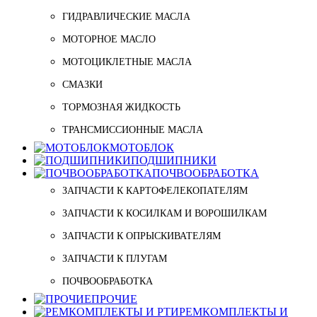
ГИДРАВЛИЧЕСКИЕ МАСЛА
МОТОРНОЕ МАСЛО
МОТОЦИКЛЕТНЫЕ МАСЛА
СМАЗКИ
ТОРМОЗНАЯ ЖИДКОСТЬ
ТРАНСМИССИОННЫЕ МАСЛА
МОТОБЛОК
ПОДШИПНИКИ
ПОЧВООБРАБОТКА
ЗАПЧАСТИ К КАРТОФЕЛЕКОПАТЕЛЯМ
ЗАПЧАСТИ К КОСИЛКАМ И ВОРОШИЛКАМ
ЗАПЧАСТИ К ОПРЫСКИВАТЕЛЯМ
ЗАПЧАСТИ К ПЛУГАМ
ПОЧВООБРАБОТКА
ПРОЧИЕ
РЕМКОМПЛЕКТЫ И