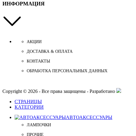
ИНФОРМАЦИЯ
АКЦИИ
ДОСТАВКА & ОПЛАТА
КОНТАКТЫ
ОБРАБОТКА ПЕРСОНАЛЬНЫХ ДАННЫХ
Copyright © 2026 - Все права защищены - Разработано
СТРАНИЦЫ
КАТЕГОРИИ
АВТОАКСЕССУАРЫ
ЛАМПОЧКИ
ПРОЧИЕ