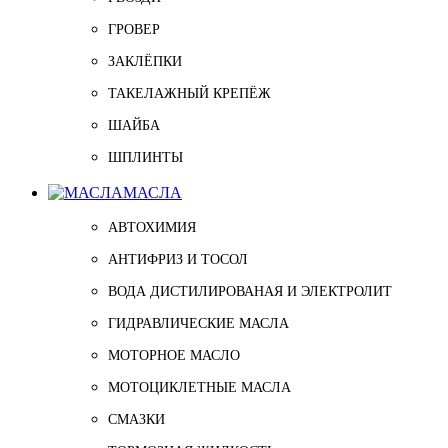
ГРОВЕР
ЗАКЛЁПКИ
ТАКЕЛАЖНЫЙ КРЕПЁЖ
ШАЙБА
ШПЛИНТЫ
МАСЛА
АВТОХИМИЯ
АНТИФРИЗ И ТОСОЛ
ВОДА ДИСТИЛИРОВАНАЯ И ЭЛЕКТРОЛИТ
ГИДРАВЛИЧЕСКИЕ МАСЛА
МОТОРНОЕ МАСЛО
МОТОЦИКЛЕТНЫЕ МАСЛА
СМАЗКИ