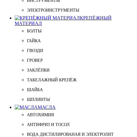
ИНСТРУМЕНТЫ
ЭЛЕКТРОИНСТРУМЕНТЫ
КРЕПЁЖНЫЙ
МАТЕРИАЛ
БОЛТЫ
ГАЙКА
ГВОЗДИ
ГРОВЕР
ЗАКЛЁПКИ
ТАКЕЛАЖНЫЙ КРЕПЁЖ
ШАЙБА
ШПЛИНТЫ
МАСЛА
АВТОХИМИЯ
АНТИФРИЗ И ТОСОЛ
ВОДА ДИСТИЛИРОВАНАЯ И ЭЛЕКТРОЛИТ