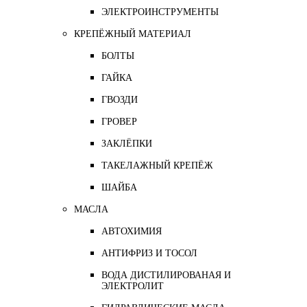
ЭЛЕКТРОИНСТРУМЕНТЫ
КРЕПЁЖНЫЙ МАТЕРИАЛ
БОЛТЫ
ГАЙКА
ГВОЗДИ
ГРОВЕР
ЗАКЛЁПКИ
ТАКЕЛАЖНЫЙ КРЕПЁЖ
ШАЙБА
МАСЛА
АВТОХИМИЯ
АНТИФРИЗ И ТОСОЛ
ВОДА ДИСТИЛИРОВАНАЯ И
ЭЛЕКТРОЛИТ