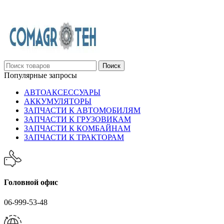
06-999-53-48
Поиск
Популярные запросы
АВТОАКСЕССУАРЫ
АККУМУЛЯТОРЫ
ЗАПЧАСТИ К АВТОМОБИЛЯМ
ЗАПЧАСТИ К ГРУЗОВИКАМ
ЗАПЧАСТИ К КОМБАЙНАМ
ЗАПЧАСТИ К ТРАКТОРАМ
Головной офис
06-999-53-48