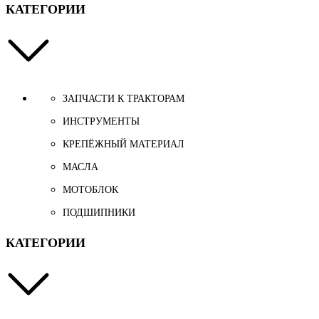
КАТЕГОРИИ
ЗАПЧАСТИ К ТРАКТОРАМ
ИНСТРУМЕНТЫ
КРЕПЁЖНЫЙ МАТЕРИАЛ
МАСЛА
МОТОБЛОК
ПОДШИПНИКИ
КАТЕГОРИИ