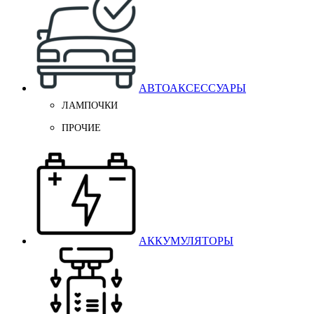
АВТОАКСЕССУАРЫ
ЛАМПОЧКИ
ПРОЧИЕ
АККУМУЛЯТОРЫ