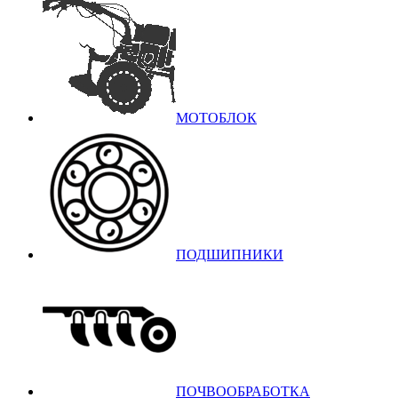
МОТОБЛОК
ПОДШИПНИКИ
ПОЧВООБРАБОТКА