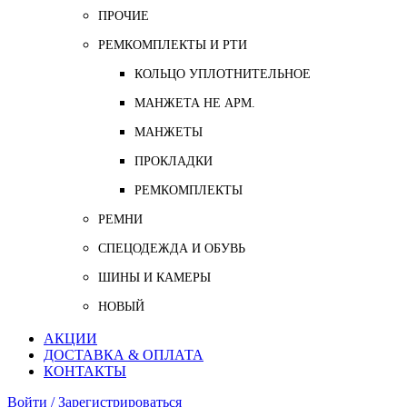
ПРОЧИЕ
РЕМКОМПЛЕКТЫ И РТИ
КОЛЬЦО УПЛОТНИТЕЛЬНОЕ
МАНЖЕТА НЕ АРМ.
МАНЖЕТЫ
ПРОКЛАДКИ
РЕМКОМПЛЕКТЫ
РЕМНИ
СПЕЦОДЕЖДА И ОБУВЬ
ШИНЫ И КАМЕРЫ
НОВЫЙ
АКЦИИ
ДОСТАВКА & ОПЛАТА
КОНТАКТЫ
Войти / Зарегистрироваться