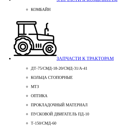
КОМБАЙН
ЗАПЧАСТИ К ТРАКТОРАМ
ДТ-75/СМД-18-20/СМД-31/A-41
КОЛЬЦА СТОПОРНЫЕ
МТЗ
ОПТИКА
ПРОКЛАДОЧНЫЙ МАТЕРИАЛ
ПУСКОВОЙ ДВИГАТЕЛЬ ПД-10
Т-150/СМД-60