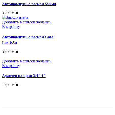
Автошампунь с воском 550мл
35,00
MDL
Добавить в список желаний
В корзину
Автошампунь с воском Catol
Lux 0,5л
30,00
MDL
Добавить в список желаний
В корзину
Адаптер на кран 3/4″-1″
10,00
MDL