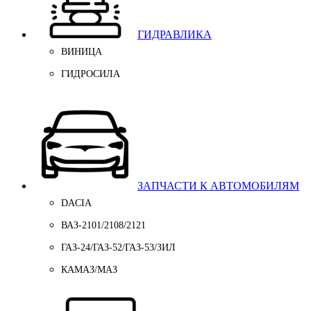
ГИДРАВЛИКА
ВИНИЦА
ГИДРОСИЛА
ЗАПЧАСТИ К АВТОМОБИЛЯМ
DACIA
ВАЗ-2101/2108/2121
ГАЗ-24/ГАЗ-52/ГАЗ-53/ЗИЛ
КАМАЗ/МАЗ