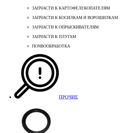
ЗАПЧАСТИ К КАРТОФЕЛЕКОПАТЕЛЯМ
ЗАПЧАСТИ К КОСИЛКАМ И ВОРОШИЛКАМ
ЗАПЧАСТИ К ОПРЫСКИВАТЕЛЯМ
ЗАПЧАСТИ К ПЛУГАМ
ПОЧВООБРАБОТКА
ПРОЧИЕ