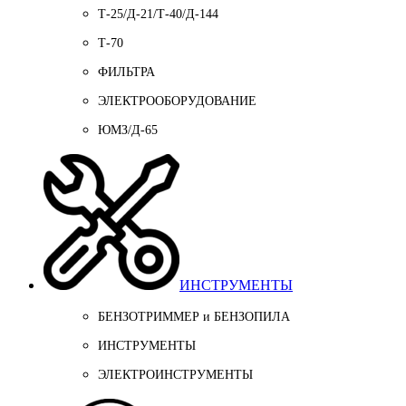
Т-25/Д-21/Т-40/Д-144
Т-70
ФИЛЬТРА
ЭЛЕКТРООБОРУДОВАНИЕ
ЮМЗ/Д-65
ИНСТРУМЕНТЫ
БЕНЗОТРИММЕР и БЕНЗОПИЛА
ИНСТРУМЕНТЫ
ЭЛЕКТРОИНСТРУМЕНТЫ