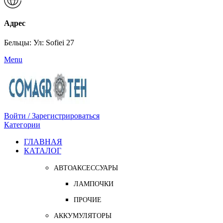
Адрес
Бельцы: Ул: Sofiei 27
Menu
Войти / Зарегистрироваться
Категории
ГЛАВНАЯ
КАТАЛОГ
АВТОАКСЕССУАРЫ
ЛАМПОЧКИ
ПРОЧИЕ
АККУМУЛЯТОРЫ