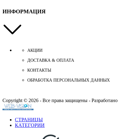
ИНФОРМАЦИЯ
АКЦИИ
ДОСТАВКА & ОПЛАТА
КОНТАКТЫ
ОБРАБОТКА ПЕРСОНАЛЬНЫХ ДАННЫХ
Copyright © 2026 - Все права защищены - Разработано
СТРАНИЦЫ
КАТЕГОРИИ