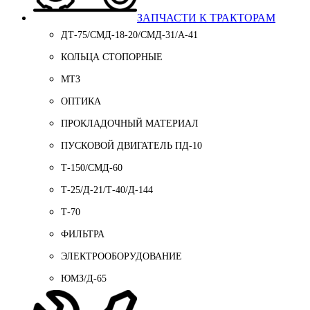
ЗАПЧАСТИ К ТРАКТОРАМ
ДТ-75/СМД-18-20/СМД-31/A-41
КОЛЬЦА СТОПОРНЫЕ
МТЗ
ОПТИКА
ПРОКЛАДОЧНЫЙ МАТЕРИАЛ
ПУСКОВОЙ ДВИГАТЕЛЬ ПД-10
Т-150/СМД-60
Т-25/Д-21/Т-40/Д-144
Т-70
ФИЛЬТРА
ЭЛЕКТРООБОРУДОВАНИЕ
ЮМЗ/Д-65