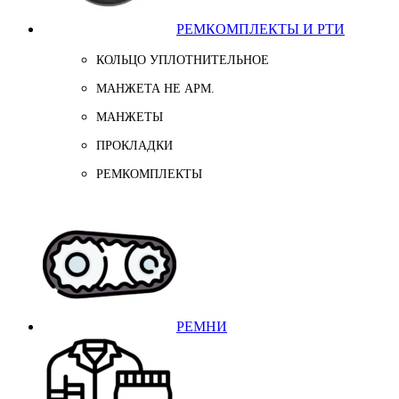
РЕМКОМПЛЕКТЫ И РТИ
КОЛЬЦО УПЛОТНИТЕЛЬНОЕ
МАНЖЕТА НЕ АРМ.
МАНЖЕТЫ
ПРОКЛАДКИ
РЕМКОМПЛЕКТЫ
РЕМНИ