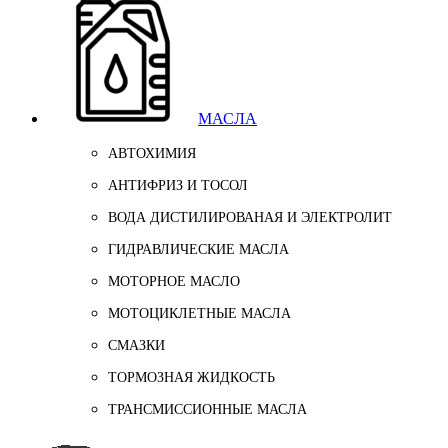
МАСЛА
АВТОХИМИЯ
АНТИФРИЗ И ТОСОЛ
ВОДА ДИСТИЛИРОВАНАЯ И ЭЛЕКТРОЛИТ
ГИДРАВЛИЧЕСКИЕ МАСЛА
МОТОРНОЕ МАСЛО
МОТОЦИКЛЕТНЫЕ МАСЛА
СМАЗКИ
ТОРМОЗНАЯ ЖИДКОСТЬ
ТРАНСМИССИОННЫЕ МАСЛА