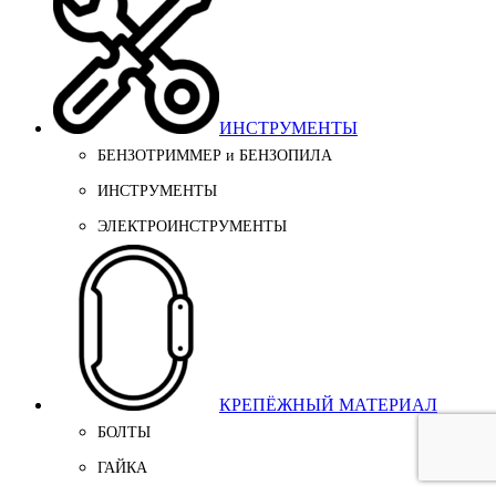
ИНСТРУМЕНТЫ
БЕНЗОТРИММЕР и БЕНЗОПИЛА
ИНСТРУМЕНТЫ
ЭЛЕКТРОИНСТРУМЕНТЫ
КРЕПЁЖНЫЙ МАТЕРИАЛ
БОЛТЫ
ГАЙКА