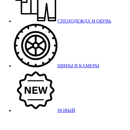
СПЕЦОДЕЖДА И ОБУВЬ
ШИНЫ И КАМЕРЫ
НОВЫЙ
Бельцы: Ул: Sofiei 27