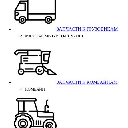
ЗАПЧАСТИ К ГРУЗОВИКАМ
MAN/DAF/MB/IVECO/RENAULT
ЗАПЧАСТИ К КОМБАЙНАМ
КОМБАЙН