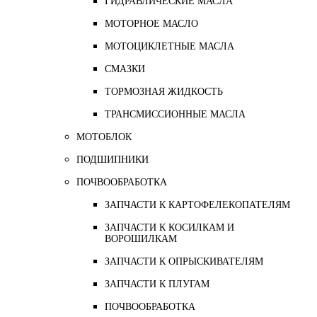
ГИДРАВЛИЧЕСКИЕ МАСЛА
МОТОРНОЕ МАСЛО
МОТОЦИКЛЕТНЫЕ МАСЛА
СМАЗКИ
ТОРМОЗНАЯ ЖИДКОСТЬ
ТРАНСМИССИОННЫЕ МАСЛА
МОТОБЛОК
ПОДШИПНИКИ
ПОЧВООБРАБОТКА
ЗАПЧАСТИ К КАРТОФЕЛЕКОПАТЕЛЯМ
ЗАПЧАСТИ К КОСИЛКАМ И
ВОРОШИЛКАМ
ЗАПЧАСТИ К ОПРЫСКИВАТЕЛЯМ
ЗАПЧАСТИ К ПЛУГАМ
ПОЧВООБРАБОТКА