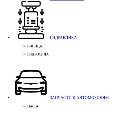
ГИДРАВЛИКА
ВИНИЦА
ГИДРОСИЛА
ЗАПЧАСТИ К АВТОМОБИЛЯМ
DACIA