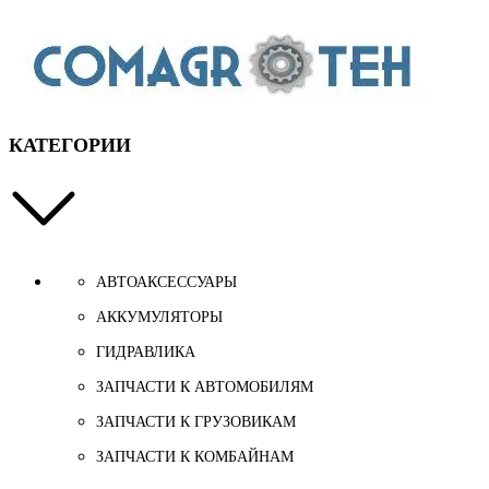
КАТЕГОРИИ
АВТОАКСЕССУАРЫ
АККУМУЛЯТОРЫ
ГИДРАВЛИКА
ЗАПЧАСТИ К АВТОМОБИЛЯМ
ЗАПЧАСТИ К ГРУЗОВИКАМ
ЗАПЧАСТИ К КОМБАЙНАМ