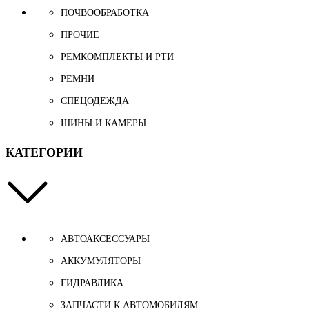
ПОЧВООБРАБОТКА
ПРОЧИЕ
РЕМКОМПЛЕКТЫ И РТИ
РЕМНИ
СПЕЦОДЕЖДА
ШИНЫ И КАМЕРЫ
КАТЕГОРИИ
АВТОАКСЕССУАРЫ
АККУМУЛЯТОРЫ
ГИДРАВЛИКА
ЗАПЧАСТИ К АВТОМОБИЛЯМ