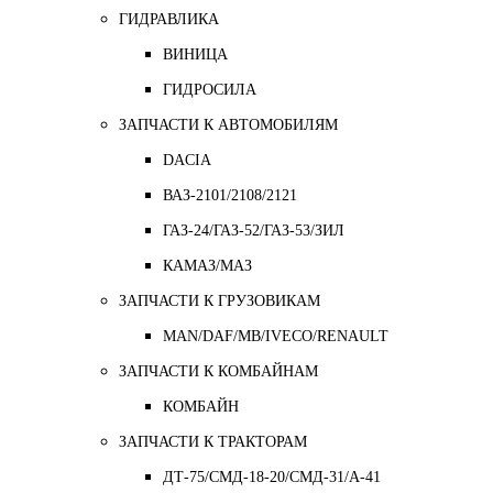
ГИДРАВЛИКА
ВИНИЦА
ГИДРОСИЛА
ЗАПЧАСТИ К АВТОМОБИЛЯМ
DACIA
ВАЗ-2101/2108/2121
ГАЗ-24/ГАЗ-52/ГАЗ-53/ЗИЛ
КАМАЗ/МАЗ
ЗАПЧАСТИ К ГРУЗОВИКАМ
MAN/DAF/MB/IVECO/RENAULT
ЗАПЧАСТИ К КОМБАЙНАМ
КОМБАЙН
ЗАПЧАСТИ К ТРАКТОРАМ
ДТ-75/СМД-18-20/СМД-31/A-41