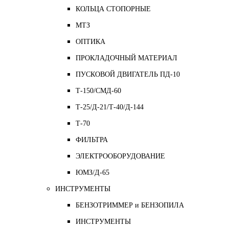
КОЛЬЦА СТОПОРНЫЕ
МТЗ
ОПТИКА
ПРОКЛАДОЧНЫЙ МАТЕРИАЛ
ПУСКОВОЙ ДВИГАТЕЛЬ ПД-10
Т-150/СМД-60
Т-25/Д-21/Т-40/Д-144
Т-70
ФИЛЬТРА
ЭЛЕКТРООБОРУДОВАНИЕ
ЮМЗ/Д-65
ИНСТРУМЕНТЫ
БЕНЗОТРИММЕР и БЕНЗОПИЛА
ИНСТРУМЕНТЫ