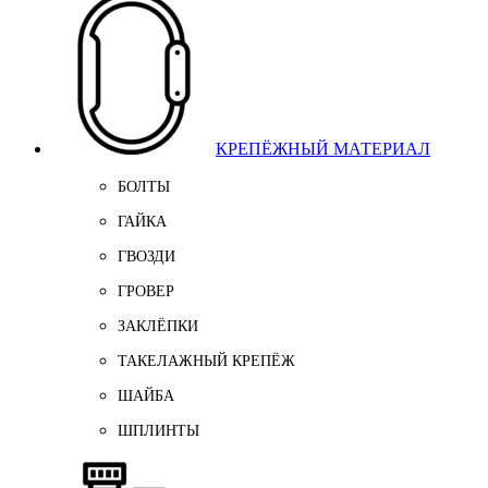
КРЕПЁЖНЫЙ МАТЕРИАЛ
БОЛТЫ
ГАЙКА
ГВОЗДИ
ГРОВЕР
ЗАКЛЁПКИ
ТАКЕЛАЖНЫЙ КРЕПЁЖ
ШАЙБА
ШПЛИНТЫ