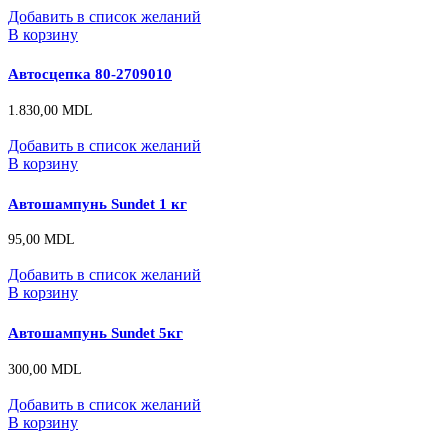
Добавить в список желаний
В корзину
Автосцепка 80-2709010
1.830,00
MDL
Добавить в список желаний
В корзину
Автошампунь Sundet 1 кг
95,00
MDL
Добавить в список желаний
В корзину
Автошампунь Sundet 5кг
300,00
MDL
Добавить в список желаний
В корзину