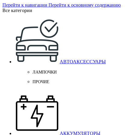
Перейти к навигации
Перейти к основному содержанию
Все категории
АВТОАКСЕССУАРЫ
ЛАМПОЧКИ
ПРОЧИЕ
АККУМУЛЯТОРЫ