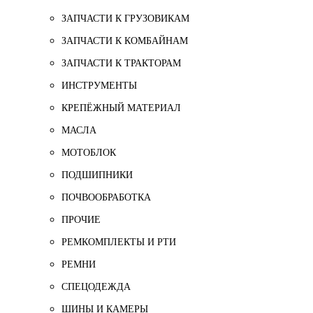
ЗАПЧАСТИ К ГРУЗОВИКАМ
ЗАПЧАСТИ К КОМБАЙНАМ
ЗАПЧАСТИ К ТРАКТОРАМ
ИНСТРУМЕНТЫ
КРЕПЁЖНЫЙ МАТЕРИАЛ
МАСЛА
МОТОБЛОК
ПОДШИПНИКИ
ПОЧВООБРАБОТКА
ПРОЧИЕ
РЕМКОМПЛЕКТЫ И РТИ
РЕМНИ
СПЕЦОДЕЖДА
ШИНЫ И КАМЕРЫ