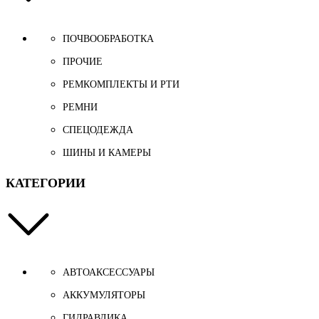
ПОЧВООБРАБОТКА
ПРОЧИЕ
РЕМКОМПЛЕКТЫ И РТИ
РЕМНИ
СПЕЦОДЕЖДА
ШИНЫ И КАМЕРЫ
КАТЕГОРИИ
АВТОАКСЕССУАРЫ
АККУМУЛЯТОРЫ
ГИДРАВЛИКА