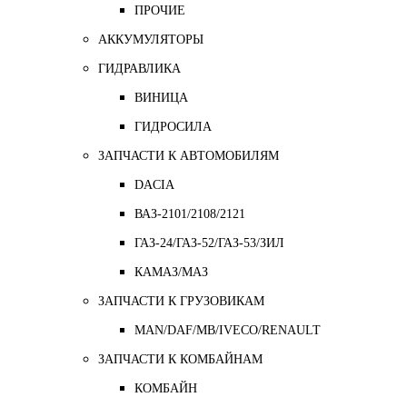
ПРОЧИЕ
АККУМУЛЯТОРЫ
ГИДРАВЛИКА
ВИНИЦА
ГИДРОСИЛА
ЗАПЧАСТИ К АВТОМОБИЛЯМ
DACIA
ВАЗ-2101/2108/2121
ГАЗ-24/ГАЗ-52/ГАЗ-53/ЗИЛ
КАМАЗ/МАЗ
ЗАПЧАСТИ К ГРУЗОВИКАМ
MAN/DAF/MB/IVECO/RENAULT
ЗАПЧАСТИ К КОМБАЙНАМ
КОМБАЙН