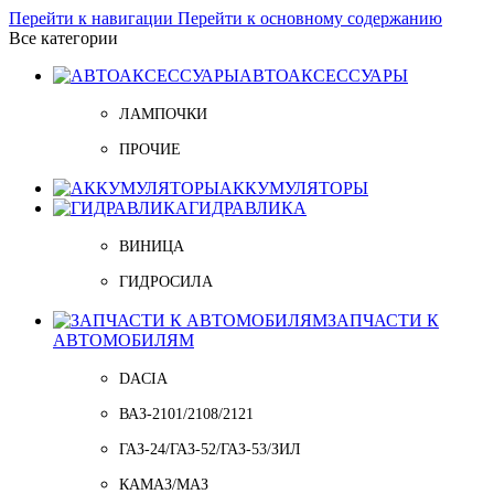
Перейти к навигации
Перейти к основному содержанию
Все категории
АВТОАКСЕССУАРЫ
ЛАМПОЧКИ
ПРОЧИЕ
АККУМУЛЯТОРЫ
ГИДРАВЛИКА
ВИНИЦА
ГИДРОСИЛА
ЗАПЧАСТИ К
АВТОМОБИЛЯМ
DACIA
ВАЗ-2101/2108/2121
ГАЗ-24/ГАЗ-52/ГАЗ-53/ЗИЛ
КАМАЗ/МАЗ