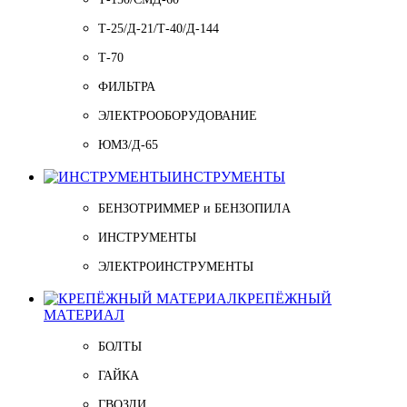
Т-25/Д-21/Т-40/Д-144
Т-70
ФИЛЬТРА
ЭЛЕКТРООБОРУДОВАНИЕ
ЮМЗ/Д-65
ИНСТРУМЕНТЫ
БЕНЗОТРИММЕР и БЕНЗОПИЛА
ИНСТРУМЕНТЫ
ЭЛЕКТРОИНСТРУМЕНТЫ
КРЕПЁЖНЫЙ
МАТЕРИАЛ
БОЛТЫ
ГАЙКА
ГВОЗДИ