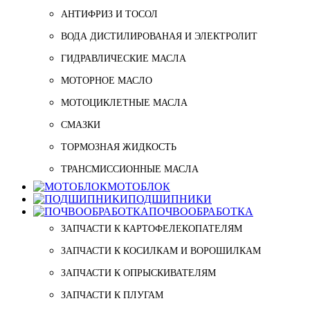
АНТИФРИЗ И ТОСОЛ
ВОДА ДИСТИЛИРОВАНАЯ И ЭЛЕКТРОЛИТ
ГИДРАВЛИЧЕСКИЕ МАСЛА
МОТОРНОЕ МАСЛО
МОТОЦИКЛЕТНЫЕ МАСЛА
СМАЗКИ
ТОРМОЗНАЯ ЖИДКОСТЬ
ТРАНСМИССИОННЫЕ МАСЛА
МОТОБЛОК
ПОДШИПНИКИ
ПОЧВООБРАБОТКА
ЗАПЧАСТИ К КАРТОФЕЛЕКОПАТЕЛЯМ
ЗАПЧАСТИ К КОСИЛКАМ И ВОРОШИЛКАМ
ЗАПЧАСТИ К ОПРЫСКИВАТЕЛЯМ
ЗАПЧАСТИ К ПЛУГАМ