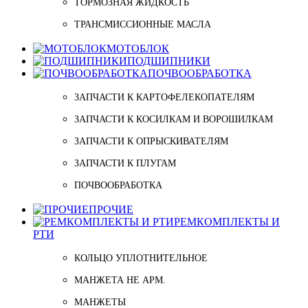
ТОРМОЗНАЯ ЖИДКОСТЬ
ТРАНСМИССИОННЫЕ МАСЛА
МОТОБЛОК
ПОДШИПНИКИ
ПОЧВООБРАБОТКА
ЗАПЧАСТИ К КАРТОФЕЛЕКОПАТЕЛЯМ
ЗАПЧАСТИ К КОСИЛКАМ И ВОРОШИЛКАМ
ЗАПЧАСТИ К ОПРЫСКИВАТЕЛЯМ
ЗАПЧАСТИ К ПЛУГАМ
ПОЧВООБРАБОТКА
ПРОЧИЕ
РЕМКОМПЛЕКТЫ И
РТИ
КОЛЬЦО УПЛОТНИТЕЛЬНОЕ
МАНЖЕТА НЕ АРМ.
МАНЖЕТЫ