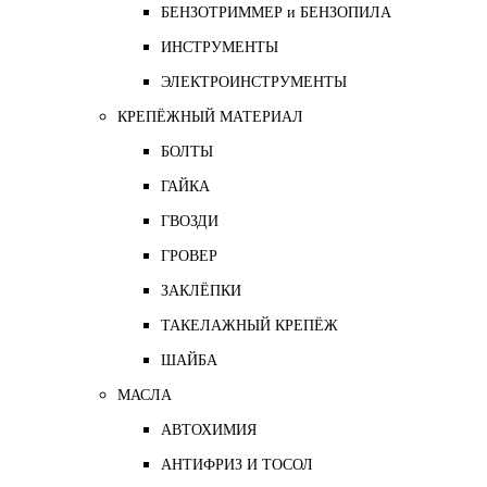
БЕНЗОТРИММЕР и БЕНЗОПИЛА
ИНСТРУМЕНТЫ
ЭЛЕКТРОИНСТРУМЕНТЫ
КРЕПЁЖНЫЙ МАТЕРИАЛ
БОЛТЫ
ГАЙКА
ГВОЗДИ
ГРОВЕР
ЗАКЛЁПКИ
ТАКЕЛАЖНЫЙ КРЕПЁЖ
ШАЙБА
МАСЛА
АВТОХИМИЯ
АНТИФРИЗ И ТОСОЛ