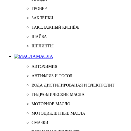
ГРОВЕР
ЗАКЛЁПКИ
ТАКЕЛАЖНЫЙ КРЕПЁЖ
ШАЙБА
ШПЛИНТЫ
МАСЛА
АВТОХИМИЯ
АНТИФРИЗ И ТОСОЛ
ВОДА ДИСТИЛИРОВАНАЯ И ЭЛЕКТРОЛИТ
ГИДРАВЛИЧЕСКИЕ МАСЛА
МОТОРНОЕ МАСЛО
МОТОЦИКЛЕТНЫЕ МАСЛА
СМАЗКИ