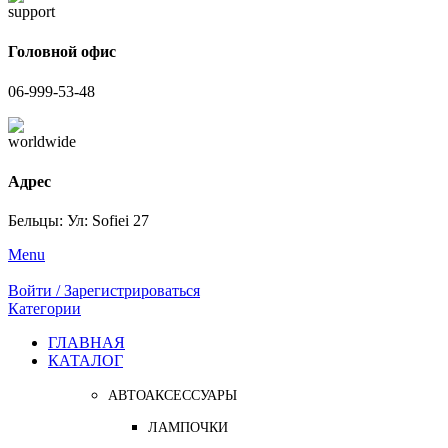
Головной офис
06-999-53-48
Адрес
Бельцы: Ул: Sofiei 27
Menu
Войти / Зарегистрироваться
Категории
ГЛАВНАЯ
КАТАЛОГ
АВТОАКСЕССУАРЫ
ЛАМПОЧКИ