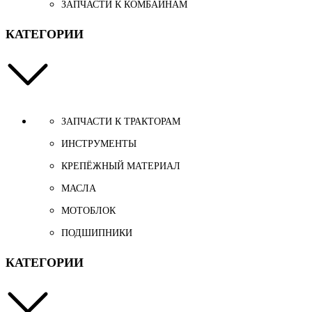
ЗАПЧАСТИ К КОМБАЙНАМ
КАТЕГОРИИ
ЗАПЧАСТИ К ТРАКТОРАМ
ИНСТРУМЕНТЫ
КРЕПЁЖНЫЙ МАТЕРИАЛ
МАСЛА
МОТОБЛОК
ПОДШИПНИКИ
КАТЕГОРИИ