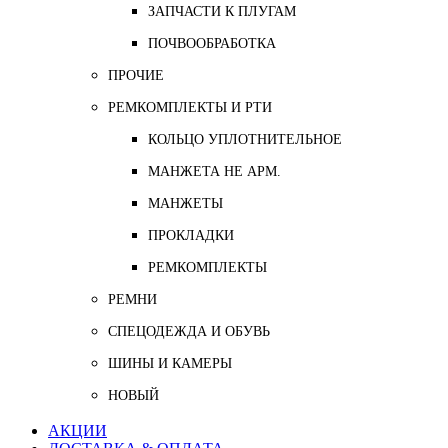
ЗАПЧАСТИ К ПЛУГАМ
ПОЧВООБРАБОТКА
ПРОЧИЕ
РЕМКОМПЛЕКТЫ И РТИ
КОЛЬЦО УПЛОТНИТЕЛЬНОЕ
МАНЖЕТА НЕ АРМ.
МАНЖЕТЫ
ПРОКЛАДКИ
РЕМКОМПЛЕКТЫ
РЕМНИ
СПЕЦОДЕЖДА И ОБУВЬ
ШИНЫ И КАМЕРЫ
НОВЫЙ
АКЦИИ