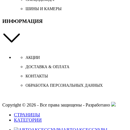
ШИНЫ И КАМЕРЫ
ИНФОРМАЦИЯ
АКЦИИ
ДОСТАВКА & ОПЛАТА
КОНТАКТЫ
ОБРАБОТКА ПЕРСОНАЛЬНЫХ ДАННЫХ
Copyright © 2026 - Все права защищены - Разработано
СТРАНИЦЫ
КАТЕГОРИИ
АВТОАКСЕССУАРЫ