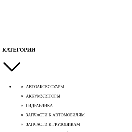
КАТЕГОРИИ
АВТОАКСЕССУАРЫ
АККУМУЛЯТОРЫ
ГИДРАВЛИКА
ЗАПЧАСТИ К АВТОМОБИЛЯМ
ЗАПЧАСТИ К ГРУЗОВИКАМ