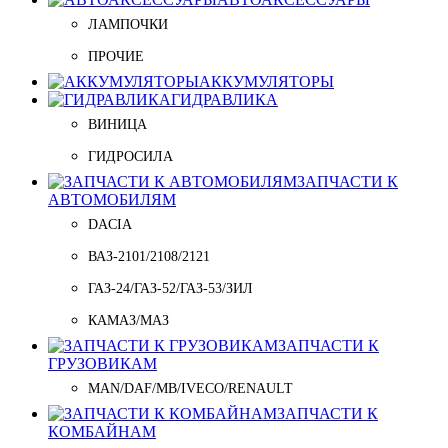
ЛАМПОЧКИ
ПРОЧИЕ
АККУМУЛЯТОРЫ
ГИДРАВЛИКА
ВИНИЦА
ГИДРОСИЛА
ЗАПЧАСТИ К
АВТОМОБИЛЯМ
DACIA
ВАЗ-2101/2108/2121
ГАЗ-24/ГАЗ-52/ГАЗ-53/ЗИЛ
КАМАЗ/МАЗ
ЗАПЧАСТИ К
ГРУЗОВИКАМ
MAN/DAF/MB/IVECO/RENAULT
ЗАПЧАСТИ К
КОМБАЙНАМ