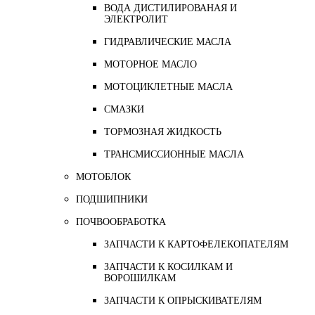
ВОДА ДИСТИЛИРОВАНАЯ И
ЭЛЕКТРОЛИТ
ГИДРАВЛИЧЕСКИЕ МАСЛА
МОТОРНОЕ МАСЛО
МОТОЦИКЛЕТНЫЕ МАСЛА
СМАЗКИ
ТОРМОЗНАЯ ЖИДКОСТЬ
ТРАНСМИССИОННЫЕ МАСЛА
МОТОБЛОК
ПОДШИПНИКИ
ПОЧВООБРАБОТКА
ЗАПЧАСТИ К КАРТОФЕЛЕКОПАТЕЛЯМ
ЗАПЧАСТИ К КОСИЛКАМ И
ВОРОШИЛКАМ
ЗАПЧАСТИ К ОПРЫСКИВАТЕЛЯМ