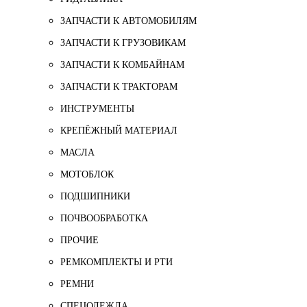
ЗАПЧАСТИ К АВТОМОБИЛЯМ
ЗАПЧАСТИ К ГРУЗОВИКАМ
ЗАПЧАСТИ К КОМБАЙНАМ
ЗАПЧАСТИ К ТРАКТОРАМ
ИНСТРУМЕНТЫ
КРЕПЁЖНЫЙ МАТЕРИАЛ
МАСЛА
МОТОБЛОК
ПОДШИПНИКИ
ПОЧВООБРАБОТКА
ПРОЧИЕ
РЕМКОМПЛЕКТЫ И РТИ
РЕМНИ
СПЕЦОДЕЖДА