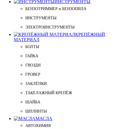
ИНСТРУМЕНТЫ
БЕНЗОТРИММЕР и БЕНЗОПИЛА
ИНСТРУМЕНТЫ
ЭЛЕКТРОИНСТРУМЕНТЫ
КРЕПЁЖНЫЙ
МАТЕРИАЛ
БОЛТЫ
ГАЙКА
ГВОЗДИ
ГРОВЕР
ЗАКЛЁПКИ
ТАКЕЛАЖНЫЙ КРЕПЁЖ
ШАЙБА
ШПЛИНТЫ
МАСЛА
АВТОХИМИЯ