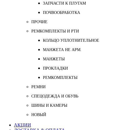
ЗАПЧАСТИ К ПЛУГАМ
ПОЧВООБРАБОТКА
ПРОЧИЕ
РЕМКОМПЛЕКТЫ И РТИ
КОЛЬЦО УПЛОТНИТЕЛЬНОЕ
МАНЖЕТА НЕ АРМ.
МАНЖЕТЫ
ПРОКЛАДКИ
РЕМКОМПЛЕКТЫ
РЕМНИ
СПЕЦОДЕЖДА И ОБУВЬ
ШИНЫ И КАМЕРЫ
НОВЫЙ
АКЦИИ