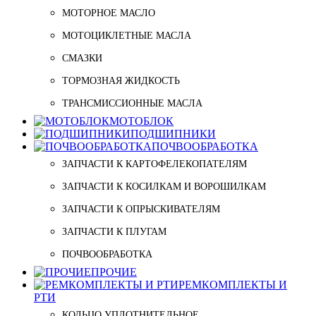
МОТОРНОЕ МАСЛО
МОТОЦИКЛЕТНЫЕ МАСЛА
СМАЗКИ
ТОРМОЗНАЯ ЖИДКОСТЬ
ТРАНСМИССИОННЫЕ МАСЛА
МОТОБЛОК
ПОДШИПНИКИ
ПОЧВООБРАБОТКА
ЗАПЧАСТИ К КАРТОФЕЛЕКОПАТЕЛЯМ
ЗАПЧАСТИ К КОСИЛКАМ И ВОРОШИЛКАМ
ЗАПЧАСТИ К ОПРЫСКИВАТЕЛЯМ
ЗАПЧАСТИ К ПЛУГАМ
ПОЧВООБРАБОТКА
ПРОЧИЕ
РЕМКОМПЛЕКТЫ И
РТИ
КОЛЬЦО УПЛОТНИТЕЛЬНОЕ