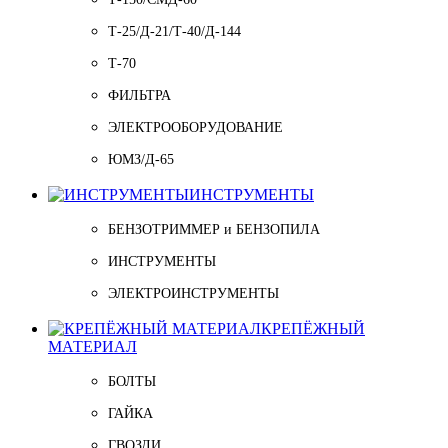
Т-25/Д-21/Т-40/Д-144
Т-70
ФИЛЬТРА
ЭЛЕКТРООБОРУДОВАНИЕ
ЮМЗ/Д-65
ИНСТРУМЕНТЫ
БЕНЗОТРИММЕР и БЕНЗОПИЛА
ИНСТРУМЕНТЫ
ЭЛЕКТРОИНСТРУМЕНТЫ
КРЕПЁЖНЫЙ
МАТЕРИАЛ
БОЛТЫ
ГАЙКА
ГВОЗДИ