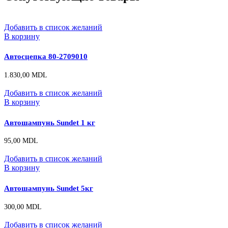
Добавить в список желаний
В корзину
Автосцепка 80-2709010
1.830,00
MDL
Добавить в список желаний
В корзину
Автошампунь Sundet 1 кг
95,00
MDL
Добавить в список желаний
В корзину
Автошампунь Sundet 5кг
300,00
MDL
Добавить в список желаний