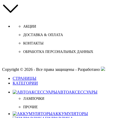
АКЦИИ
ДОСТАВКА & ОПЛАТА
КОНТАКТЫ
ОБРАБОТКА ПЕРСОНАЛЬНЫХ ДАННЫХ
Copyright © 2026 - Все права защищены - Разработано
СТРАНИЦЫ
КАТЕГОРИИ
АВТОАКСЕССУАРЫ
ЛАМПОЧКИ
ПРОЧИЕ
АККУМУЛЯТОРЫ