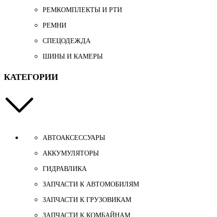
РЕМКОМПЛЕКТЫ И РТИ
РЕМНИ
СПЕЦОДЕЖДА
ШИНЫ И КАМЕРЫ
КАТЕГОРИИ
АВТОАКСЕССУАРЫ
АККУМУЛЯТОРЫ
ГИДРАВЛИКА
ЗАПЧАСТИ К АВТОМОБИЛЯМ
ЗАПЧАСТИ К ГРУЗОВИКАМ
ЗАПЧАСТИ К КОМБАЙНАМ