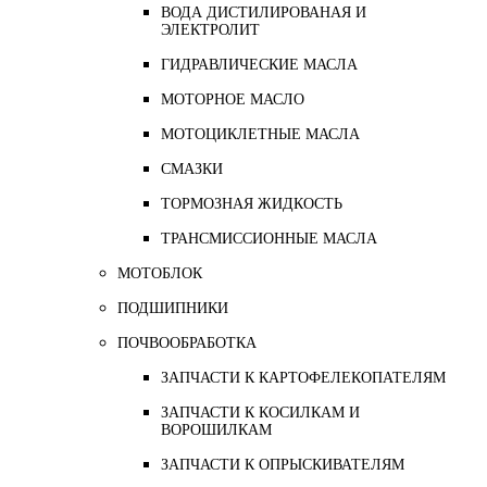
ВОДА ДИСТИЛИРОВАНАЯ И
ЭЛЕКТРОЛИТ
ГИДРАВЛИЧЕСКИЕ МАСЛА
МОТОРНОЕ МАСЛО
МОТОЦИКЛЕТНЫЕ МАСЛА
СМАЗКИ
ТОРМОЗНАЯ ЖИДКОСТЬ
ТРАНСМИССИОННЫЕ МАСЛА
МОТОБЛОК
ПОДШИПНИКИ
ПОЧВООБРАБОТКА
ЗАПЧАСТИ К КАРТОФЕЛЕКОПАТЕЛЯМ
ЗАПЧАСТИ К КОСИЛКАМ И
ВОРОШИЛКАМ
ЗАПЧАСТИ К ОПРЫСКИВАТЕЛЯМ