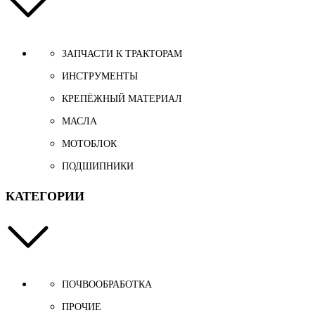
ЗАПЧАСТИ К ТРАКТОРАМ
ИНСТРУМЕНТЫ
КРЕПЁЖНЫЙ МАТЕРИАЛ
МАСЛА
МОТОБЛОК
ПОДШИПНИКИ
КАТЕГОРИИ
ПОЧВООБРАБОТКА
ПРОЧИЕ