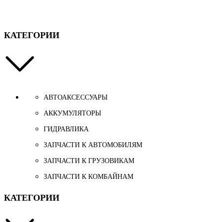
КАТЕГОРИИ
АВТОАКСЕССУАРЫ
АККУМУЛЯТОРЫ
ГИДРАВЛИКА
ЗАПЧАСТИ К АВТОМОБИЛЯМ
ЗАПЧАСТИ К ГРУЗОВИКАМ
ЗАПЧАСТИ К КОМБАЙНАМ
КАТЕГОРИИ