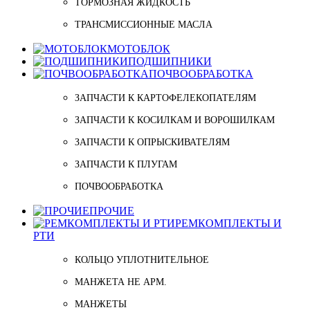
ТОРМОЗНАЯ ЖИДКОСТЬ
ТРАНСМИССИОННЫЕ МАСЛА
МОТОБЛОК
ПОДШИПНИКИ
ПОЧВООБРАБОТКА
ЗАПЧАСТИ К КАРТОФЕЛЕКОПАТЕЛЯМ
ЗАПЧАСТИ К КОСИЛКАМ И ВОРОШИЛКАМ
ЗАПЧАСТИ К ОПРЫСКИВАТЕЛЯМ
ЗАПЧАСТИ К ПЛУГАМ
ПОЧВООБРАБОТКА
ПРОЧИЕ
РЕМКОМПЛЕКТЫ И
РТИ
КОЛЬЦО УПЛОТНИТЕЛЬНОЕ
МАНЖЕТА НЕ АРМ.
МАНЖЕТЫ