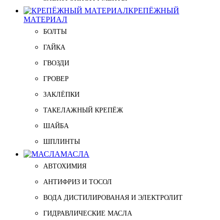
КРЕПЁЖНЫЙ
МАТЕРИАЛ
БОЛТЫ
ГАЙКА
ГВОЗДИ
ГРОВЕР
ЗАКЛЁПКИ
ТАКЕЛАЖНЫЙ КРЕПЁЖ
ШАЙБА
ШПЛИНТЫ
МАСЛА
АВТОХИМИЯ
АНТИФРИЗ И ТОСОЛ
ВОДА ДИСТИЛИРОВАНАЯ И ЭЛЕКТРОЛИТ
ГИДРАВЛИЧЕСКИЕ МАСЛА