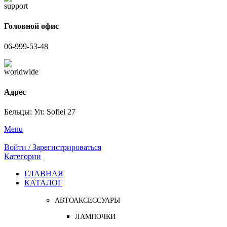
Головной офис
06-999-53-48
Адрес
Бельцы: Ул: Sofiei 27
Menu
Войти / Зарегистрироваться
Категории
ГЛАВНАЯ
КАТАЛОГ
АВТОАКСЕССУАРЫ
ЛАМПОЧКИ