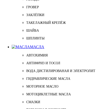
ГРОВЕР
ЗАКЛЁПКИ
ТАКЕЛАЖНЫЙ КРЕПЁЖ
ШАЙБА
ШПЛИНТЫ
МАСЛА
АВТОХИМИЯ
АНТИФРИЗ И ТОСОЛ
ВОДА ДИСТИЛИРОВАНАЯ И ЭЛЕКТРОЛИТ
ГИДРАВЛИЧЕСКИЕ МАСЛА
МОТОРНОЕ МАСЛО
МОТОЦИКЛЕТНЫЕ МАСЛА
СМАЗКИ