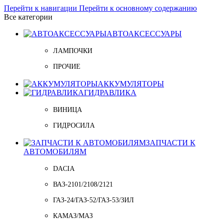
Перейти к навигации
Перейти к основному содержанию
Все категории
АВТОАКСЕССУАРЫ
ЛАМПОЧКИ
ПРОЧИЕ
АККУМУЛЯТОРЫ
ГИДРАВЛИКА
ВИНИЦА
ГИДРОСИЛА
ЗАПЧАСТИ К
АВТОМОБИЛЯМ
DACIA
ВАЗ-2101/2108/2121
ГАЗ-24/ГАЗ-52/ГАЗ-53/ЗИЛ
КАМАЗ/МАЗ