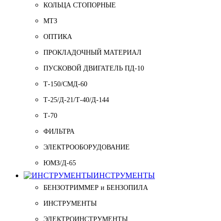
КОЛЬЦА СТОПОРНЫЕ
МТЗ
ОПТИКА
ПРОКЛАДОЧНЫЙ МАТЕРИАЛ
ПУСКОВОЙ ДВИГАТЕЛЬ ПД-10
Т-150/СМД-60
Т-25/Д-21/Т-40/Д-144
Т-70
ФИЛЬТРА
ЭЛЕКТРООБОРУДОВАНИЕ
ЮМЗ/Д-65
ИНСТРУМЕНТЫ
БЕНЗОТРИММЕР и БЕНЗОПИЛА
ИНСТРУМЕНТЫ
ЭЛЕКТРОИНСТРУМЕНТЫ