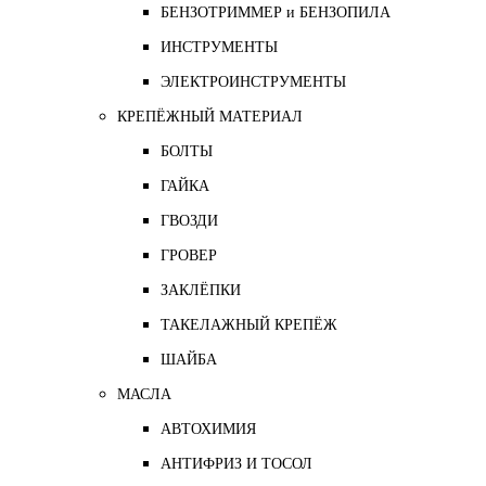
БЕНЗОТРИММЕР и БЕНЗОПИЛА
ИНСТРУМЕНТЫ
ЭЛЕКТРОИНСТРУМЕНТЫ
КРЕПЁЖНЫЙ МАТЕРИАЛ
БОЛТЫ
ГАЙКА
ГВОЗДИ
ГРОВЕР
ЗАКЛЁПКИ
ТАКЕЛАЖНЫЙ КРЕПЁЖ
ШАЙБА
МАСЛА
АВТОХИМИЯ
АНТИФРИЗ И ТОСОЛ