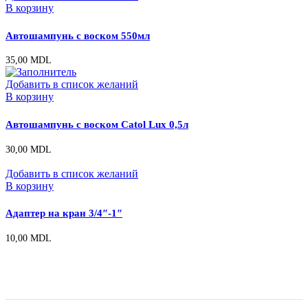
В корзину
Автошампунь с воском 550мл
35,00
MDL
Добавить в список желаний
В корзину
Автошампунь с воском Catol Lux 0,5л
30,00
MDL
Добавить в список желаний
В корзину
Адаптер на кран 3/4″-1″
10,00
MDL