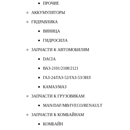
ПРОЧИЕ
АККУМУЛЯТОРЫ
ГИДРАВЛИКА
ВИНИЦА
ГИДРОСИЛА
ЗАПЧАСТИ К АВТОМОБИЛЯМ
DACIA
ВАЗ-2101/2108/2121
ГАЗ-24/ГАЗ-52/ГАЗ-53/ЗИЛ
КАМАЗ/МАЗ
ЗАПЧАСТИ К ГРУЗОВИКАМ
MAN/DAF/MB/IVECO/RENAULT
ЗАПЧАСТИ К КОМБАЙНАМ
КОМБАЙН