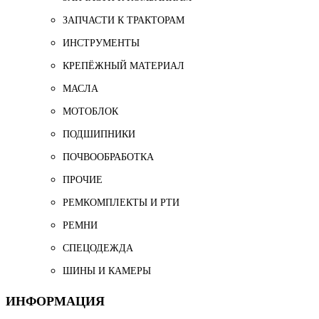
ЗАПЧАСТИ К ТРАКТОРАМ
ИНСТРУМЕНТЫ
КРЕПЁЖНЫЙ МАТЕРИАЛ
МАСЛА
МОТОБЛОК
ПОДШИПНИКИ
ПОЧВООБРАБОТКА
ПРОЧИЕ
РЕМКОМПЛЕКТЫ И РТИ
РЕМНИ
СПЕЦОДЕЖДА
ШИНЫ И КАМЕРЫ
ИНФОРМАЦИЯ