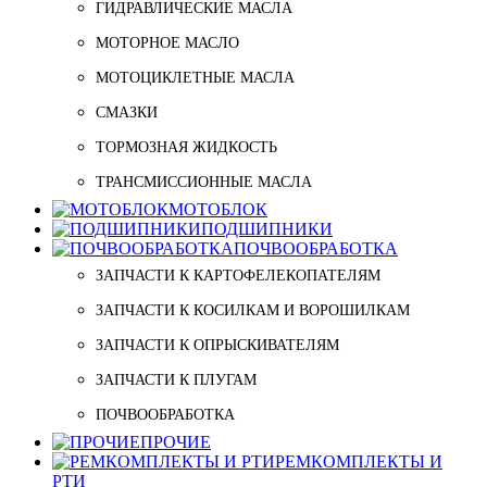
ГИДРАВЛИЧЕСКИЕ МАСЛА
МОТОРНОЕ МАСЛО
МОТОЦИКЛЕТНЫЕ МАСЛА
СМАЗКИ
ТОРМОЗНАЯ ЖИДКОСТЬ
ТРАНСМИССИОННЫЕ МАСЛА
МОТОБЛОК
ПОДШИПНИКИ
ПОЧВООБРАБОТКА
ЗАПЧАСТИ К КАРТОФЕЛЕКОПАТЕЛЯМ
ЗАПЧАСТИ К КОСИЛКАМ И ВОРОШИЛКАМ
ЗАПЧАСТИ К ОПРЫСКИВАТЕЛЯМ
ЗАПЧАСТИ К ПЛУГАМ
ПОЧВООБРАБОТКА
ПРОЧИЕ
РЕМКОМПЛЕКТЫ И
РТИ