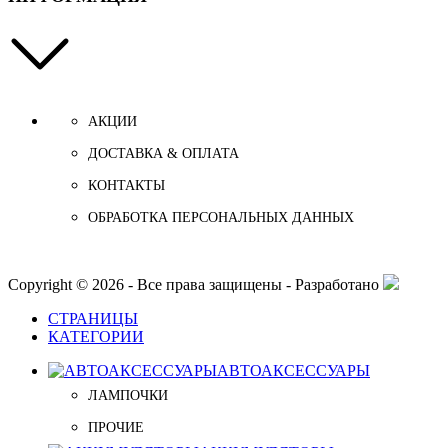
АКЦИИ
ДОСТАВКА & ОПЛАТА
КОНТАКТЫ
ОБРАБОТКА ПЕРСОНАЛЬНЫХ ДАННЫХ
Copyright © 2026 - Все права защищены - Разработано
СТРАНИЦЫ
КАТЕГОРИИ
АВТОАКСЕССУАРЫ
ЛАМПОЧКИ
ПРОЧИЕ