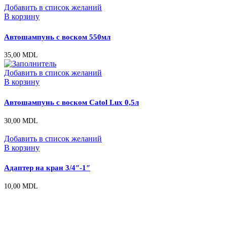
Добавить в список желаний
В корзину
Автошампунь с воском 550мл
35,00
MDL
Добавить в список желаний
В корзину
Автошампунь с воском Catol Lux 0,5л
30,00
MDL
Добавить в список желаний
В корзину
Адаптер на кран 3/4″-1″
10,00
MDL