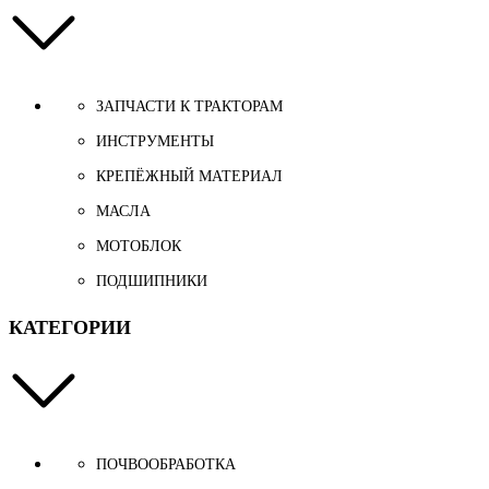
ЗАПЧАСТИ К ТРАКТОРАМ
ИНСТРУМЕНТЫ
КРЕПЁЖНЫЙ МАТЕРИАЛ
МАСЛА
МОТОБЛОК
ПОДШИПНИКИ
КАТЕГОРИИ
ПОЧВООБРАБОТКА