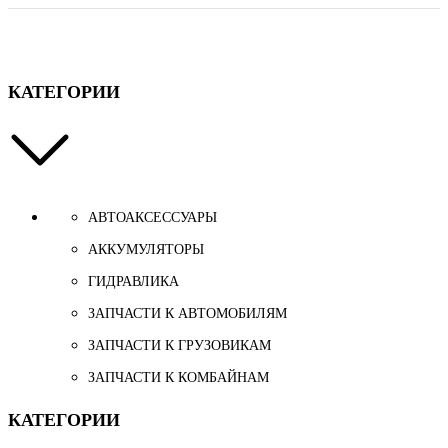
КАТЕГОРИИ
АВТОАКСЕССУАРЫ
АККУМУЛЯТОРЫ
ГИДРАВЛИКА
ЗАПЧАСТИ К АВТОМОБИЛЯМ
ЗАПЧАСТИ К ГРУЗОВИКАМ
ЗАПЧАСТИ К КОМБАЙНАМ
КАТЕГОРИИ