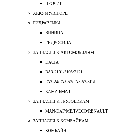
ПРОЧИЕ
АККУМУЛЯТОРЫ
ГИДРАВЛИКА
ВИНИЦА
ГИДРОСИЛА
ЗАПЧАСТИ К АВТОМОБИЛЯМ
DACIA
ВАЗ-2101/2108/2121
ГАЗ-24/ГАЗ-52/ГАЗ-53/ЗИЛ
КАМАЗ/МАЗ
ЗАПЧАСТИ К ГРУЗОВИКАМ
MAN/DAF/MB/IVECO/RENAULT
ЗАПЧАСТИ К КОМБАЙНАМ
КОМБАЙН