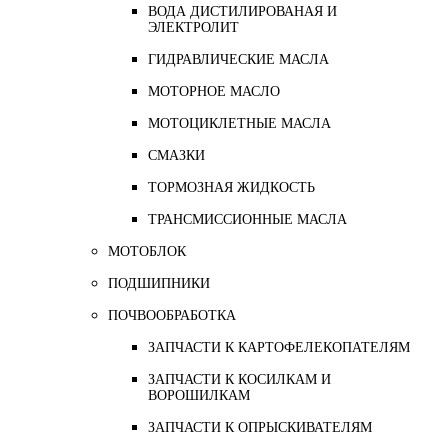
ВОДА ДИСТИЛИРОВАНАЯ И
ЭЛЕКТРОЛИТ
ГИДРАВЛИЧЕСКИЕ МАСЛА
МОТОРНОЕ МАСЛО
МОТОЦИКЛЕТНЫЕ МАСЛА
СМАЗКИ
ТОРМОЗНАЯ ЖИДКОСТЬ
ТРАНСМИССИОННЫЕ МАСЛА
МОТОБЛОК
ПОДШИПНИКИ
ПОЧВООБРАБОТКА
ЗАПЧАСТИ К КАРТОФЕЛЕКОПАТЕЛЯМ
ЗАПЧАСТИ К КОСИЛКАМ И
ВОРОШИЛКАМ
ЗАПЧАСТИ К ОПРЫСКИВАТЕЛЯМ