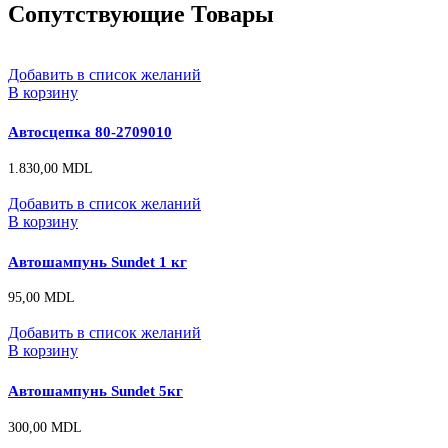
Сопутствующие Товары
Добавить в список желаний
В корзину
Автосцепка 80-2709010
1.830,00
MDL
Добавить в список желаний
В корзину
Автошампунь Sundet 1 кг
95,00
MDL
Добавить в список желаний
В корзину
Автошампунь Sundet 5кг
300,00
MDL