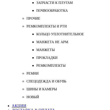
ЗАПЧАСТИ К ПЛУГАМ
ПОЧВООБРАБОТКА
ПРОЧИЕ
РЕМКОМПЛЕКТЫ И РТИ
КОЛЬЦО УПЛОТНИТЕЛЬНОЕ
МАНЖЕТА НЕ АРМ.
МАНЖЕТЫ
ПРОКЛАДКИ
РЕМКОМПЛЕКТЫ
РЕМНИ
СПЕЦОДЕЖДА И ОБУВЬ
ШИНЫ И КАМЕРЫ
НОВЫЙ
АКЦИИ