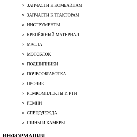
ЗАПЧАСТИ К КОМБАЙНАМ
ЗАПЧАСТИ К ТРАКТОРАМ
ИНСТРУМЕНТЫ
КРЕПЁЖНЫЙ МАТЕРИАЛ
МАСЛА
МОТОБЛОК
ПОДШИПНИКИ
ПОЧВООБРАБОТКА
ПРОЧИЕ
РЕМКОМПЛЕКТЫ И РТИ
РЕМНИ
СПЕЦОДЕЖДА
ШИНЫ И КАМЕРЫ
ИНФОРМАЦИЯ