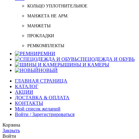
КОЛЬЦО УПЛОТНИТЕЛЬНОЕ
МАНЖЕТА НЕ АРМ.
МАНЖЕТЫ
ПРОКЛАДКИ
РЕМКОМПЛЕКТЫ
РЕМНИ
СПЕЦОДЕЖДА И ОБУВЬ
ШИНЫ И КАМЕРЫ
НОВЫЙ
ГЛАВНАЯ СТРАНИЦА
КАТАЛОГ
АКЦИИ
ДОСТАВКА & ОПЛАТА
КОНТАКТЫ
Мой список желаний
Войти / Зарегистрироваться
Корзина
Закрыть
Войти