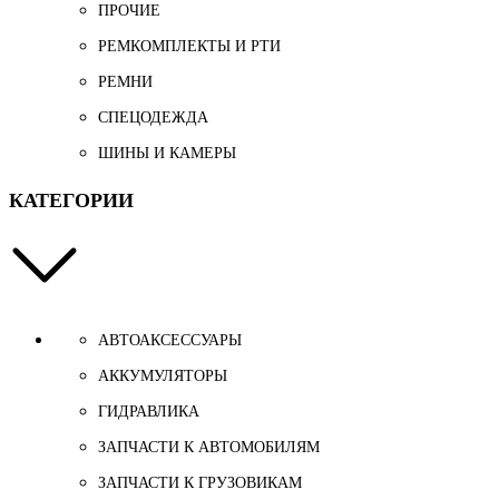
ПРОЧИЕ
РЕМКОМПЛЕКТЫ И РТИ
РЕМНИ
СПЕЦОДЕЖДА
ШИНЫ И КАМЕРЫ
КАТЕГОРИИ
АВТОАКСЕССУАРЫ
АККУМУЛЯТОРЫ
ГИДРАВЛИКА
ЗАПЧАСТИ К АВТОМОБИЛЯМ
ЗАПЧАСТИ К ГРУЗОВИКАМ