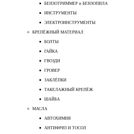
БЕНЗОТРИММЕР и БЕНЗОПИЛА
ИНСТРУМЕНТЫ
ЭЛЕКТРОИНСТРУМЕНТЫ
КРЕПЁЖНЫЙ МАТЕРИАЛ
БОЛТЫ
ГАЙКА
ГВОЗДИ
ГРОВЕР
ЗАКЛЁПКИ
ТАКЕЛАЖНЫЙ КРЕПЁЖ
ШАЙБА
МАСЛА
АВТОХИМИЯ
АНТИФРИЗ И ТОСОЛ