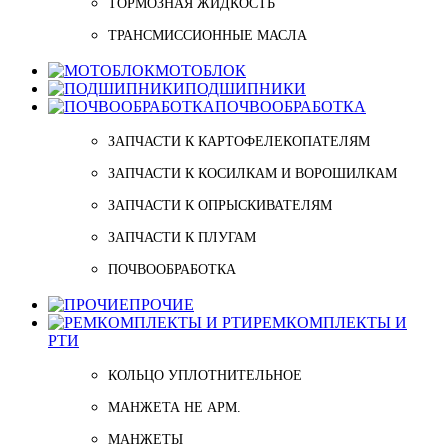
ТОРМОЗНАЯ ЖИДКОСТЬ
ТРАНСМИССИОННЫЕ МАСЛА
МОТОБЛОК
ПОДШИПНИКИ
ПОЧВООБРАБОТКА
ЗАПЧАСТИ К КАРТОФЕЛЕКОПАТЕЛЯМ
ЗАПЧАСТИ К КОСИЛКАМ И ВОРОШИЛКАМ
ЗАПЧАСТИ К ОПРЫСКИВАТЕЛЯМ
ЗАПЧАСТИ К ПЛУГАМ
ПОЧВООБРАБОТКА
ПРОЧИЕ
РЕМКОМПЛЕКТЫ И
РТИ
КОЛЬЦО УПЛОТНИТЕЛЬНОЕ
МАНЖЕТА НЕ АРМ.
МАНЖЕТЫ