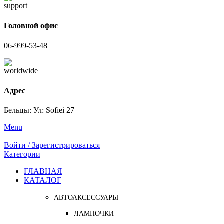
Головной офис
06-999-53-48
Адрес
Бельцы: Ул: Sofiei 27
Menu
Войти / Зарегистрироваться
Категории
ГЛАВНАЯ
КАТАЛОГ
АВТОАКСЕССУАРЫ
ЛАМПОЧКИ