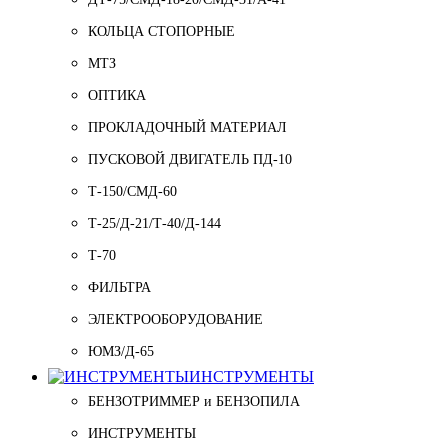
КОЛЬЦА СТОПОРНЫЕ
МТЗ
ОПТИКА
ПРОКЛАДОЧНЫЙ МАТЕРИАЛ
ПУСКОВОЙ ДВИГАТЕЛЬ ПД-10
Т-150/СМД-60
Т-25/Д-21/Т-40/Д-144
Т-70
ФИЛЬТРА
ЭЛЕКТРООБОРУДОВАНИЕ
ЮМЗ/Д-65
ИНСТРУМЕНТЫ
БЕНЗОТРИММЕР и БЕНЗОПИЛА
ИНСТРУМЕНТЫ