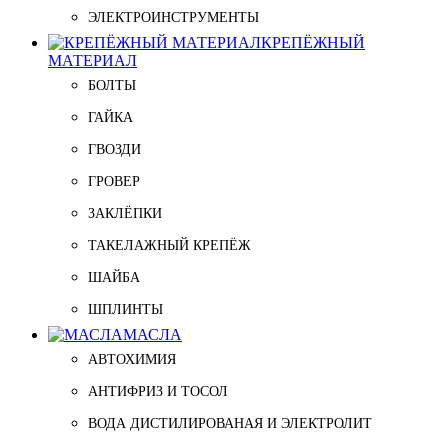
ЭЛЕКТРОИНСТРУМЕНТЫ
КРЕПЁЖНЫЙ
МАТЕРИАЛ
БОЛТЫ
ГАЙКА
ГВОЗДИ
ГРОВЕР
ЗАКЛЁПКИ
ТАКЕЛАЖНЫЙ КРЕПЁЖ
ШАЙБА
ШПЛИНТЫ
МАСЛА
АВТОХИМИЯ
АНТИФРИЗ И ТОСОЛ
ВОДА ДИСТИЛИРОВАНАЯ И ЭЛЕКТРОЛИТ