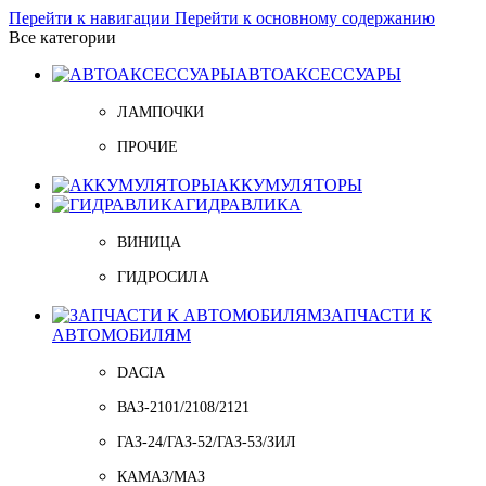
Перейти к навигации
Перейти к основному содержанию
Все категории
АВТОАКСЕССУАРЫ
ЛАМПОЧКИ
ПРОЧИЕ
АККУМУЛЯТОРЫ
ГИДРАВЛИКА
ВИНИЦА
ГИДРОСИЛА
ЗАПЧАСТИ К
АВТОМОБИЛЯМ
DACIA
ВАЗ-2101/2108/2121
ГАЗ-24/ГАЗ-52/ГАЗ-53/ЗИЛ
КАМАЗ/МАЗ