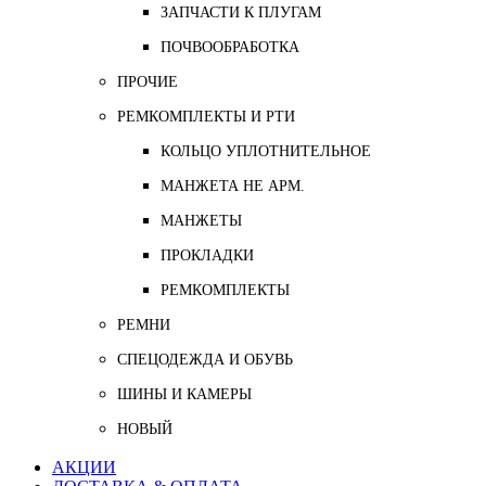
ЗАПЧАСТИ К ПЛУГАМ
ПОЧВООБРАБОТКА
ПРОЧИЕ
РЕМКОМПЛЕКТЫ И РТИ
КОЛЬЦО УПЛОТНИТЕЛЬНОЕ
МАНЖЕТА НЕ АРМ.
МАНЖЕТЫ
ПРОКЛАДКИ
РЕМКОМПЛЕКТЫ
РЕМНИ
СПЕЦОДЕЖДА И ОБУВЬ
ШИНЫ И КАМЕРЫ
НОВЫЙ
АКЦИИ