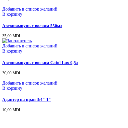
Добавить в список желаний
В корзину
Автошампунь с воском 550мл
35,00
MDL
Добавить в список желаний
В корзину
Автошампунь с воском Catol Lux 0,5л
30,00
MDL
Добавить в список желаний
В корзину
Адаптер на кран 3/4″-1″
10,00
MDL