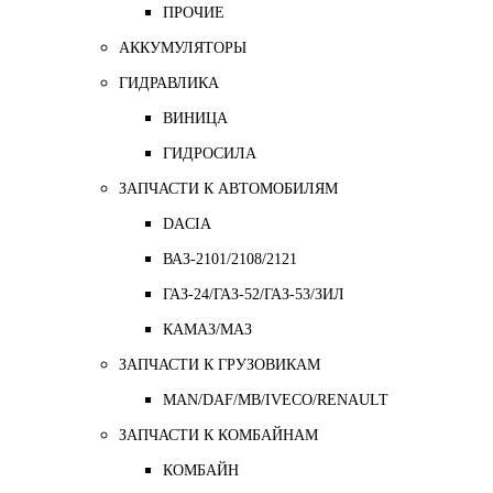
ПРОЧИЕ
АККУМУЛЯТОРЫ
ГИДРАВЛИКА
ВИНИЦА
ГИДРОСИЛА
ЗАПЧАСТИ К АВТОМОБИЛЯМ
DACIA
ВАЗ-2101/2108/2121
ГАЗ-24/ГАЗ-52/ГАЗ-53/ЗИЛ
КАМАЗ/МАЗ
ЗАПЧАСТИ К ГРУЗОВИКАМ
MAN/DAF/MB/IVECO/RENAULT
ЗАПЧАСТИ К КОМБАЙНАМ
КОМБАЙН