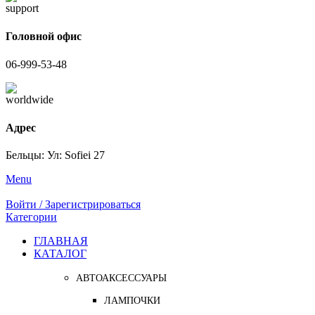
Головной офис
06-999-53-48
Адрес
Бельцы: Ул: Sofiei 27
Menu
Войти / Зарегистрироваться
Категории
ГЛАВНАЯ
КАТАЛОГ
АВТОАКСЕССУАРЫ
ЛАМПОЧКИ