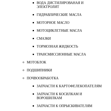
ВОДА ДИСТИЛИРОВАНАЯ И
ЭЛЕКТРОЛИТ
ГИДРАВЛИЧЕСКИЕ МАСЛА
МОТОРНОЕ МАСЛО
МОТОЦИКЛЕТНЫЕ МАСЛА
СМАЗКИ
ТОРМОЗНАЯ ЖИДКОСТЬ
ТРАНСМИССИОННЫЕ МАСЛА
МОТОБЛОК
ПОДШИПНИКИ
ПОЧВООБРАБОТКА
ЗАПЧАСТИ К КАРТОФЕЛЕКОПАТЕЛЯМ
ЗАПЧАСТИ К КОСИЛКАМ И
ВОРОШИЛКАМ
ЗАПЧАСТИ К ОПРЫСКИВАТЕЛЯМ