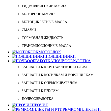
ГИДРАВЛИЧЕСКИЕ МАСЛА
МОТОРНОЕ МАСЛО
МОТОЦИКЛЕТНЫЕ МАСЛА
СМАЗКИ
ТОРМОЗНАЯ ЖИДКОСТЬ
ТРАНСМИССИОННЫЕ МАСЛА
МОТОБЛОК
ПОДШИПНИКИ
ПОЧВООБРАБОТКА
ЗАПЧАСТИ К КАРТОФЕЛЕКОПАТЕЛЯМ
ЗАПЧАСТИ К КОСИЛКАМ И ВОРОШИЛКАМ
ЗАПЧАСТИ К ОПРЫСКИВАТЕЛЯМ
ЗАПЧАСТИ К ПЛУГАМ
ПОЧВООБРАБОТКА
ПРОЧИЕ
РЕМКОМПЛЕКТЫ И