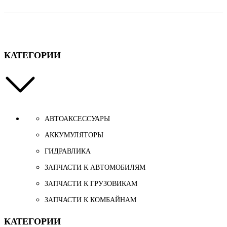
КАТЕГОРИИ
АВТОАКСЕССУАРЫ
АККУМУЛЯТОРЫ
ГИДРАВЛИКА
ЗАПЧАСТИ К АВТОМОБИЛЯМ
ЗАПЧАСТИ К ГРУЗОВИКАМ
ЗАПЧАСТИ К КОМБАЙНАМ
КАТЕГОРИИ