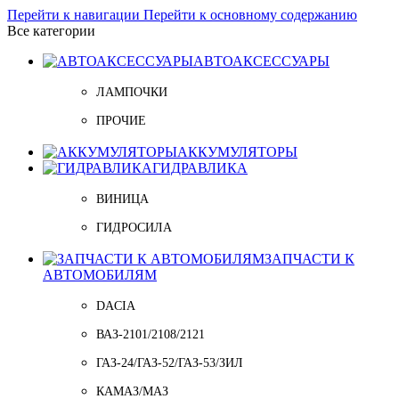
Перейти к навигации
Перейти к основному содержанию
Все категории
АВТОАКСЕССУАРЫ
ЛАМПОЧКИ
ПРОЧИЕ
АККУМУЛЯТОРЫ
ГИДРАВЛИКА
ВИНИЦА
ГИДРОСИЛА
ЗАПЧАСТИ К
АВТОМОБИЛЯМ
DACIA
ВАЗ-2101/2108/2121
ГАЗ-24/ГАЗ-52/ГАЗ-53/ЗИЛ
КАМАЗ/МАЗ