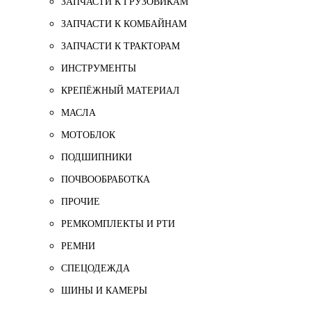
ЗАПЧАСТИ К ГРУЗОВИКАМ
ЗАПЧАСТИ К КОМБАЙНАМ
ЗАПЧАСТИ К ТРАКТОРАМ
ИНСТРУМЕНТЫ
КРЕПЁЖНЫЙ МАТЕРИАЛ
МАСЛА
МОТОБЛОК
ПОДШИПНИКИ
ПОЧВООБРАБОТКА
ПРОЧИЕ
РЕМКОМПЛЕКТЫ И РТИ
РЕМНИ
СПЕЦОДЕЖДА
ШИНЫ И КАМЕРЫ