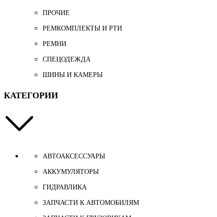
ПРОЧИЕ
РЕМКОМПЛЕКТЫ И РТИ
РЕМНИ
СПЕЦОДЕЖДА
ШИНЫ И КАМЕРЫ
КАТЕГОРИИ
АВТОАКСЕССУАРЫ
АККУМУЛЯТОРЫ
ГИДРАВЛИКА
ЗАПЧАСТИ К АВТОМОБИЛЯМ