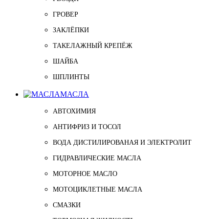
ГРОВЕР
ЗАКЛЁПКИ
ТАКЕЛАЖНЫЙ КРЕПЁЖ
ШАЙБА
ШПЛИНТЫ
МАСЛА
АВТОХИМИЯ
АНТИФРИЗ И ТОСОЛ
ВОДА ДИСТИЛИРОВАНАЯ И ЭЛЕКТРОЛИТ
ГИДРАВЛИЧЕСКИЕ МАСЛА
МОТОРНОЕ МАСЛО
МОТОЦИКЛЕТНЫЕ МАСЛА
СМАЗКИ