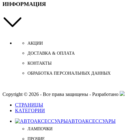
ИНФОРМАЦИЯ
АКЦИИ
ДОСТАВКА & ОПЛАТА
КОНТАКТЫ
ОБРАБОТКА ПЕРСОНАЛЬНЫХ ДАННЫХ
Copyright © 2026 - Все права защищены - Разработано
СТРАНИЦЫ
КАТЕГОРИИ
АВТОАКСЕССУАРЫ
ЛАМПОЧКИ
ПРОЧИЕ