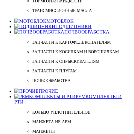
ТОРМОЗНАЯ ЖИДКОСТЬ
ТРАНСМИССИОННЫЕ МАСЛА
МОТОБЛОК
ПОДШИПНИКИ
ПОЧВООБРАБОТКА
ЗАПЧАСТИ К КАРТОФЕЛЕКОПАТЕЛЯМ
ЗАПЧАСТИ К КОСИЛКАМ И ВОРОШИЛКАМ
ЗАПЧАСТИ К ОПРЫСКИВАТЕЛЯМ
ЗАПЧАСТИ К ПЛУГАМ
ПОЧВООБРАБОТКА
ПРОЧИЕ
РЕМКОМПЛЕКТЫ И
РТИ
КОЛЬЦО УПЛОТНИТЕЛЬНОЕ
МАНЖЕТА НЕ АРМ.
МАНЖЕТЫ