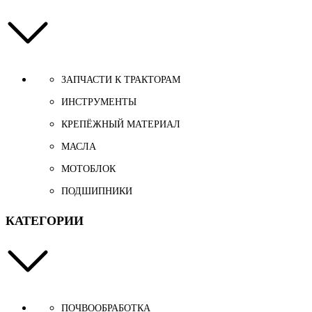
ЗАПЧАСТИ К ТРАКТОРАМ
ИНСТРУМЕНТЫ
КРЕПЁЖНЫЙ МАТЕРИАЛ
МАСЛА
МОТОБЛОК
ПОДШИПНИКИ
КАТЕГОРИИ
ПОЧВООБРАБОТКА