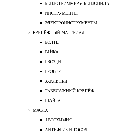
БЕНЗОТРИММЕР и БЕНЗОПИЛА
ИНСТРУМЕНТЫ
ЭЛЕКТРОИНСТРУМЕНТЫ
КРЕПЁЖНЫЙ МАТЕРИАЛ
БОЛТЫ
ГАЙКА
ГВОЗДИ
ГРОВЕР
ЗАКЛЁПКИ
ТАКЕЛАЖНЫЙ КРЕПЁЖ
ШАЙБА
МАСЛА
АВТОХИМИЯ
АНТИФРИЗ И ТОСОЛ