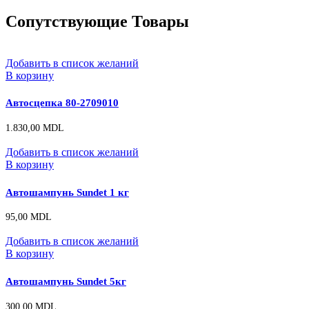
Сопутствующие Товары
Добавить в список желаний
В корзину
Автосцепка 80-2709010
1.830,00
MDL
Добавить в список желаний
В корзину
Автошампунь Sundet 1 кг
95,00
MDL
Добавить в список желаний
В корзину
Автошампунь Sundet 5кг
300,00
MDL