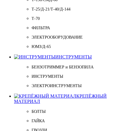
Т-25/Д-21/Т-40/Д-144
Т-70
ФИЛЬТРА
ЭЛЕКТРООБОРУДОВАНИЕ
ЮМЗ/Д-65
ИНСТРУМЕНТЫ
БЕНЗОТРИММЕР и БЕНЗОПИЛА
ИНСТРУМЕНТЫ
ЭЛЕКТРОИНСТРУМЕНТЫ
КРЕПЁЖНЫЙ
МАТЕРИАЛ
БОЛТЫ
ГАЙКА
ГВОЗДИ