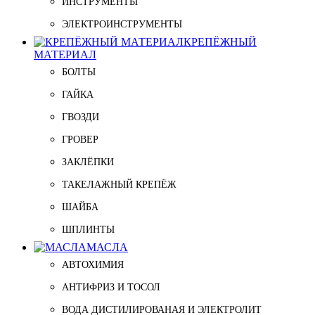
ИНСТРУМЕНТЫ
ЭЛЕКТРОИНСТРУМЕНТЫ
КРЕПЁЖНЫЙ
МАТЕРИАЛ
БОЛТЫ
ГАЙКА
ГВОЗДИ
ГРОВЕР
ЗАКЛЁПКИ
ТАКЕЛАЖНЫЙ КРЕПЁЖ
ШАЙБА
ШПЛИНТЫ
МАСЛА
АВТОХИМИЯ
АНТИФРИЗ И ТОСОЛ
ВОДА ДИСТИЛИРОВАНАЯ И ЭЛЕКТРОЛИТ