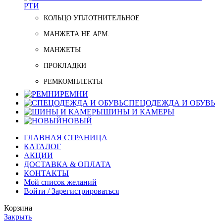
РТИ
КОЛЬЦО УПЛОТНИТЕЛЬНОЕ
МАНЖЕТА НЕ АРМ.
МАНЖЕТЫ
ПРОКЛАДКИ
РЕМКОМПЛЕКТЫ
РЕМНИ
СПЕЦОДЕЖДА И ОБУВЬ
ШИНЫ И КАМЕРЫ
НОВЫЙ
ГЛАВНАЯ СТРАНИЦА
КАТАЛОГ
АКЦИИ
ДОСТАВКА & ОПЛАТА
КОНТАКТЫ
Мой список желаний
Войти / Зарегистрироваться
Корзина
Закрыть