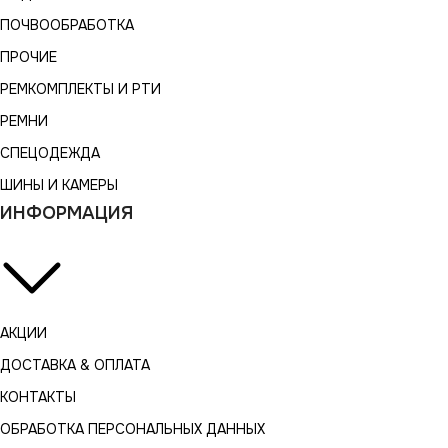
ПОЧВООБРАБОТКА
ПРОЧИЕ
РЕМКОМПЛЕКТЫ И РТИ
РЕМНИ
СПЕЦОДЕЖДА
ШИНЫ И КАМЕРЫ
ИНФОРМАЦИЯ
АКЦИИ
ДОСТАВКА & ОПЛАТА
КОНТАКТЫ
ОБРАБОТКА ПЕРСОНАЛЬНЫХ ДАННЫХ