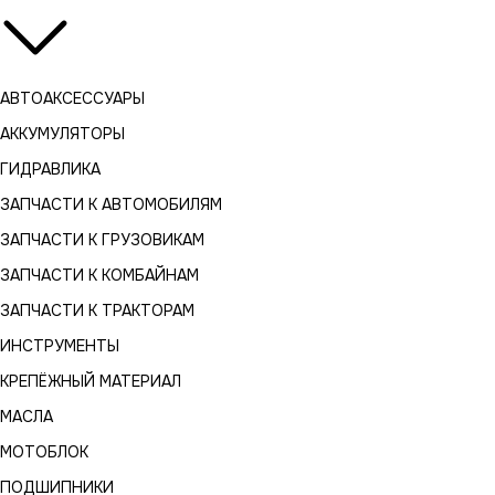
АВТОАКСЕССУАРЫ
АККУМУЛЯТОРЫ
ГИДРАВЛИКА
ЗАПЧАСТИ К АВТОМОБИЛЯМ
ЗАПЧАСТИ К ГРУЗОВИКАМ
ЗАПЧАСТИ К КОМБАЙНАМ
ЗАПЧАСТИ К ТРАКТОРАМ
ИНСТРУМЕНТЫ
КРЕПЁЖНЫЙ МАТЕРИАЛ
МАСЛА
МОТОБЛОК
ПОДШИПНИКИ