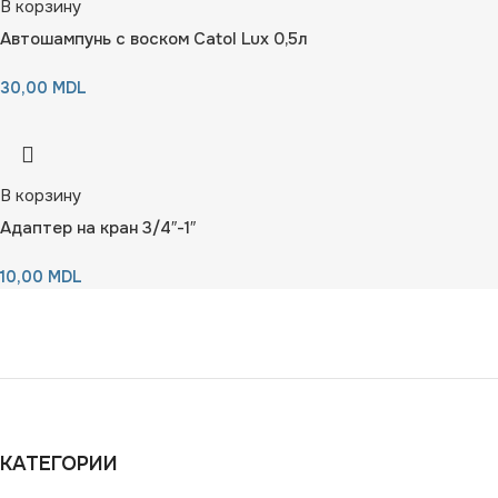
В корзину
Автошампунь с воском Catol Lux 0,5л
30,00
MDL
В корзину
Адаптер на кран 3/4″-1″
10,00
MDL
КАТЕГОРИИ