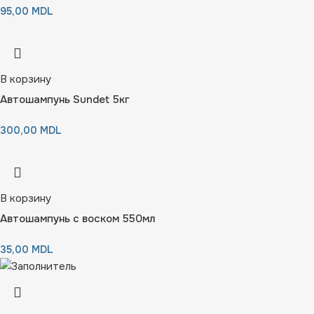
95,00
MDL
В корзину
Автошампунь Sundet 5кг
300,00
MDL
В корзину
Автошампунь с воском 550мл
35,00
MDL