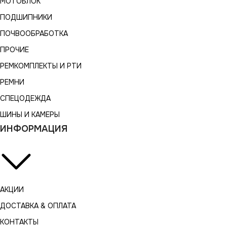
МОТОБЛОК
ПОДШИПНИКИ
ПОЧВООБРАБОТКА
ПРОЧИЕ
РЕМКОМПЛЕКТЫ И РТИ
РЕМНИ
СПЕЦОДЕЖДА
ШИНЫ И КАМЕРЫ
ИНФОРМАЦИЯ
АКЦИИ
ДОСТАВКА & ОПЛАТА
КОНТАКТЫ