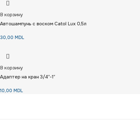
В корзину
Автошампунь с воском Catol Lux 0,5л
30,00
MDL
В корзину
Адаптер на кран 3/4″-1″
10,00
MDL