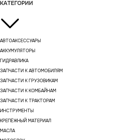
КАТЕГОРИИ
АВТОАКСЕССУАРЫ
АККУМУЛЯТОРЫ
ГИДРАВЛИКА
ЗАПЧАСТИ К АВТОМОБИЛЯМ
ЗАПЧАСТИ К ГРУЗОВИКАМ
ЗАПЧАСТИ К КОМБАЙНАМ
ЗАПЧАСТИ К ТРАКТОРАМ
ИНСТРУМЕНТЫ
КРЕПЁЖНЫЙ МАТЕРИАЛ
МАСЛА