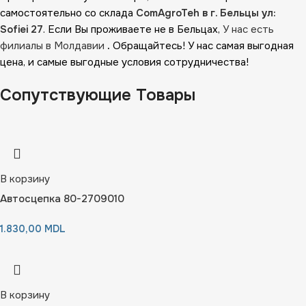
самостоятельно со склада
ComAgroTeh в г. Бельцы ул:
Sofiei 27
. Если Вы проживаете не в Бельцах,
У нас есть
филиалы в Молдавии
.
Обращайтесь! У нас самая выгодная
цена, и самые выгодные условия сотрудничества!
Сопутствующие Товары
В корзину
Автосцепка 80-2709010
1.830,00
MDL
В корзину