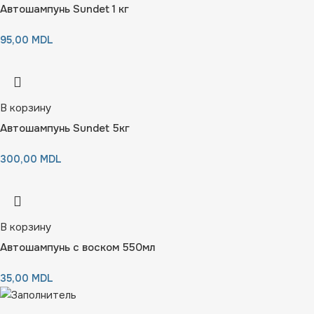
Автошампунь Sundet 1 кг
95,00
MDL
В корзину
Автошампунь Sundet 5кг
300,00
MDL
В корзину
Автошампунь с воском 550мл
35,00
MDL