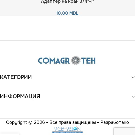
Адаптер на кран 3/4″-1″
10,00
MDL
КАТЕГОРИИ
ИНФОРМАЦИЯ
Copyright © 2026 - Все права защищены - Разработано