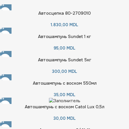
Автосцепка 80-2709010
1.830,00
MDL
Автошампунь Sundet 1 кг
95,00
MDL
Автошампунь Sundet 5кг
300,00
MDL
Автошампунь с воском 550мл
35,00
MDL
Автошампунь с воском Catol Lux 0,5л
30,00
MDL