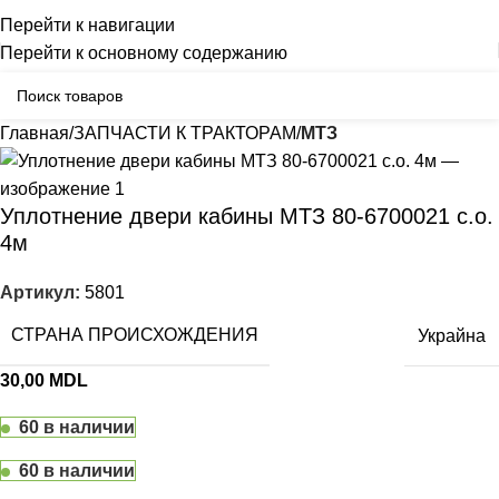
Бельцы: Ул: Sofiei 27
06-999-53-48
Перейти к навигации
Перейти к основному содержанию
Главная
ЗАПЧАСТИ К ТРАКТОРАМ
МТЗ
Уплотнение двери кабины МТЗ 80-6700021 с.о.
4м
Артикул:
5801
СТРАНА ПРОИСХОЖДЕНИЯ
Украйна
30,00
MDL
60 в наличии
60 в наличии