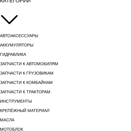
КАТЕГОРИИ
АВТОАКСЕССУАРЫ
АККУМУЛЯТОРЫ
ГИДРАВЛИКА
ЗАПЧАСТИ К АВТОМОБИЛЯМ
ЗАПЧАСТИ К ГРУЗОВИКАМ
ЗАПЧАСТИ К КОМБАЙНАМ
ЗАПЧАСТИ К ТРАКТОРАМ
ИНСТРУМЕНТЫ
КРЕПЁЖНЫЙ МАТЕРИАЛ
МАСЛА
МОТОБЛОК