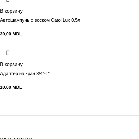
В корзину
Автошампунь с воском Catol Lux 0,5л
30,00
MDL
В корзину
Адаптер на кран 3/4″-1″
10,00
MDL