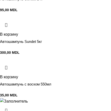
95,00
MDL
В корзину
Автошампунь Sundet 5кг
300,00
MDL
В корзину
Автошампунь с воском 550мл
35,00
MDL