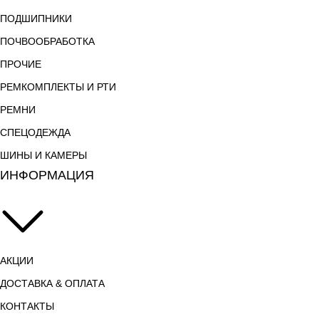
ПОДШИПНИКИ
ПОЧВООБРАБОТКА
ПРОЧИЕ
РЕМКОМПЛЕКТЫ И РТИ
РЕМНИ
СПЕЦОДЕЖДА
ШИНЫ И КАМЕРЫ
ИНФОРМАЦИЯ
АКЦИИ
ДОСТАВКА & ОПЛАТА
КОНТАКТЫ