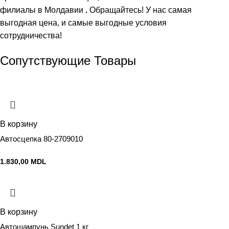
филиалы в Молдавии
.
Обращайтесь! У нас самая
выгодная цена, и самые выгодные условия
сотрудничества!
Сопутствующие Товары
В корзину
Автосцепка 80-2709010
1.830,00
MDL
В корзину
Автошампунь Sundet 1 кг