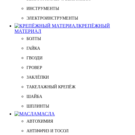
ИНСТРУМЕНТЫ
ЭЛЕКТРОИНСТРУМЕНТЫ
КРЕПЁЖНЫЙ
МАТЕРИАЛ
БОЛТЫ
ГАЙКА
ГВОЗДИ
ГРОВЕР
ЗАКЛЁПКИ
ТАКЕЛАЖНЫЙ КРЕПЁЖ
ШАЙБА
ШПЛИНТЫ
МАСЛА
АВТОХИМИЯ
АНТИФРИЗ И ТОСОЛ