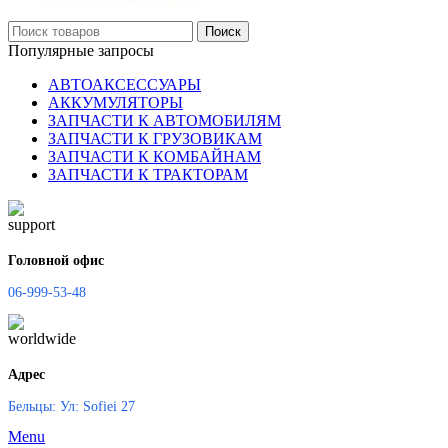
Поиск
Популярные запросы
АВТОАКСЕССУАРЫ
АККУМУЛЯТОРЫ
ЗАПЧАСТИ К АВТОМОБИЛЯМ
ЗАПЧАСТИ К ГРУЗОВИКАМ
ЗАПЧАСТИ К КОМБАЙНАМ
ЗАПЧАСТИ К ТРАКТОРАМ
Головной офис
06-999-53-48
Адрес
Бельцы: Ул: Sofiei 27
Menu