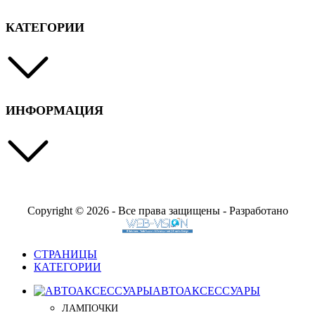
КАТЕГОРИИ
ИНФОРМАЦИЯ
Copyright © 2026 - Все права защищены - Разработано
СТРАНИЦЫ
КАТЕГОРИИ
АВТОАКСЕССУАРЫ
ЛАМПОЧКИ