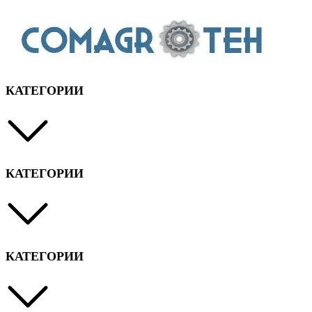
КАТЕГОРИИ
КАТЕГОРИИ
КАТЕГОРИИ