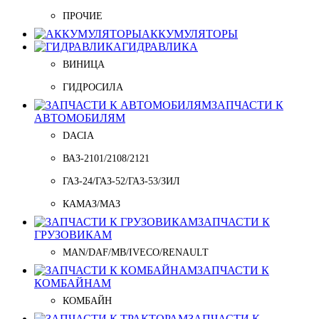
ПРОЧИЕ
АККУМУЛЯТОРЫ
ГИДРАВЛИКА
ВИНИЦА
ГИДРОСИЛА
ЗАПЧАСТИ К
АВТОМОБИЛЯМ
DACIA
ВАЗ-2101/2108/2121
ГАЗ-24/ГАЗ-52/ГАЗ-53/ЗИЛ
КАМАЗ/МАЗ
ЗАПЧАСТИ К
ГРУЗОВИКАМ
MAN/DAF/MB/IVECO/RENAULT
ЗАПЧАСТИ К
КОМБАЙНАМ
КОМБАЙН
ЗАПЧАСТИ К