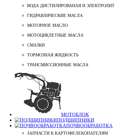
ВОДА ДИСТИЛИРОВАНАЯ И ЭЛЕКТРОЛИТ
ГИДРАВЛИЧЕСКИЕ МАСЛА
МОТОРНОЕ МАСЛО
МОТОЦИКЛЕТНЫЕ МАСЛА
СМАЗКИ
ТОРМОЗНАЯ ЖИДКОСТЬ
ТРАНСМИССИОННЫЕ МАСЛА
МОТОБЛОК
ПОДШИПНИКИ
ПОЧВООБРАБОТКА
ЗАПЧАСТИ К КАРТОФЕЛЕКОПАТЕЛЯМ