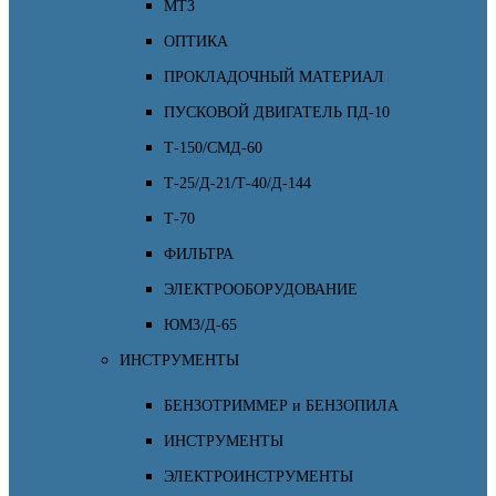
МТЗ
ОПТИКА
ПРОКЛАДОЧНЫЙ МАТЕРИАЛ
ПУСКОВОЙ ДВИГАТЕЛЬ ПД-10
Т-150/СМД-60
Т-25/Д-21/Т-40/Д-144
Т-70
ФИЛЬТРА
ЭЛЕКТРООБОРУДОВАНИЕ
ЮМЗ/Д-65
ИНСТРУМЕНТЫ
БЕНЗОТРИММЕР и БЕНЗОПИЛА
ИНСТРУМЕНТЫ
ЭЛЕКТРОИНСТРУМЕНТЫ