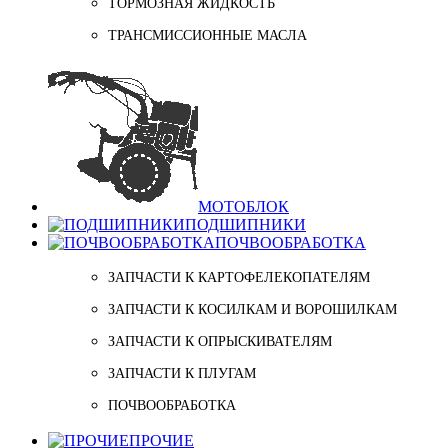
ТОРМОЗНАЯ ЖИДКОСТЬ
ТРАНСМИССИОННЫЕ МАСЛА
МОТОБЛОК
ПОДШИПНИКИ
ПОЧВООБРАБОТКА
ЗАПЧАСТИ К КАРТОФЕЛЕКОПАТЕЛЯМ
ЗАПЧАСТИ К КОСИЛКАМ И ВОРОШИЛКАМ
ЗАПЧАСТИ К ОПРЫСКИВАТЕЛЯМ
ЗАПЧАСТИ К ПЛУГАМ
ПОЧВООБРАБОТКА
ПРОЧИЕ