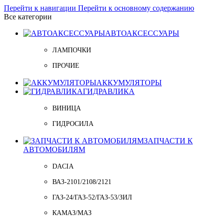
Перейти к навигации
Перейти к основному содержанию
Все категории
АВТОАКСЕССУАРЫ
ЛАМПОЧКИ
ПРОЧИЕ
АККУМУЛЯТОРЫ
ГИДРАВЛИКА
ВИНИЦА
ГИДРОСИЛА
ЗАПЧАСТИ К
АВТОМОБИЛЯМ
DACIA
ВАЗ-2101/2108/2121
ГАЗ-24/ГАЗ-52/ГАЗ-53/ЗИЛ
КАМАЗ/МАЗ