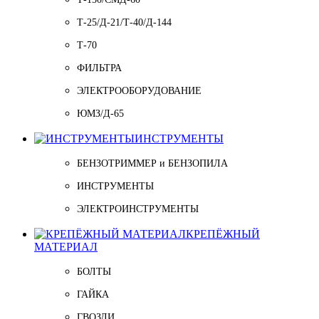
Т-25/Д-21/Т-40/Д-144
Т-70
ФИЛЬТРА
ЭЛЕКТРООБОРУДОВАНИЕ
ЮМЗ/Д-65
ИНСТРУМЕНТЫ
БЕНЗОТРИММЕР и БЕНЗОПИЛА
ИНСТРУМЕНТЫ
ЭЛЕКТРОИНСТРУМЕНТЫ
КРЕПЁЖНЫЙ
МАТЕРИАЛ
БОЛТЫ
ГАЙКА
ГВОЗДИ