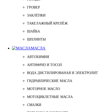
ГРОВЕР
ЗАКЛЁПКИ
ТАКЕЛАЖНЫЙ КРЕПЁЖ
ШАЙБА
ШПЛИНТЫ
МАСЛА
АВТОХИМИЯ
АНТИФРИЗ И ТОСОЛ
ВОДА ДИСТИЛИРОВАНАЯ И ЭЛЕКТРОЛИТ
ГИДРАВЛИЧЕСКИЕ МАСЛА
МОТОРНОЕ МАСЛО
МОТОЦИКЛЕТНЫЕ МАСЛА
СМАЗКИ