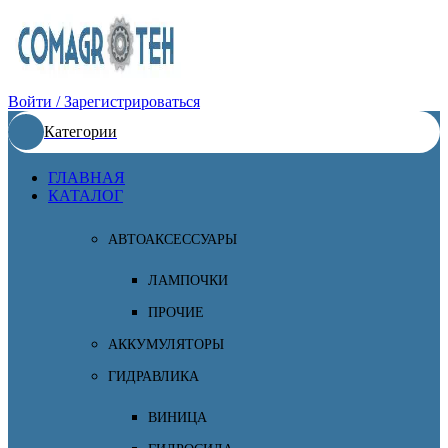
Войти / Зарегистрироваться
Категории
ГЛАВНАЯ
КАТАЛОГ
АВТОАКСЕССУАРЫ
ЛАМПОЧКИ
ПРОЧИЕ
АККУМУЛЯТОРЫ
ГИДРАВЛИКА
ВИНИЦА