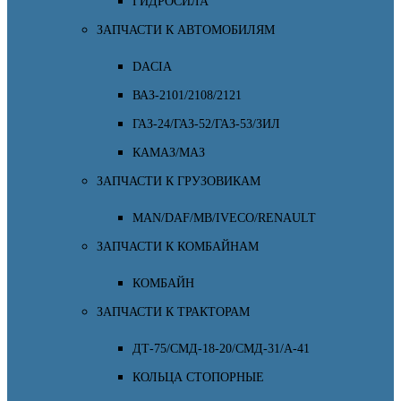
ГИДРОСИЛА
ЗАПЧАСТИ К АВТОМОБИЛЯМ
DACIA
ВАЗ-2101/2108/2121
ГАЗ-24/ГАЗ-52/ГАЗ-53/ЗИЛ
КАМАЗ/МАЗ
ЗАПЧАСТИ К ГРУЗОВИКАМ
MAN/DAF/MB/IVECO/RENAULT
ЗАПЧАСТИ К КОМБАЙНАМ
КОМБАЙН
ЗАПЧАСТИ К ТРАКТОРАМ
ДТ-75/СМД-18-20/СМД-31/A-41
КОЛЬЦА СТОПОРНЫЕ