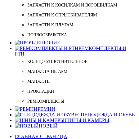
ЗАПЧАСТИ К КОСИЛКАМ И ВОРОШИЛКАМ
ЗАПЧАСТИ К ОПРЫСКИВАТЕЛЯМ
ЗАПЧАСТИ К ПЛУГАМ
ПОЧВООБРАБОТКА
ПРОЧИЕ
РЕМКОМПЛЕКТЫ И
РТИ
КОЛЬЦО УПЛОТНИТЕЛЬНОЕ
МАНЖЕТА НЕ АРМ.
МАНЖЕТЫ
ПРОКЛАДКИ
РЕМКОМПЛЕКТЫ
РЕМНИ
СПЕЦОДЕЖДА И ОБУВЬ
ШИНЫ И КАМЕРЫ
НОВЫЙ
ГЛАВНАЯ СТРАНИЦА