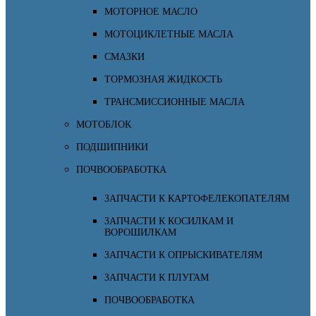
МОТОРНОЕ МАСЛО
МОТОЦИКЛЕТНЫЕ МАСЛА
СМАЗКИ
ТОРМОЗНАЯ ЖИДКОСТЬ
ТРАНСМИССИОННЫЕ МАСЛА
МОТОБЛОК
ПОДШИПНИКИ
ПОЧВООБРАБОТКА
ЗАПЧАСТИ К КАРТОФЕЛЕКОПАТЕЛЯМ
ЗАПЧАСТИ К КОСИЛКАМ И
ВОРОШИЛКАМ
ЗАПЧАСТИ К ОПРЫСКИВАТЕЛЯМ
ЗАПЧАСТИ К ПЛУГАМ
ПОЧВООБРАБОТКА