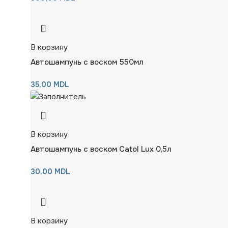
В корзину
Автошампунь с воском 550мл
35,00
MDL
В корзину
Автошампунь с воском Catol Lux 0,5л
30,00
MDL
В корзину