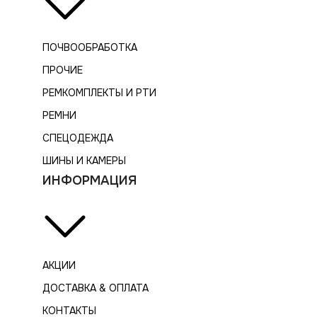
ПОЧВООБРАБОТКА
ПРОЧИЕ
РЕМКОМПЛЕКТЫ И РТИ
РЕМНИ
СПЕЦОДЕЖДА
ШИНЫ И КАМЕРЫ
ИНФОРМАЦИЯ
АКЦИИ
ДОСТАВКА & ОПЛАТА
КОНТАКТЫ