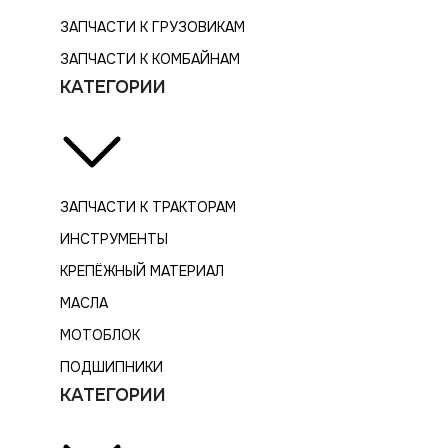
ЗАПЧАСТИ К ГРУЗОВИКАМ
ЗАПЧАСТИ К КОМБАЙНАМ
КАТЕГОРИИ
ЗАПЧАСТИ К ТРАКТОРАМ
ИНСТРУМЕНТЫ
КРЕПЁЖНЫЙ МАТЕРИАЛ
МАСЛА
МОТОБЛОК
ПОДШИПНИКИ
КАТЕГОРИИ