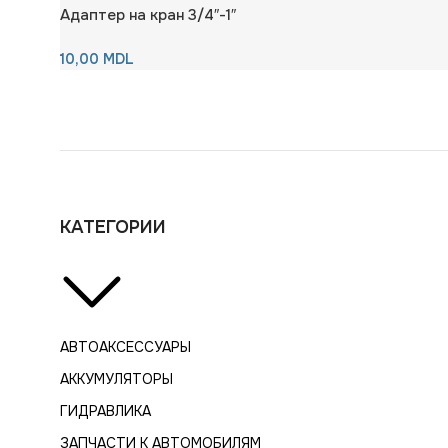
Адаптер на кран 3/4″-1″
10,00
MDL
КАТЕГОРИИ
АВТОАКСЕССУАРЫ
АККУМУЛЯТОРЫ
ГИДРАВЛИКА
ЗАПЧАСТИ К АВТОМОБИЛЯМ