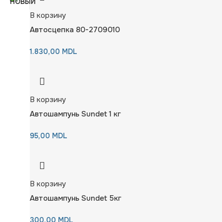
В корзину
Автосцепка 80-2709010
1.830,00
MDL
В корзину
Автошампунь Sundet 1 кг
95,00
MDL
В корзину
Автошампунь Sundet 5кг
300,00
MDL