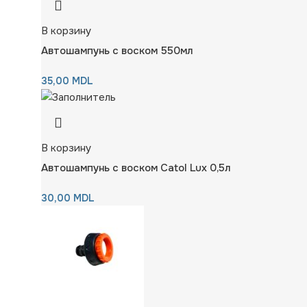
В корзину
Автошампунь с воском 550мл
35,00
MDL
В корзину
Автошампунь с воском Catol Lux 0,5л
30,00
MDL