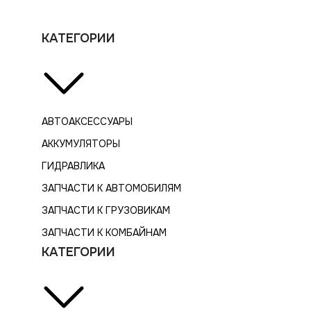
КАТЕГОРИИ
АВТОАКСЕССУАРЫ
АККУМУЛЯТОРЫ
ГИДРАВЛИКА
ЗАПЧАСТИ К АВТОМОБИЛЯМ
ЗАПЧАСТИ К ГРУЗОВИКАМ
ЗАПЧАСТИ К КОМБАЙНАМ
КАТЕГОРИИ