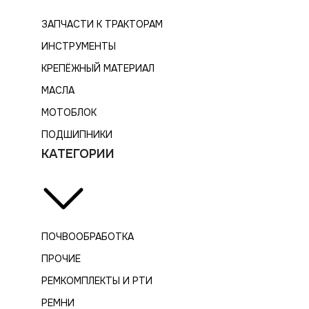
ЗАПЧАСТИ К ТРАКТОРАМ
ИНСТРУМЕНТЫ
КРЕПЁЖНЫЙ МАТЕРИАЛ
МАСЛА
МОТОБЛОК
ПОДШИПНИКИ
КАТЕГОРИИ
ПОЧВООБРАБОТКА
ПРОЧИЕ
РЕМКОМПЛЕКТЫ И РТИ
РЕМНИ