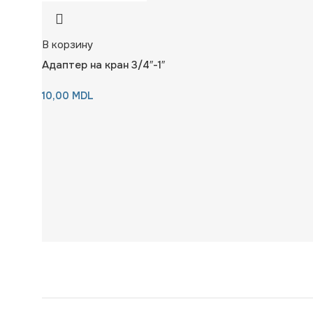
В корзину
Адаптер на кран 3/4″-1″
10,00
MDL