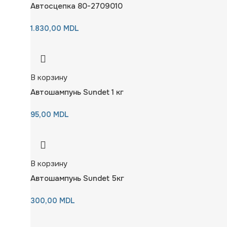
Автосцепка 80-2709010
1.830,00
MDL
В корзину
Автошампунь Sundet 1 кг
95,00
MDL
В корзину
Автошампунь Sundet 5кг
300,00
MDL