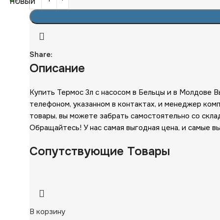
Share:
Описание
Купить Термос 3л с насосом в Бельцы и в Молдове 
телефоном, указанном в контактах, и менеджер ком
товары, вы можете забрать самостоятельно со скл
Обращайтесь! У нас самая выгодная цена, и самые в
Сопутствующие Товары
В корзину