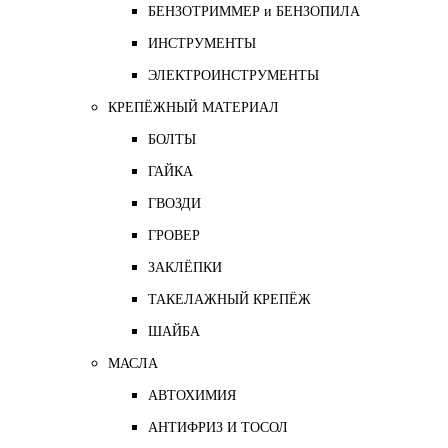
БЕНЗОТРИММЕР и БЕНЗОПИЛА
ИНСТРУМЕНТЫ
ЭЛЕКТРОИНСТРУМЕНТЫ
КРЕПЁЖНЫЙ МАТЕРИАЛ
БОЛТЫ
ГАЙКА
ГВОЗДИ
ГРОВЕР
ЗАКЛЁПКИ
ТАКЕЛАЖНЫЙ КРЕПЁЖ
ШАЙБА
МАСЛА
АВТОХИМИЯ
АНТИФРИЗ И ТОСОЛ