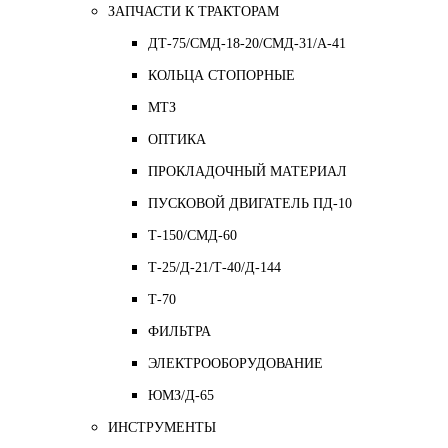
ЗАПЧАСТИ К ТРАКТОРАМ
ДТ-75/СМД-18-20/СМД-31/A-41
КОЛЬЦА СТОПОРНЫЕ
МТЗ
ОПТИКА
ПРОКЛАДОЧНЫЙ МАТЕРИАЛ
ПУСКОВОЙ ДВИГАТЕЛЬ ПД-10
Т-150/СМД-60
Т-25/Д-21/Т-40/Д-144
Т-70
ФИЛЬТРА
ЭЛЕКТРООБОРУДОВАНИЕ
ЮМЗ/Д-65
ИНСТРУМЕНТЫ