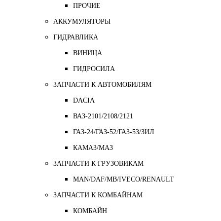
ПРОЧИЕ
АККУМУЛЯТОРЫ
ГИДРАВЛИКА
ВИНИЦА
ГИДРОСИЛА
ЗАПЧАСТИ К АВТОМОБИЛЯМ
DACIA
ВАЗ-2101/2108/2121
ГАЗ-24/ГАЗ-52/ГАЗ-53/ЗИЛ
КАМАЗ/МАЗ
ЗАПЧАСТИ К ГРУЗОВИКАМ
MAN/DAF/MB/IVECO/RENAULT
ЗАПЧАСТИ К КОМБАЙНАМ
КОМБАЙН