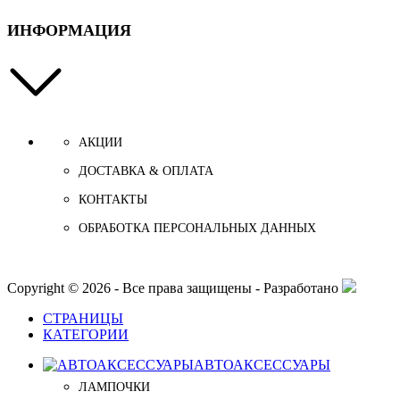
ИНФОРМАЦИЯ
АКЦИИ
ДОСТАВКА & ОПЛАТА
КОНТАКТЫ
ОБРАБОТКА ПЕРСОНАЛЬНЫХ ДАННЫХ
Copyright © 2026 - Все права защищены - Разработано
СТРАНИЦЫ
КАТЕГОРИИ
АВТОАКСЕССУАРЫ
ЛАМПОЧКИ