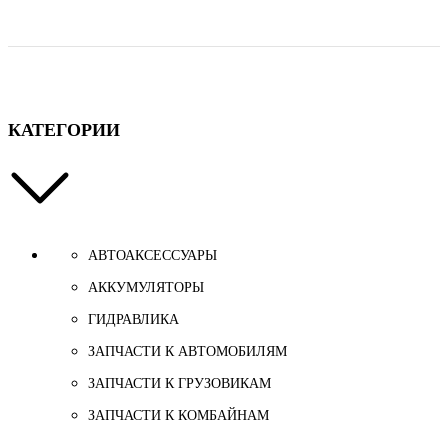
КАТЕГОРИИ
АВТОАКСЕССУАРЫ
АККУМУЛЯТОРЫ
ГИДРАВЛИКА
ЗАПЧАСТИ К АВТОМОБИЛЯМ
ЗАПЧАСТИ К ГРУЗОВИКАМ
ЗАПЧАСТИ К КОМБАЙНАМ