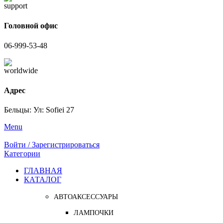
Головной офис
06-999-53-48
Адрес
Бельцы: Ул: Sofiei 27
Menu
Войти / Зарегистрироваться
Категории
ГЛАВНАЯ
КАТАЛОГ
АВТОАКСЕССУАРЫ
ЛАМПОЧКИ