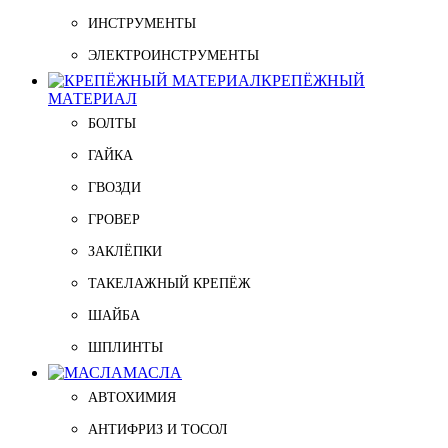
ИНСТРУМЕНТЫ
ЭЛЕКТРОИНСТРУМЕНТЫ
КРЕПЁЖНЫЙ
МАТЕРИАЛ
БОЛТЫ
ГАЙКА
ГВОЗДИ
ГРОВЕР
ЗАКЛЁПКИ
ТАКЕЛАЖНЫЙ КРЕПЁЖ
ШАЙБА
ШПЛИНТЫ
МАСЛА
АВТОХИМИЯ
АНТИФРИЗ И ТОСОЛ