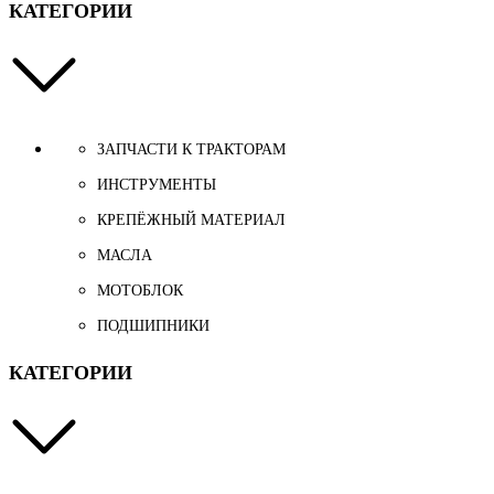
КАТЕГОРИИ
ЗАПЧАСТИ К ТРАКТОРАМ
ИНСТРУМЕНТЫ
КРЕПЁЖНЫЙ МАТЕРИАЛ
МАСЛА
МОТОБЛОК
ПОДШИПНИКИ
КАТЕГОРИИ