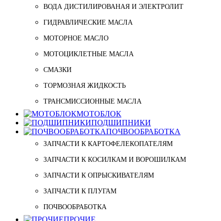
ВОДА ДИСТИЛИРОВАНАЯ И ЭЛЕКТРОЛИТ
ГИДРАВЛИЧЕСКИЕ МАСЛА
МОТОРНОЕ МАСЛО
МОТОЦИКЛЕТНЫЕ МАСЛА
СМАЗКИ
ТОРМОЗНАЯ ЖИДКОСТЬ
ТРАНСМИССИОННЫЕ МАСЛА
МОТОБЛОК
ПОДШИПНИКИ
ПОЧВООБРАБОТКА
ЗАПЧАСТИ К КАРТОФЕЛЕКОПАТЕЛЯМ
ЗАПЧАСТИ К КОСИЛКАМ И ВОРОШИЛКАМ
ЗАПЧАСТИ К ОПРЫСКИВАТЕЛЯМ
ЗАПЧАСТИ К ПЛУГАМ
ПОЧВООБРАБОТКА
ПРОЧИЕ