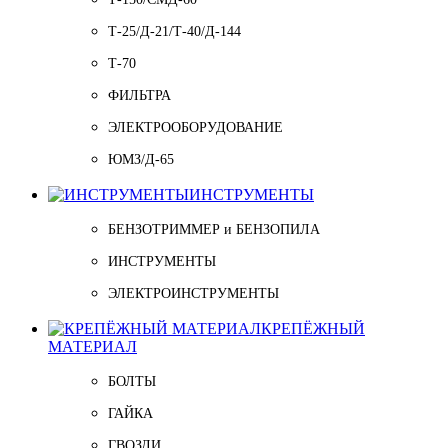
Т-25/Д-21/Т-40/Д-144
Т-70
ФИЛЬТРА
ЭЛЕКТРООБОРУДОВАНИЕ
ЮМЗ/Д-65
ИНСТРУМЕНТЫ
БЕНЗОТРИММЕР и БЕНЗОПИЛА
ИНСТРУМЕНТЫ
ЭЛЕКТРОИНСТРУМЕНТЫ
КРЕПЁЖНЫЙ
МАТЕРИАЛ
БОЛТЫ
ГАЙКА
ГВОЗДИ