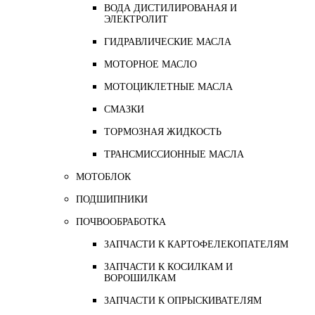
ВОДА ДИСТИЛИРОВАНАЯ И
ЭЛЕКТРОЛИТ
ГИДРАВЛИЧЕСКИЕ МАСЛА
МОТОРНОЕ МАСЛО
МОТОЦИКЛЕТНЫЕ МАСЛА
СМАЗКИ
ТОРМОЗНАЯ ЖИДКОСТЬ
ТРАНСМИССИОННЫЕ МАСЛА
МОТОБЛОК
ПОДШИПНИКИ
ПОЧВООБРАБОТКА
ЗАПЧАСТИ К КАРТОФЕЛЕКОПАТЕЛЯМ
ЗАПЧАСТИ К КОСИЛКАМ И
ВОРОШИЛКАМ
ЗАПЧАСТИ К ОПРЫСКИВАТЕЛЯМ