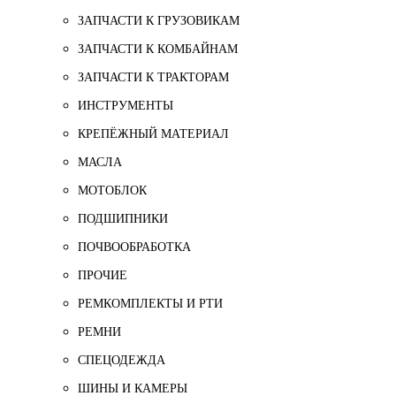
ЗАПЧАСТИ К ГРУЗОВИКАМ
ЗАПЧАСТИ К КОМБАЙНАМ
ЗАПЧАСТИ К ТРАКТОРАМ
ИНСТРУМЕНТЫ
КРЕПЁЖНЫЙ МАТЕРИАЛ
МАСЛА
МОТОБЛОК
ПОДШИПНИКИ
ПОЧВООБРАБОТКА
ПРОЧИЕ
РЕМКОМПЛЕКТЫ И РТИ
РЕМНИ
СПЕЦОДЕЖДА
ШИНЫ И КАМЕРЫ