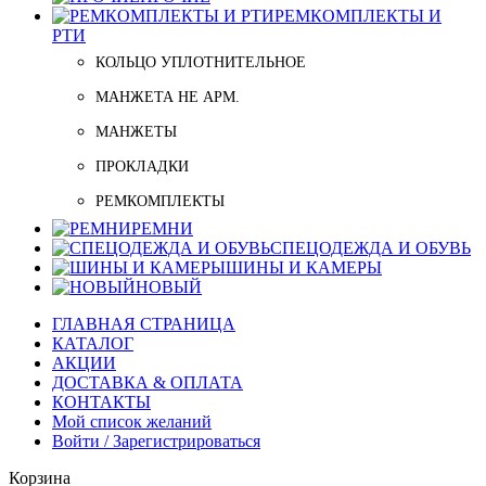
РЕМКОМПЛЕКТЫ И
РТИ
КОЛЬЦО УПЛОТНИТЕЛЬНОЕ
МАНЖЕТА НЕ АРМ.
МАНЖЕТЫ
ПРОКЛАДКИ
РЕМКОМПЛЕКТЫ
РЕМНИ
СПЕЦОДЕЖДА И ОБУВЬ
ШИНЫ И КАМЕРЫ
НОВЫЙ
ГЛАВНАЯ СТРАНИЦА
КАТАЛОГ
АКЦИИ
ДОСТАВКА & ОПЛАТА
КОНТАКТЫ
Мой список желаний
Войти / Зарегистрироваться
Корзина