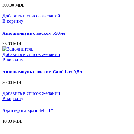
300,00
MDL
Добавить в список желаний
В корзину
Автошампунь с воском 550мл
35,00
MDL
Добавить в список желаний
В корзину
Автошампунь с воском Catol Lux 0,5л
30,00
MDL
Добавить в список желаний
В корзину
Адаптер на кран 3/4″-1″
10,00
MDL