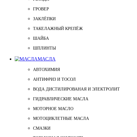
ГРОВЕР
ЗАКЛЁПКИ
ТАКЕЛАЖНЫЙ КРЕПЁЖ
ШАЙБА
ШПЛИНТЫ
МАСЛА
АВТОХИМИЯ
АНТИФРИЗ И ТОСОЛ
ВОДА ДИСТИЛИРОВАНАЯ И ЭЛЕКТРОЛИТ
ГИДРАВЛИЧЕСКИЕ МАСЛА
МОТОРНОЕ МАСЛО
МОТОЦИКЛЕТНЫЕ МАСЛА
СМАЗКИ