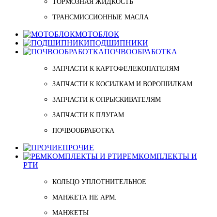
ТОРМОЗНАЯ ЖИДКОСТЬ
ТРАНСМИССИОННЫЕ МАСЛА
МОТОБЛОК
ПОДШИПНИКИ
ПОЧВООБРАБОТКА
ЗАПЧАСТИ К КАРТОФЕЛЕКОПАТЕЛЯМ
ЗАПЧАСТИ К КОСИЛКАМ И ВОРОШИЛКАМ
ЗАПЧАСТИ К ОПРЫСКИВАТЕЛЯМ
ЗАПЧАСТИ К ПЛУГАМ
ПОЧВООБРАБОТКА
ПРОЧИЕ
РЕМКОМПЛЕКТЫ И
РТИ
КОЛЬЦО УПЛОТНИТЕЛЬНОЕ
МАНЖЕТА НЕ АРМ.
МАНЖЕТЫ