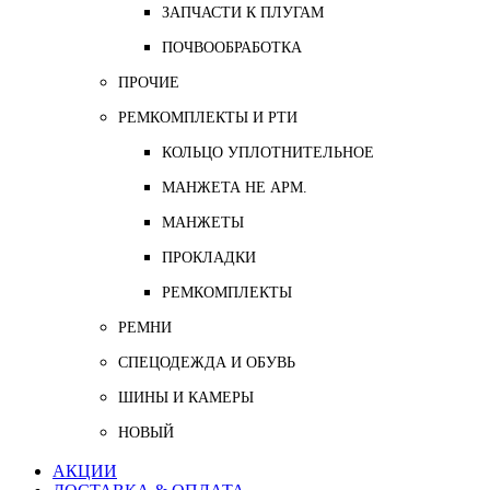
ЗАПЧАСТИ К ПЛУГАМ
ПОЧВООБРАБОТКА
ПРОЧИЕ
РЕМКОМПЛЕКТЫ И РТИ
КОЛЬЦО УПЛОТНИТЕЛЬНОЕ
МАНЖЕТА НЕ АРМ.
МАНЖЕТЫ
ПРОКЛАДКИ
РЕМКОМПЛЕКТЫ
РЕМНИ
СПЕЦОДЕЖДА И ОБУВЬ
ШИНЫ И КАМЕРЫ
НОВЫЙ
АКЦИИ