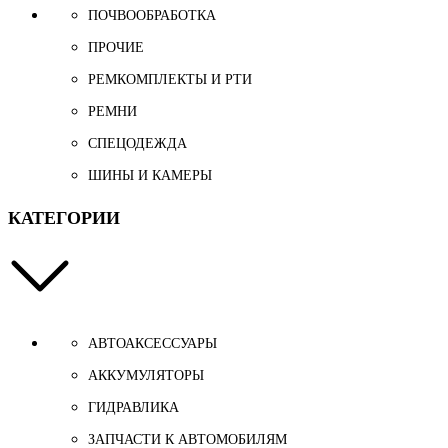
ПОЧВООБРАБОТКА
ПРОЧИЕ
РЕМКОМПЛЕКТЫ И РТИ
РЕМНИ
СПЕЦОДЕЖДА
ШИНЫ И КАМЕРЫ
КАТЕГОРИИ
АВТОАКСЕССУАРЫ
АККУМУЛЯТОРЫ
ГИДРАВЛИКА
ЗАПЧАСТИ К АВТОМОБИЛЯМ