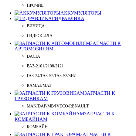
ПРОЧИЕ
АККУМУЛЯТОРЫ
ГИДРАВЛИКА
ВИНИЦА
ГИДРОСИЛА
ЗАПЧАСТИ К
АВТОМОБИЛЯМ
DACIA
ВАЗ-2101/2108/2121
ГАЗ-24/ГАЗ-52/ГАЗ-53/ЗИЛ
КАМАЗ/МАЗ
ЗАПЧАСТИ К
ГРУЗОВИКАМ
MAN/DAF/MB/IVECO/RENAULT
ЗАПЧАСТИ К
КОМБАЙНАМ
КОМБАЙН
ЗАПЧАСТИ К