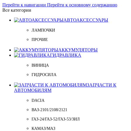
Перейти к навигации
Перейти к основному содержанию
Все категории
АВТОАКСЕССУАРЫ
ЛАМПОЧКИ
ПРОЧИЕ
АККУМУЛЯТОРЫ
ГИДРАВЛИКА
ВИНИЦА
ГИДРОСИЛА
ЗАПЧАСТИ К
АВТОМОБИЛЯМ
DACIA
ВАЗ-2101/2108/2121
ГАЗ-24/ГАЗ-52/ГАЗ-53/ЗИЛ
КАМАЗ/МАЗ