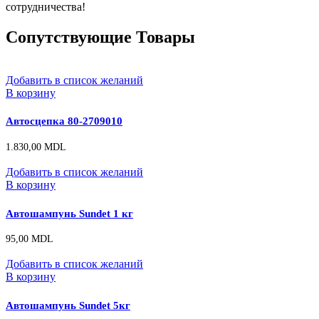
сотрудничества!
Сопутствующие Товары
Добавить в список желаний
В корзину
Автосцепка 80-2709010
1.830,00
MDL
Добавить в список желаний
В корзину
Автошампунь Sundet 1 кг
95,00
MDL
Добавить в список желаний
В корзину
Автошампунь Sundet 5кг