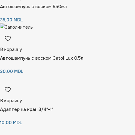
Автошампунь с воском 550мл
35,00
MDL
В корзину
Автошампунь с воском Catol Lux 0,5л
30,00
MDL
В корзину
Адаптер на кран 3/4″-1″
10,00
MDL