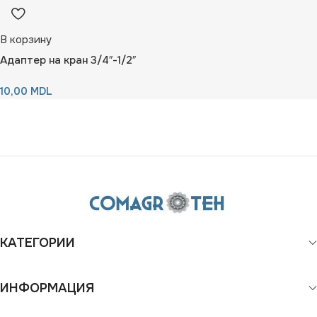
В корзину
Адаптер на кран 3/4″-1/2″
10,00
MDL
КАТЕГОРИИ
ИНФОРМАЦИЯ