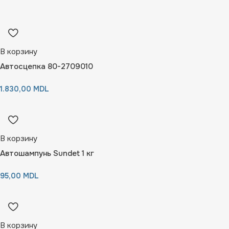
В корзину
Автосцепка 80-2709010
1.830,00
MDL
В корзину
Автошампунь Sundet 1 кг
95,00
MDL
В корзину