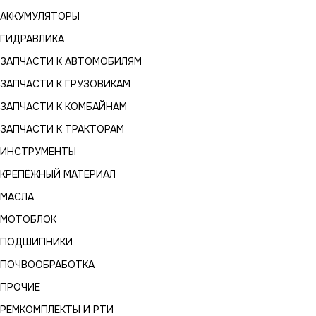
АККУМУЛЯТОРЫ
ГИДРАВЛИКА
ЗАПЧАСТИ К АВТОМОБИЛЯМ
ЗАПЧАСТИ К ГРУЗОВИКАМ
ЗАПЧАСТИ К КОМБАЙНАМ
ЗАПЧАСТИ К ТРАКТОРАМ
ИНСТРУМЕНТЫ
КРЕПЁЖНЫЙ МАТЕРИАЛ
МАСЛА
МОТОБЛОК
ПОДШИПНИКИ
ПОЧВООБРАБОТКА
ПРОЧИЕ
РЕМКОМПЛЕКТЫ И РТИ