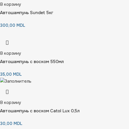
В корзину
Автошампунь Sundet 5кг
300,00
MDL
В корзину
Автошампунь с воском 550мл
35,00
MDL
В корзину
Автошампунь с воском Catol Lux 0,5л
30,00
MDL