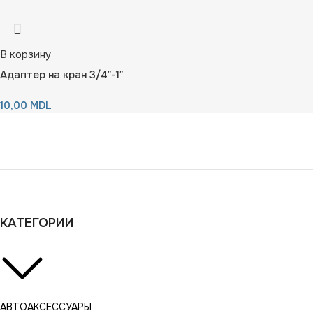
В корзину
Адаптер на кран 3/4″-1″
10,00
MDL
КАТЕГОРИИ
АВТОАКСЕССУАРЫ