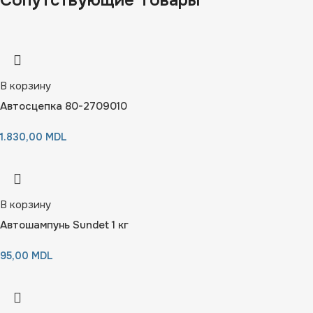
Сопутствующие Товары
В корзину
Автосцепка 80-2709010
1.830,00
MDL
В корзину
Автошампунь Sundet 1 кг
95,00
MDL