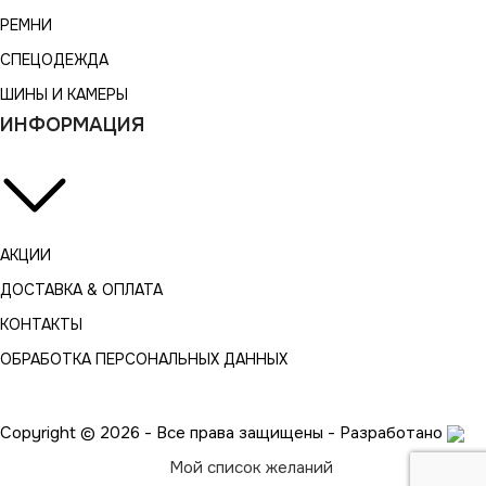
РЕМНИ
СПЕЦОДЕЖДА
ШИНЫ И КАМЕРЫ
ИНФОРМАЦИЯ
АКЦИИ
ДОСТАВКА & ОПЛАТА
КОНТАКТЫ
ОБРАБОТКА ПЕРСОНАЛЬНЫХ ДАННЫХ
Copyright © 2026 - Все права защищены - Разработано
Мой список желаний