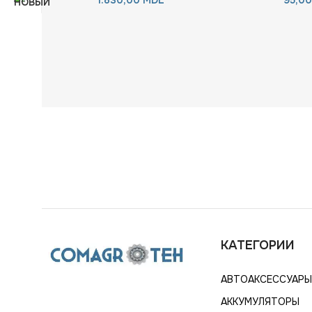
КАТЕГОРИИ
АВТОАКСЕССУАРЫ
АККУМУЛЯТОРЫ