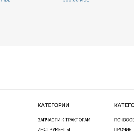
КАТЕГОРИИ
КАТЕГ
ЗАПЧАСТИ К ТРАКТОРАМ
ПОЧВОО
ИНСТРУМЕНТЫ
ПРОЧИЕ