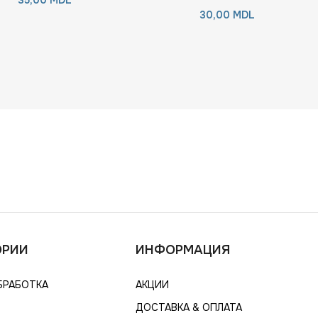
30,00
MDL
ОРИИ
ИНФОРМАЦИЯ
БРАБОТКА
АКЦИИ
ДОСТАВКА & ОПЛАТА