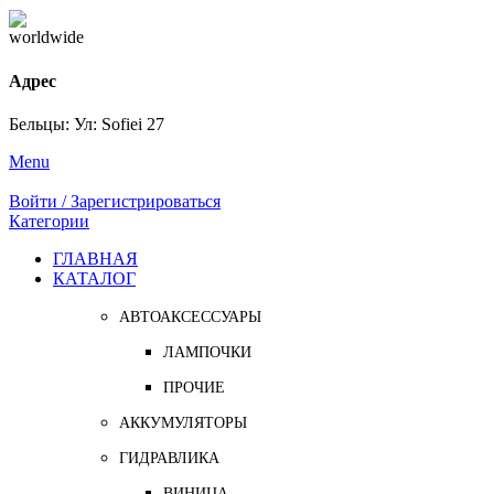
Адрес
Бельцы: Ул: Sofiei 27
Menu
Войти / Зарегистрироваться
Категории
ГЛАВНАЯ
КАТАЛОГ
АВТОАКСЕССУАРЫ
ЛАМПОЧКИ
ПРОЧИЕ
АККУМУЛЯТОРЫ
ГИДРАВЛИКА
ВИНИЦА