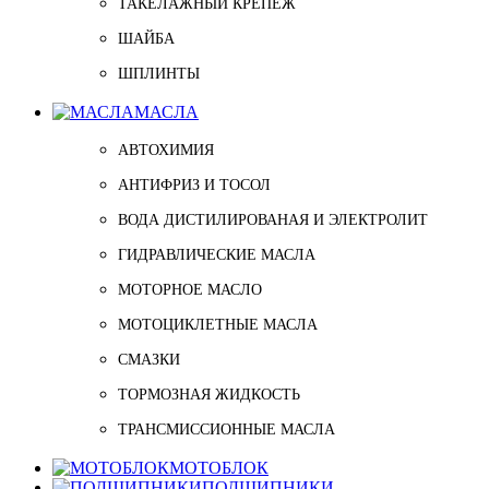
ТАКЕЛАЖНЫЙ КРЕПЁЖ
ШАЙБА
ШПЛИНТЫ
МАСЛА
АВТОХИМИЯ
АНТИФРИЗ И ТОСОЛ
ВОДА ДИСТИЛИРОВАНАЯ И ЭЛЕКТРОЛИТ
ГИДРАВЛИЧЕСКИЕ МАСЛА
МОТОРНОЕ МАСЛО
МОТОЦИКЛЕТНЫЕ МАСЛА
СМАЗКИ
ТОРМОЗНАЯ ЖИДКОСТЬ
ТРАНСМИССИОННЫЕ МАСЛА
МОТОБЛОК
ПОДШИПНИКИ