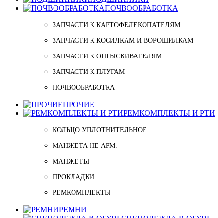
ПОЧВООБРАБОТКА
ЗАПЧАСТИ К КАРТОФЕЛЕКОПАТЕЛЯМ
ЗАПЧАСТИ К КОСИЛКАМ И ВОРОШИЛКАМ
ЗАПЧАСТИ К ОПРЫСКИВАТЕЛЯМ
ЗАПЧАСТИ К ПЛУГАМ
ПОЧВООБРАБОТКА
ПРОЧИЕ
РЕМКОМПЛЕКТЫ И РТИ
КОЛЬЦО УПЛОТНИТЕЛЬНОЕ
МАНЖЕТА НЕ АРМ.
МАНЖЕТЫ
ПРОКЛАДКИ
РЕМКОМПЛЕКТЫ
РЕМНИ