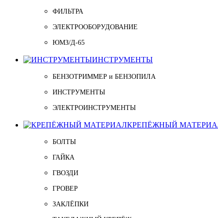
ФИЛЬТРА
ЭЛЕКТРООБОРУДОВАНИЕ
ЮМЗ/Д-65
ИНСТРУМЕНТЫ
БЕНЗОТРИММЕР и БЕНЗОПИЛА
ИНСТРУМЕНТЫ
ЭЛЕКТРОИНСТРУМЕНТЫ
КРЕПЁЖНЫЙ МАТЕРИА
БОЛТЫ
ГАЙКА
ГВОЗДИ
ГРОВЕР
ЗАКЛЁПКИ