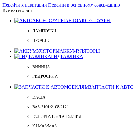
Перейти к навигации
Перейти к основному содержанию
Все категории
АВТОАКСЕССУАРЫ
ЛАМПОЧКИ
ПРОЧИЕ
АККУМУЛЯТОРЫ
ГИДРАВЛИКА
ВИНИЦА
ГИДРОСИЛА
ЗАПЧАСТИ К АВТ
DACIA
ВАЗ-2101/2108/2121
ГАЗ-24/ГАЗ-52/ГАЗ-53/ЗИЛ
КАМАЗ/МАЗ