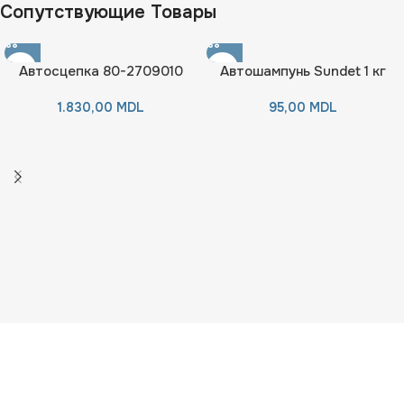
Сопутствующие Товары
Автосцепка 80-2709010
Автошампунь Sundet 1 кг
1.830,00
MDL
95,00
MDL