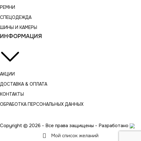
РЕМНИ
СПЕЦОДЕЖДА
ШИНЫ И КАМЕРЫ
ИНФОРМАЦИЯ
АКЦИИ
ДОСТАВКА & ОПЛАТА
КОНТАКТЫ
ОБРАБОТКА ПЕРСОНАЛЬНЫХ ДАННЫХ
Copyright © 2026 - Все права защищены - Разработано
Мой список желаний