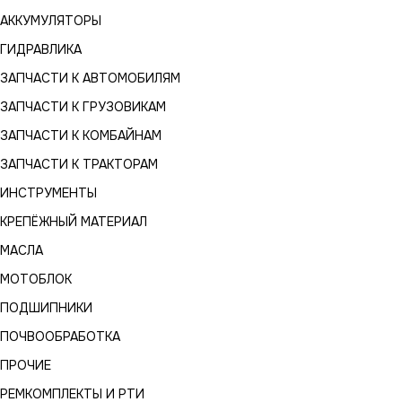
АККУМУЛЯТОРЫ
ГИДРАВЛИКА
ЗАПЧАСТИ К АВТОМОБИЛЯМ
ЗАПЧАСТИ К ГРУЗОВИКАМ
ЗАПЧАСТИ К КОМБАЙНАМ
ЗАПЧАСТИ К ТРАКТОРАМ
ИНСТРУМЕНТЫ
КРЕПЁЖНЫЙ МАТЕРИАЛ
МАСЛА
МОТОБЛОК
ПОДШИПНИКИ
ПОЧВООБРАБОТКА
ПРОЧИЕ
РЕМКОМПЛЕКТЫ И РТИ