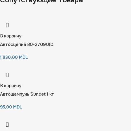
Сопутствующие Товары
В корзину
Автосцепка 80-2709010
1.830,00
MDL
В корзину
Автошампунь Sundet 1 кг
95,00
MDL