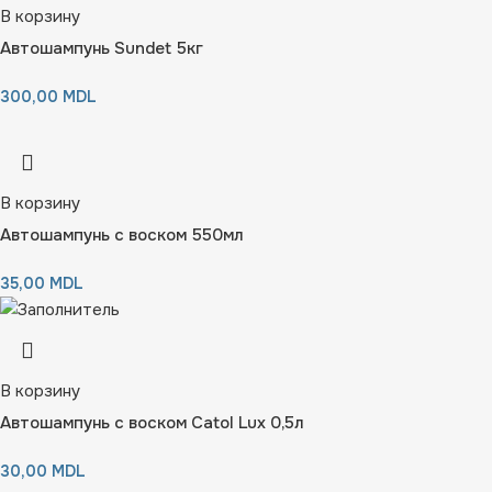
В корзину
Автошампунь Sundet 5кг
300,00
MDL
В корзину
Автошампунь с воском 550мл
35,00
MDL
В корзину
Автошампунь с воском Catol Lux 0,5л
30,00
MDL