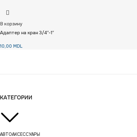
В корзину
Адаптер на кран 3/4″-1″
10,00
MDL
КАТЕГОРИИ
АВТОАКСЕССУАРЫ