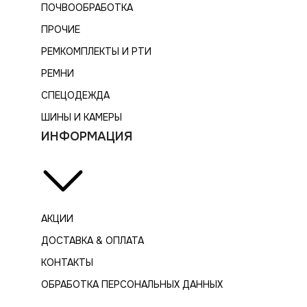
ПОЧВООБРАБОТКА
ПРОЧИЕ
РЕМКОМПЛЕКТЫ И РТИ
РЕМНИ
СПЕЦОДЕЖДА
ШИНЫ И КАМЕРЫ
ИНФОРМАЦИЯ
АКЦИИ
ДОСТАВКА & ОПЛАТА
КОНТАКТЫ
ОБРАБОТКА ПЕРСОНАЛЬНЫХ ДАННЫХ