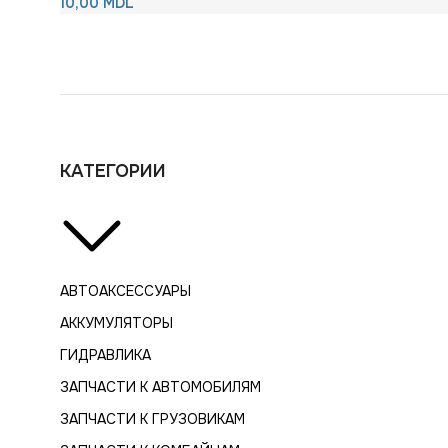
10,00
MDL
КАТЕГОРИИ
АВТОАКСЕССУАРЫ
АККУМУЛЯТОРЫ
ГИДРАВЛИКА
ЗАПЧАСТИ К АВТОМОБИЛЯМ
ЗАПЧАСТИ К ГРУЗОВИКАМ