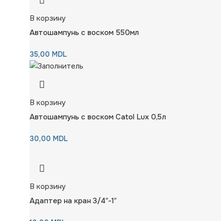
В корзину
Автошампунь с воском 550мл
35,00
MDL
В корзину
Автошампунь с воском Catol Lux 0,5л
30,00
MDL
В корзину
Адаптер на кран 3/4″-1″