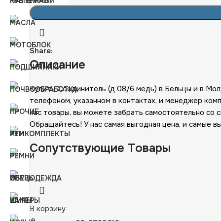
Share:
Описание
Купить Соединитель (д 08/6 медь) в Бельцы и в Мо
телефоном, указанном в контактах, и менеджер ком
нас товары, вы можете забрать самостоятельно со 
Обращайтесь! У нас самая выгодная цена, и самые в
Сопутствующие Товары
В корзину