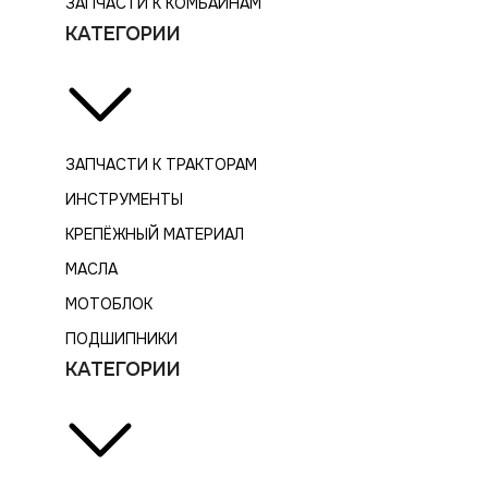
ЗАПЧАСТИ К КОМБАЙНАМ
КАТЕГОРИИ
ЗАПЧАСТИ К ТРАКТОРАМ
ИНСТРУМЕНТЫ
КРЕПЁЖНЫЙ МАТЕРИАЛ
МАСЛА
МОТОБЛОК
ПОДШИПНИКИ
КАТЕГОРИИ