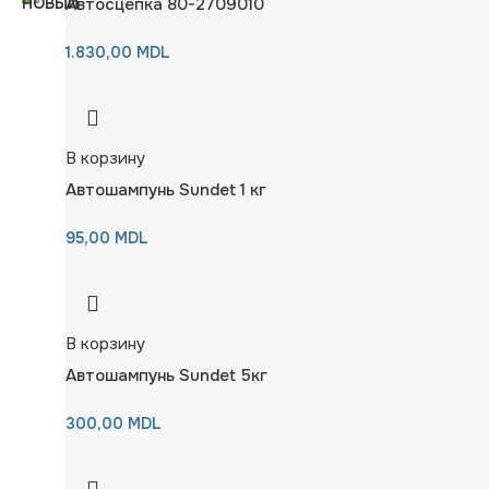
Автосцепка 80-2709010
1.830,00
MDL
В корзину
Автошампунь Sundet 1 кг
95,00
MDL
В корзину
Автошампунь Sundet 5кг
300,00
MDL