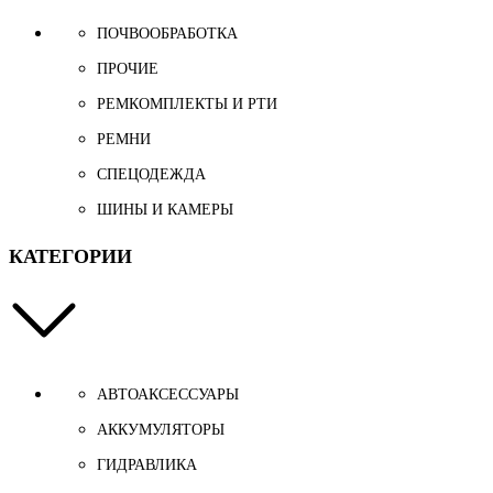
ПОЧВООБРАБОТКА
ПРОЧИЕ
РЕМКОМПЛЕКТЫ И РТИ
РЕМНИ
СПЕЦОДЕЖДА
ШИНЫ И КАМЕРЫ
КАТЕГОРИИ
АВТОАКСЕССУАРЫ
АККУМУЛЯТОРЫ
ГИДРАВЛИКА