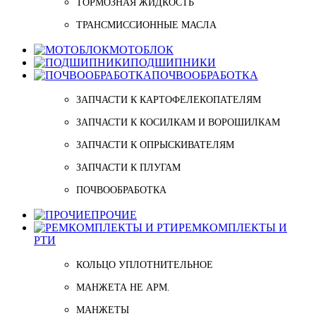
ТОРМОЗНАЯ ЖИДКОСТЬ
ТРАНСМИССИОННЫЕ МАСЛА
МОТОБЛОК
ПОДШИПНИКИ
ПОЧВООБРАБОТКА
ЗАПЧАСТИ К КАРТОФЕЛЕКОПАТЕЛЯМ
ЗАПЧАСТИ К КОСИЛКАМ И ВОРОШИЛКАМ
ЗАПЧАСТИ К ОПРЫСКИВАТЕЛЯМ
ЗАПЧАСТИ К ПЛУГАМ
ПОЧВООБРАБОТКА
ПРОЧИЕ
РЕМКОМПЛЕКТЫ И
РТИ
КОЛЬЦО УПЛОТНИТЕЛЬНОЕ
МАНЖЕТА НЕ АРМ.
МАНЖЕТЫ