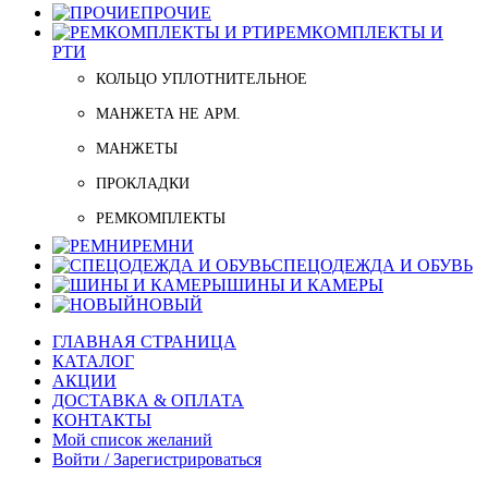
ПРОЧИЕ
РЕМКОМПЛЕКТЫ И
РТИ
КОЛЬЦО УПЛОТНИТЕЛЬНОЕ
МАНЖЕТА НЕ АРМ.
МАНЖЕТЫ
ПРОКЛАДКИ
РЕМКОМПЛЕКТЫ
РЕМНИ
СПЕЦОДЕЖДА И ОБУВЬ
ШИНЫ И КАМЕРЫ
НОВЫЙ
ГЛАВНАЯ СТРАНИЦА
КАТАЛОГ
АКЦИИ
ДОСТАВКА & ОПЛАТА
КОНТАКТЫ
Мой список желаний
Войти / Зарегистрироваться