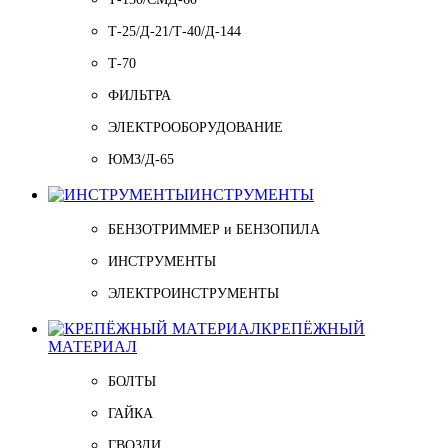
Т-25/Д-21/Т-40/Д-144
Т-70
ФИЛЬТРА
ЭЛЕКТРООБОРУДОВАНИЕ
ЮМЗ/Д-65
ИНСТРУМЕНТЫ
БЕНЗОТРИММЕР и БЕНЗОПИЛА
ИНСТРУМЕНТЫ
ЭЛЕКТРОИНСТРУМЕНТЫ
КРЕПЁЖНЫЙ
МАТЕРИАЛ
БОЛТЫ
ГАЙКА
ГВОЗДИ