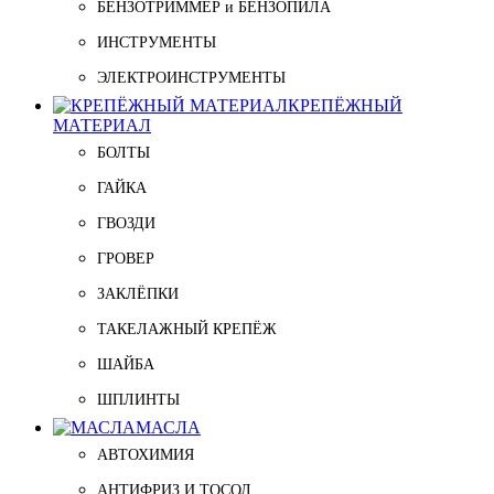
БЕНЗОТРИММЕР и БЕНЗОПИЛА
ИНСТРУМЕНТЫ
ЭЛЕКТРОИНСТРУМЕНТЫ
КРЕПЁЖНЫЙ
МАТЕРИАЛ
БОЛТЫ
ГАЙКА
ГВОЗДИ
ГРОВЕР
ЗАКЛЁПКИ
ТАКЕЛАЖНЫЙ КРЕПЁЖ
ШАЙБА
ШПЛИНТЫ
МАСЛА
АВТОХИМИЯ
АНТИФРИЗ И ТОСОЛ