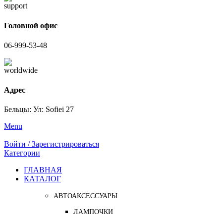
Головной офис
06-999-53-48
Адрес
Бельцы: Ул: Sofiei 27
Menu
Войти / Зарегистрироваться
Категории
ГЛАВНАЯ
КАТАЛОГ
АВТОАКСЕССУАРЫ
ЛАМПОЧКИ