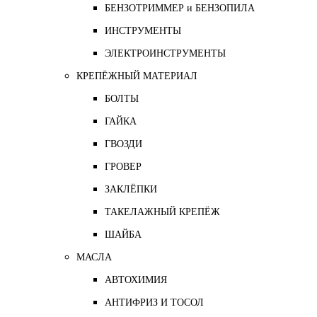
БЕНЗОТРИММЕР и БЕНЗОПИЛА
ИНСТРУМЕНТЫ
ЭЛЕКТРОИНСТРУМЕНТЫ
КРЕПЁЖНЫЙ МАТЕРИАЛ
БОЛТЫ
ГАЙКА
ГВОЗДИ
ГРОВЕР
ЗАКЛЁПКИ
ТАКЕЛАЖНЫЙ КРЕПЁЖ
ШАЙБА
МАСЛА
АВТОХИМИЯ
АНТИФРИЗ И ТОСОЛ