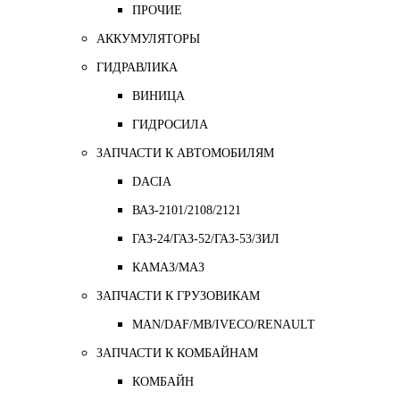
ПРОЧИЕ
АККУМУЛЯТОРЫ
ГИДРАВЛИКА
ВИНИЦА
ГИДРОСИЛА
ЗАПЧАСТИ К АВТОМОБИЛЯМ
DACIA
ВАЗ-2101/2108/2121
ГАЗ-24/ГАЗ-52/ГАЗ-53/ЗИЛ
КАМАЗ/МАЗ
ЗАПЧАСТИ К ГРУЗОВИКАМ
MAN/DAF/MB/IVECO/RENAULT
ЗАПЧАСТИ К КОМБАЙНАМ
КОМБАЙН