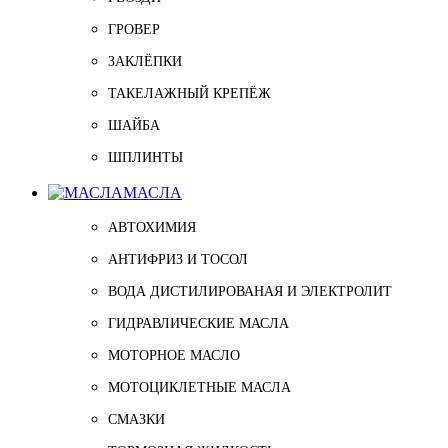
ГРОВЕР
ЗАКЛЁПКИ
ТАКЕЛАЖНЫЙ КРЕПЁЖ
ШАЙБА
ШПЛИНТЫ
МАСЛА
АВТОХИМИЯ
АНТИФРИЗ И ТОСОЛ
ВОДА ДИСТИЛИРОВАНАЯ И ЭЛЕКТРОЛИТ
ГИДРАВЛИЧЕСКИЕ МАСЛА
МОТОРНОЕ МАСЛО
МОТОЦИКЛЕТНЫЕ МАСЛА
СМАЗКИ