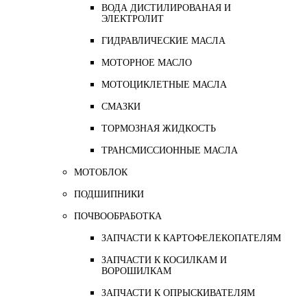
ВОДА ДИСТИЛИРОВАНАЯ И
ЭЛЕКТРОЛИТ
ГИДРАВЛИЧЕСКИЕ МАСЛА
МОТОРНОЕ МАСЛО
МОТОЦИКЛЕТНЫЕ МАСЛА
СМАЗКИ
ТОРМОЗНАЯ ЖИДКОСТЬ
ТРАНСМИССИОННЫЕ МАСЛА
МОТОБЛОК
ПОДШИПНИКИ
ПОЧВООБРАБОТКА
ЗАПЧАСТИ К КАРТОФЕЛЕКОПАТЕЛЯМ
ЗАПЧАСТИ К КОСИЛКАМ И
ВОРОШИЛКАМ
ЗАПЧАСТИ К ОПРЫСКИВАТЕЛЯМ