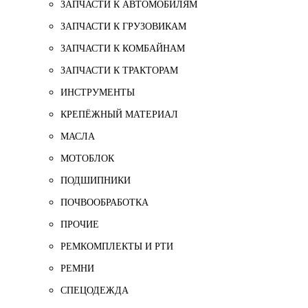
ЗАПЧАСТИ К АВТОМОБИЛЯМ
ЗАПЧАСТИ К ГРУЗОВИКАМ
ЗАПЧАСТИ К КОМБАЙНАМ
ЗАПЧАСТИ К ТРАКТОРАМ
ИНСТРУМЕНТЫ
КРЕПЁЖНЫЙ МАТЕРИАЛ
МАСЛА
МОТОБЛОК
ПОДШИПНИКИ
ПОЧВООБРАБОТКА
ПРОЧИЕ
РЕМКОМПЛЕКТЫ И РТИ
РЕМНИ
СПЕЦОДЕЖДА