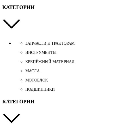
КАТЕГОРИИ
ЗАПЧАСТИ К ТРАКТОРАМ
ИНСТРУМЕНТЫ
КРЕПЁЖНЫЙ МАТЕРИАЛ
МАСЛА
МОТОБЛОК
ПОДШИПНИКИ
КАТЕГОРИИ