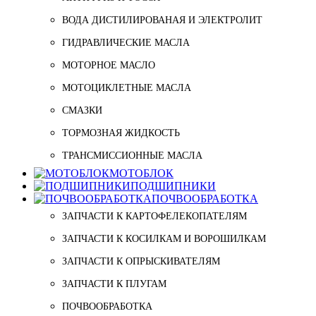
ВОДА ДИСТИЛИРОВАНАЯ И ЭЛЕКТРОЛИТ
ГИДРАВЛИЧЕСКИЕ МАСЛА
МОТОРНОЕ МАСЛО
МОТОЦИКЛЕТНЫЕ МАСЛА
СМАЗКИ
ТОРМОЗНАЯ ЖИДКОСТЬ
ТРАНСМИССИОННЫЕ МАСЛА
МОТОБЛОК
ПОДШИПНИКИ
ПОЧВООБРАБОТКА
ЗАПЧАСТИ К КАРТОФЕЛЕКОПАТЕЛЯМ
ЗАПЧАСТИ К КОСИЛКАМ И ВОРОШИЛКАМ
ЗАПЧАСТИ К ОПРЫСКИВАТЕЛЯМ
ЗАПЧАСТИ К ПЛУГАМ
ПОЧВООБРАБОТКА