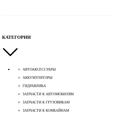
КАТЕГОРИИ
АВТОАКСЕССУАРЫ
АККУМУЛЯТОРЫ
ГИДРАВЛИКА
ЗАПЧАСТИ К АВТОМОБИЛЯМ
ЗАПЧАСТИ К ГРУЗОВИКАМ
ЗАПЧАСТИ К КОМБАЙНАМ