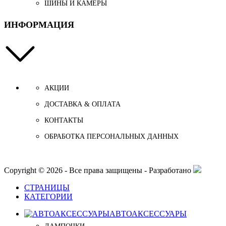
ШИНЫ И КАМЕРЫ
ИНФОРМАЦИЯ
АКЦИИ
ДОСТАВКА & ОПЛАТА
КОНТАКТЫ
ОБРАБОТКА ПЕРСОНАЛЬНЫХ ДАННЫХ
Copyright © 2026 - Все права защищены - Разработано
СТРАНИЦЫ
КАТЕГОРИИ
АВТОАКСЕССУАРЫ