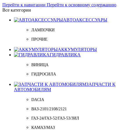
Перейти к навигации
Перейти к основному содержанию
Все категории
АВТОАКСЕССУАРЫ
ЛАМПОЧКИ
ПРОЧИЕ
АККУМУЛЯТОРЫ
ГИДРАВЛИКА
ВИНИЦА
ГИДРОСИЛА
ЗАПЧАСТИ К
АВТОМОБИЛЯМ
DACIA
ВАЗ-2101/2108/2121
ГАЗ-24/ГАЗ-52/ГАЗ-53/ЗИЛ
КАМАЗ/МАЗ