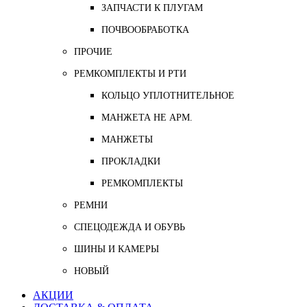
ЗАПЧАСТИ К ПЛУГАМ
ПОЧВООБРАБОТКА
ПРОЧИЕ
РЕМКОМПЛЕКТЫ И РТИ
КОЛЬЦО УПЛОТНИТЕЛЬНОЕ
МАНЖЕТА НЕ АРМ.
МАНЖЕТЫ
ПРОКЛАДКИ
РЕМКОМПЛЕКТЫ
РЕМНИ
СПЕЦОДЕЖДА И ОБУВЬ
ШИНЫ И КАМЕРЫ
НОВЫЙ
АКЦИИ