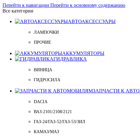
Перейти к навигации
Перейти к основному содержанию
Все категории
АВТОАКСЕССУАРЫ
ЛАМПОЧКИ
ПРОЧИЕ
АККУМУЛЯТОРЫ
ГИДРАВЛИКА
ВИНИЦА
ГИДРОСИЛА
ЗАПЧАСТИ К АВТ
DACIA
ВАЗ-2101/2108/2121
ГАЗ-24/ГАЗ-52/ГАЗ-53/ЗИЛ
КАМАЗ/МАЗ