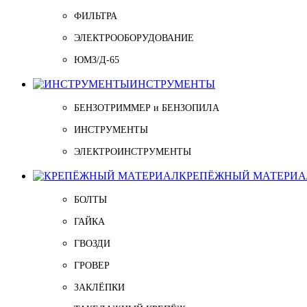
ФИЛЬТРА
ЭЛЕКТРООБОРУДОВАНИЕ
ЮМЗ/Д-65
ИНСТРУМЕНТЫ
БЕНЗОТРИММЕР и БЕНЗОПИЛА
ИНСТРУМЕНТЫ
ЭЛЕКТРОИНСТРУМЕНТЫ
КРЕПЁЖНЫЙ МАТЕРИА
БОЛТЫ
ГАЙКА
ГВОЗДИ
ГРОВЕР
ЗАКЛЁПКИ