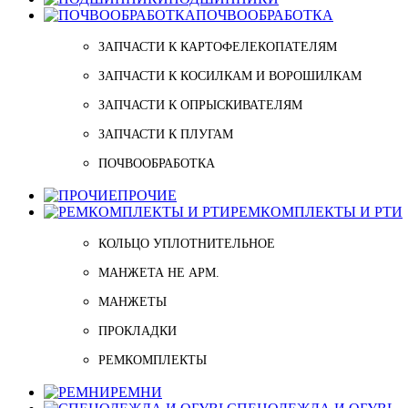
ПОЧВООБРАБОТКА
ЗАПЧАСТИ К КАРТОФЕЛЕКОПАТЕЛЯМ
ЗАПЧАСТИ К КОСИЛКАМ И ВОРОШИЛКАМ
ЗАПЧАСТИ К ОПРЫСКИВАТЕЛЯМ
ЗАПЧАСТИ К ПЛУГАМ
ПОЧВООБРАБОТКА
ПРОЧИЕ
РЕМКОМПЛЕКТЫ И РТИ
КОЛЬЦО УПЛОТНИТЕЛЬНОЕ
МАНЖЕТА НЕ АРМ.
МАНЖЕТЫ
ПРОКЛАДКИ
РЕМКОМПЛЕКТЫ
РЕМНИ