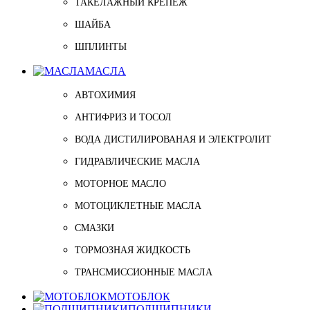
ТАКЕЛАЖНЫЙ КРЕПЁЖ
ШАЙБА
ШПЛИНТЫ
МАСЛА
АВТОХИМИЯ
АНТИФРИЗ И ТОСОЛ
ВОДА ДИСТИЛИРОВАНАЯ И ЭЛЕКТРОЛИТ
ГИДРАВЛИЧЕСКИЕ МАСЛА
МОТОРНОЕ МАСЛО
МОТОЦИКЛЕТНЫЕ МАСЛА
СМАЗКИ
ТОРМОЗНАЯ ЖИДКОСТЬ
ТРАНСМИССИОННЫЕ МАСЛА
МОТОБЛОК
ПОДШИПНИКИ