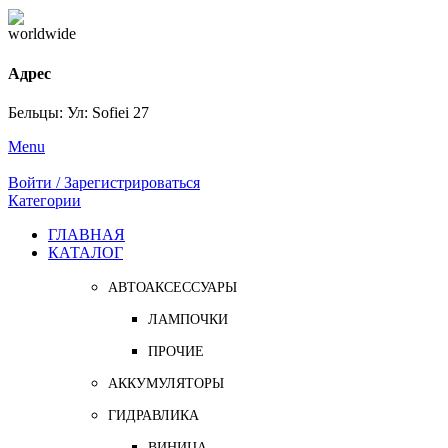
Адрес
Бельцы: Ул: Sofiei 27
Menu
Войти / Зарегистрироваться
Категории
ГЛАВНАЯ
КАТАЛОГ
АВТОАКСЕССУАРЫ
ЛАМПОЧКИ
ПРОЧИЕ
АККУМУЛЯТОРЫ
ГИДРАВЛИКА
ВИНИЦА