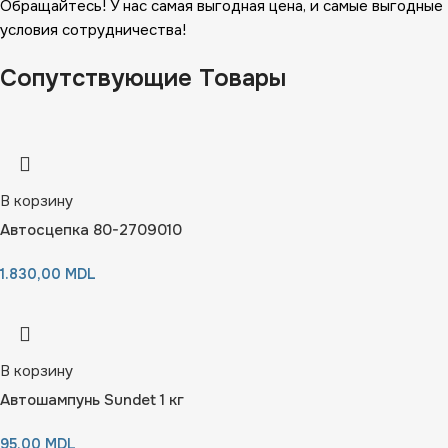
Обращайтесь! У нас самая выгодная цена, и самые выгодные
условия сотрудничества!
Сопутствующие Товары
В корзину
Автосцепка 80-2709010
1.830,00
MDL
В корзину
Автошампунь Sundet 1 кг
95,00
MDL