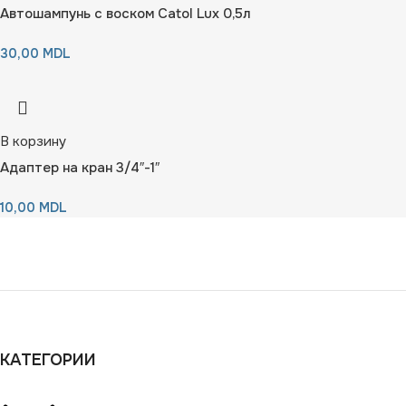
Автошампунь с воском Catol Lux 0,5л
30,00
MDL
В корзину
Адаптер на кран 3/4″-1″
10,00
MDL
КАТЕГОРИИ