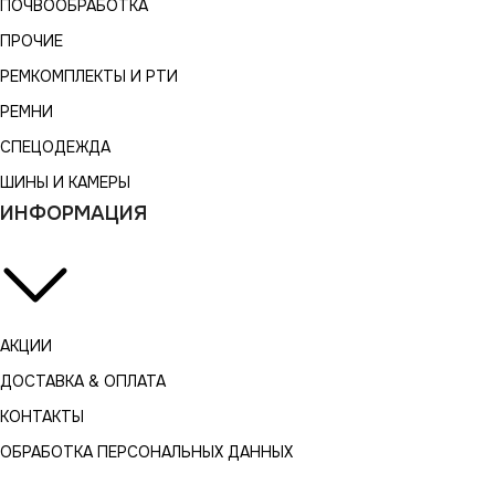
ПОЧВООБРАБОТКА
ПРОЧИЕ
РЕМКОМПЛЕКТЫ И РТИ
РЕМНИ
СПЕЦОДЕЖДА
ШИНЫ И КАМЕРЫ
ИНФОРМАЦИЯ
АКЦИИ
ДОСТАВКА & ОПЛАТА
КОНТАКТЫ
ОБРАБОТКА ПЕРСОНАЛЬНЫХ ДАННЫХ