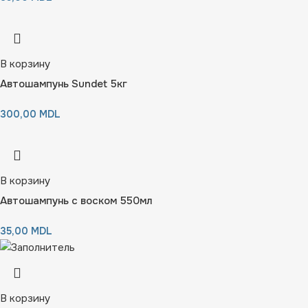
В корзину
Автошампунь Sundet 5кг
300,00
MDL
В корзину
Автошампунь с воском 550мл
35,00
MDL
В корзину