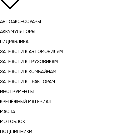
АВТОАКСЕССУАРЫ
АККУМУЛЯТОРЫ
ГИДРАВЛИКА
ЗАПЧАСТИ К АВТОМОБИЛЯМ
ЗАПЧАСТИ К ГРУЗОВИКАМ
ЗАПЧАСТИ К КОМБАЙНАМ
ЗАПЧАСТИ К ТРАКТОРАМ
ИНСТРУМЕНТЫ
КРЕПЁЖНЫЙ МАТЕРИАЛ
МАСЛА
МОТОБЛОК
ПОДШИПНИКИ