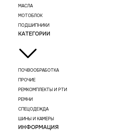
МАСЛА
МОТОБЛОК
ПОДШИПНИКИ
КАТЕГОРИИ
ПОЧВООБРАБОТКА
ПРОЧИЕ
РЕМКОМПЛЕКТЫ И РТИ
РЕМНИ
СПЕЦОДЕЖДА
ШИНЫ И КАМЕРЫ
ИНФОРМАЦИЯ