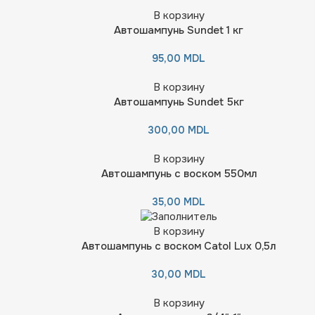
В корзину
Автошампунь Sundet 1 кг
95,00
MDL
В корзину
Автошампунь Sundet 5кг
300,00
MDL
В корзину
Автошампунь с воском 550мл
35,00
MDL
В корзину
Автошампунь с воском Catol Lux 0,5л
30,00
MDL
В корзину