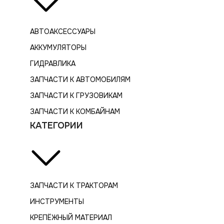
АВТОАКСЕССУАРЫ
АККУМУЛЯТОРЫ
ГИДРАВЛИКА
ЗАПЧАСТИ К АВТОМОБИЛЯМ
ЗАПЧАСТИ К ГРУЗОВИКАМ
ЗАПЧАСТИ К КОМБАЙНАМ
КАТЕГОРИИ
ЗАПЧАСТИ К ТРАКТОРАМ
ИНСТРУМЕНТЫ
КРЕПЁЖНЫЙ МАТЕРИАЛ