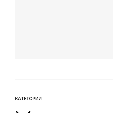
КАТЕГОРИИ