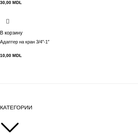
30,00
MDL
В корзину
Адаптер на кран 3/4″-1″
10,00
MDL
КАТЕГОРИИ