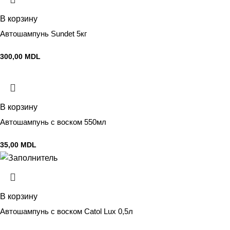
В корзину
Автошампунь Sundet 5кг
300,00
MDL
В корзину
Автошампунь с воском 550мл
35,00
MDL
В корзину
Автошампунь с воском Catol Lux 0,5л