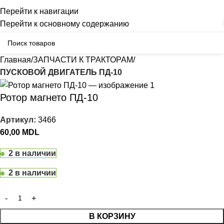
Бельцы: Ул: Sofiei 27
06-999-53-48
Перейти к навигации
Перейти к основному содержанию
Главная
ЗАПЧАСТИ К ТРАКТОРАМ
ПУСКОВОЙ ДВИГАТЕЛЬ ПД-10
Ротор магнето ПД-10
Артикул:
3466
60,00
MDL
2 в наличии
2 в наличии
В КОРЗИНУ