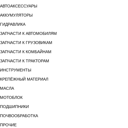
АВТОАКСЕССУАРЫ
АККУМУЛЯТОРЫ
ГИДРАВЛИКА
ЗАПЧАСТИ К АВТОМОБИЛЯМ
ЗАПЧАСТИ К ГРУЗОВИКАМ
ЗАПЧАСТИ К КОМБАЙНАМ
ЗАПЧАСТИ К ТРАКТОРАМ
ИНСТРУМЕНТЫ
КРЕПЁЖНЫЙ МАТЕРИАЛ
МАСЛА
МОТОБЛОК
ПОДШИПНИКИ
ПОЧВООБРАБОТКА
ПРОЧИЕ