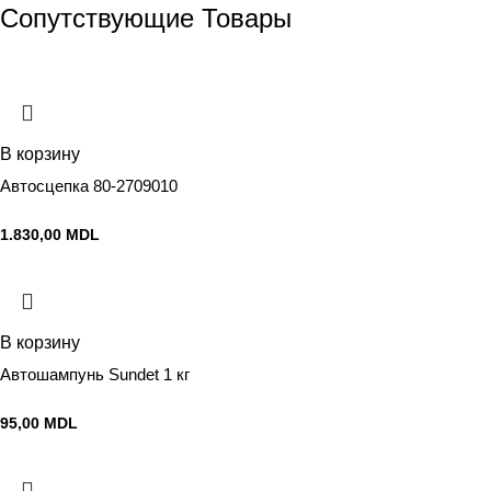
Сопутствующие Товары
В корзину
Автосцепка 80-2709010
1.830,00
MDL
В корзину
Автошампунь Sundet 1 кг
95,00
MDL