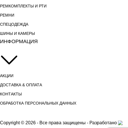
РЕМКОМПЛЕКТЫ И РТИ
РЕМНИ
СПЕЦОДЕЖДА
ШИНЫ И КАМЕРЫ
ИНФОРМАЦИЯ
АКЦИИ
ДОСТАВКА & ОПЛАТА
КОНТАКТЫ
ОБРАБОТКА ПЕРСОНАЛЬНЫХ ДАННЫХ
Copyright © 2026 - Все права защищены - Разработано