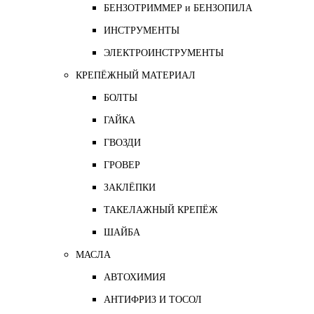
БЕНЗОТРИММЕР и БЕНЗОПИЛА
ИНСТРУМЕНТЫ
ЭЛЕКТРОИНСТРУМЕНТЫ
КРЕПЁЖНЫЙ МАТЕРИАЛ
БОЛТЫ
ГАЙКА
ГВОЗДИ
ГРОВЕР
ЗАКЛЁПКИ
ТАКЕЛАЖНЫЙ КРЕПЁЖ
ШАЙБА
МАСЛА
АВТОХИМИЯ
АНТИФРИЗ И ТОСОЛ