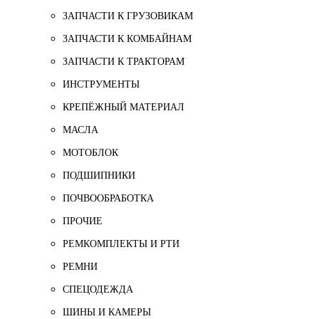
ЗАПЧАСТИ К ГРУЗОВИКАМ
ЗАПЧАСТИ К КОМБАЙНАМ
ЗАПЧАСТИ К ТРАКТОРАМ
ИНСТРУМЕНТЫ
КРЕПЁЖНЫЙ МАТЕРИАЛ
МАСЛА
МОТОБЛОК
ПОДШИПНИКИ
ПОЧВООБРАБОТКА
ПРОЧИЕ
РЕМКОМПЛЕКТЫ И РТИ
РЕМНИ
СПЕЦОДЕЖДА
ШИНЫ И КАМЕРЫ