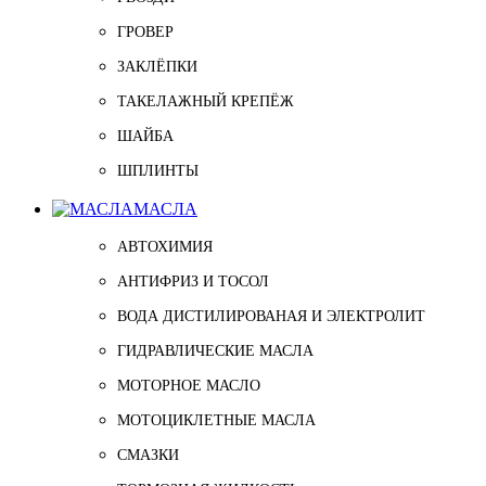
ГРОВЕР
ЗАКЛЁПКИ
ТАКЕЛАЖНЫЙ КРЕПЁЖ
ШАЙБА
ШПЛИНТЫ
МАСЛА
АВТОХИМИЯ
АНТИФРИЗ И ТОСОЛ
ВОДА ДИСТИЛИРОВАНАЯ И ЭЛЕКТРОЛИТ
ГИДРАВЛИЧЕСКИЕ МАСЛА
МОТОРНОЕ МАСЛО
МОТОЦИКЛЕТНЫЕ МАСЛА
СМАЗКИ