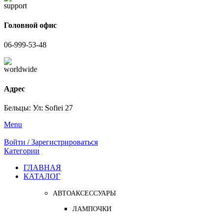
Головной офис
06-999-53-48
Адрес
Бельцы: Ул: Sofiei 27
Menu
Войти / Зарегистрироваться
Категории
ГЛАВНАЯ
КАТАЛОГ
АВТОАКСЕССУАРЫ
ЛАМПОЧКИ