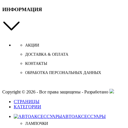
ИНФОРМАЦИЯ
АКЦИИ
ДОСТАВКА & ОПЛАТА
КОНТАКТЫ
ОБРАБОТКА ПЕРСОНАЛЬНЫХ ДАННЫХ
Copyright © 2026 - Все права защищены - Разработано
СТРАНИЦЫ
КАТЕГОРИИ
АВТОАКСЕССУАРЫ
ЛАМПОЧКИ