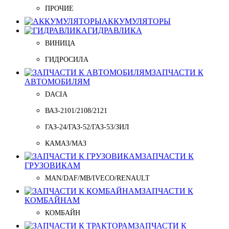
ПРОЧИЕ
АККУМУЛЯТОРЫ
ГИДРАВЛИКА
ВИНИЦА
ГИДРОСИЛА
ЗАПЧАСТИ К
АВТОМОБИЛЯМ
DACIA
ВАЗ-2101/2108/2121
ГАЗ-24/ГАЗ-52/ГАЗ-53/ЗИЛ
КАМАЗ/МАЗ
ЗАПЧАСТИ К
ГРУЗОВИКАМ
MAN/DAF/MB/IVECO/RENAULT
ЗАПЧАСТИ К
КОМБАЙНАМ
КОМБАЙН
ЗАПЧАСТИ К