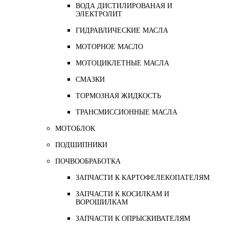
ВОДА ДИСТИЛИРОВАНАЯ И
ЭЛЕКТРОЛИТ
ГИДРАВЛИЧЕСКИЕ МАСЛА
МОТОРНОЕ МАСЛО
МОТОЦИКЛЕТНЫЕ МАСЛА
СМАЗКИ
ТОРМОЗНАЯ ЖИДКОСТЬ
ТРАНСМИССИОННЫЕ МАСЛА
МОТОБЛОК
ПОДШИПНИКИ
ПОЧВООБРАБОТКА
ЗАПЧАСТИ К КАРТОФЕЛЕКОПАТЕЛЯМ
ЗАПЧАСТИ К КОСИЛКАМ И
ВОРОШИЛКАМ
ЗАПЧАСТИ К ОПРЫСКИВАТЕЛЯМ