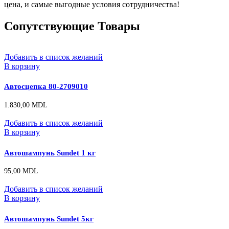
цена, и самые выгодные условия сотрудничества!
Сопутствующие Товары
Добавить в список желаний
В корзину
Автосцепка 80-2709010
1.830,00
MDL
Добавить в список желаний
В корзину
Автошампунь Sundet 1 кг
95,00
MDL
Добавить в список желаний
В корзину
Автошампунь Sundet 5кг