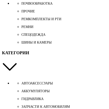
ПОЧВООБРАБОТКА
ПРОЧИЕ
РЕМКОМПЛЕКТЫ И РТИ
РЕМНИ
СПЕЦОДЕЖДА
ШИНЫ И КАМЕРЫ
КАТЕГОРИИ
АВТОАКСЕССУАРЫ
АККУМУЛЯТОРЫ
ГИДРАВЛИКА
ЗАПЧАСТИ К АВТОМОБИЛЯМ