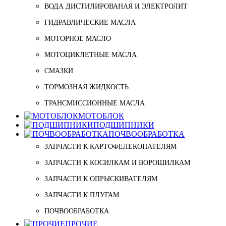
ВОДА ДИСТИЛИРОВАНАЯ И ЭЛЕКТРОЛИТ
ГИДРАВЛИЧЕСКИЕ МАСЛА
МОТОРНОЕ МАСЛО
МОТОЦИКЛЕТНЫЕ МАСЛА
СМАЗКИ
ТОРМОЗНАЯ ЖИДКОСТЬ
ТРАНСМИССИОННЫЕ МАСЛА
МОТОБЛОК
ПОДШИПНИКИ
ПОЧВООБРАБОТКА
ЗАПЧАСТИ К КАРТОФЕЛЕКОПАТЕЛЯМ
ЗАПЧАСТИ К КОСИЛКАМ И ВОРОШИЛКАМ
ЗАПЧАСТИ К ОПРЫСКИВАТЕЛЯМ
ЗАПЧАСТИ К ПЛУГАМ
ПОЧВООБРАБОТКА
ПРОЧИЕ