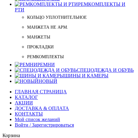
РЕМКОМПЛЕКТЫ И
РТИ
КОЛЬЦО УПЛОТНИТЕЛЬНОЕ
МАНЖЕТА НЕ АРМ.
МАНЖЕТЫ
ПРОКЛАДКИ
РЕМКОМПЛЕКТЫ
РЕМНИ
СПЕЦОДЕЖДА И ОБУВЬ
ШИНЫ И КАМЕРЫ
НОВЫЙ
ГЛАВНАЯ СТРАНИЦА
КАТАЛОГ
АКЦИИ
ДОСТАВКА & ОПЛАТА
КОНТАКТЫ
Мой список желаний
Войти / Зарегистрироваться
Корзина