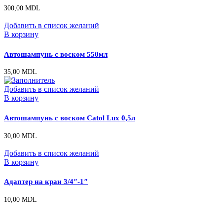
300,00
MDL
Добавить в список желаний
В корзину
Автошампунь с воском 550мл
35,00
MDL
Добавить в список желаний
В корзину
Автошампунь с воском Catol Lux 0,5л
30,00
MDL
Добавить в список желаний
В корзину
Адаптер на кран 3/4″-1″
10,00
MDL