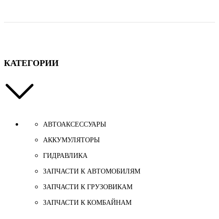
КАТЕГОРИИ
АВТОАКСЕССУАРЫ
АККУМУЛЯТОРЫ
ГИДРАВЛИКА
ЗАПЧАСТИ К АВТОМОБИЛЯМ
ЗАПЧАСТИ К ГРУЗОВИКАМ
ЗАПЧАСТИ К КОМБАЙНАМ