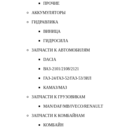
ПРОЧИЕ
АККУМУЛЯТОРЫ
ГИДРАВЛИКА
ВИНИЦА
ГИДРОСИЛА
ЗАПЧАСТИ К АВТОМОБИЛЯМ
DACIA
ВАЗ-2101/2108/2121
ГАЗ-24/ГАЗ-52/ГАЗ-53/ЗИЛ
КАМАЗ/МАЗ
ЗАПЧАСТИ К ГРУЗОВИКАМ
MAN/DAF/MB/IVECO/RENAULT
ЗАПЧАСТИ К КОМБАЙНАМ
КОМБАЙН