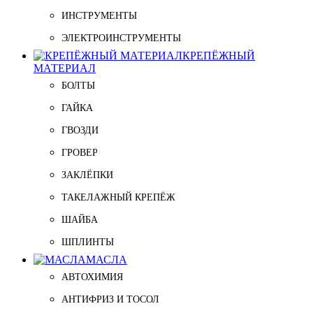
ИНСТРУМЕНТЫ
ЭЛЕКТРОИНСТРУМЕНТЫ
КРЕПЁЖНЫЙ
МАТЕРИАЛ
БОЛТЫ
ГАЙКА
ГВОЗДИ
ГРОВЕР
ЗАКЛЁПКИ
ТАКЕЛАЖНЫЙ КРЕПЁЖ
ШАЙБА
ШПЛИНТЫ
МАСЛА
АВТОХИМИЯ
АНТИФРИЗ И ТОСОЛ