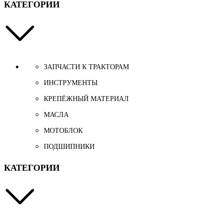
КАТЕГОРИИ
ЗАПЧАСТИ К ТРАКТОРАМ
ИНСТРУМЕНТЫ
КРЕПЁЖНЫЙ МАТЕРИАЛ
МАСЛА
МОТОБЛОК
ПОДШИПНИКИ
КАТЕГОРИИ