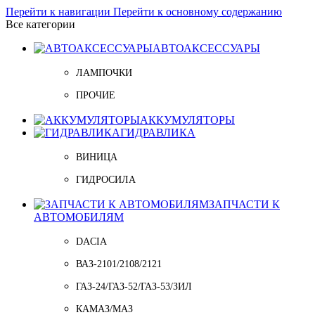
Перейти к навигации
Перейти к основному содержанию
Все категории
АВТОАКСЕССУАРЫ
ЛАМПОЧКИ
ПРОЧИЕ
АККУМУЛЯТОРЫ
ГИДРАВЛИКА
ВИНИЦА
ГИДРОСИЛА
ЗАПЧАСТИ К
АВТОМОБИЛЯМ
DACIA
ВАЗ-2101/2108/2121
ГАЗ-24/ГАЗ-52/ГАЗ-53/ЗИЛ
КАМАЗ/МАЗ