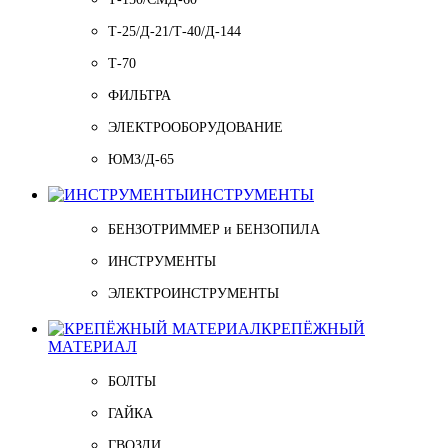
Т-25/Д-21/Т-40/Д-144
Т-70
ФИЛЬТРА
ЭЛЕКТРООБОРУДОВАНИЕ
ЮМЗ/Д-65
ИНСТРУМЕНТЫ
БЕНЗОТРИММЕР и БЕНЗОПИЛА
ИНСТРУМЕНТЫ
ЭЛЕКТРОИНСТРУМЕНТЫ
КРЕПЁЖНЫЙ
МАТЕРИАЛ
БОЛТЫ
ГАЙКА
ГВОЗДИ