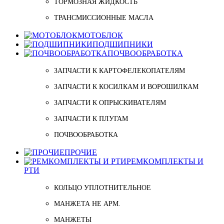
ТОРМОЗНАЯ ЖИДКОСТЬ
ТРАНСМИССИОННЫЕ МАСЛА
МОТОБЛОК
ПОДШИПНИКИ
ПОЧВООБРАБОТКА
ЗАПЧАСТИ К КАРТОФЕЛЕКОПАТЕЛЯМ
ЗАПЧАСТИ К КОСИЛКАМ И ВОРОШИЛКАМ
ЗАПЧАСТИ К ОПРЫСКИВАТЕЛЯМ
ЗАПЧАСТИ К ПЛУГАМ
ПОЧВООБРАБОТКА
ПРОЧИЕ
РЕМКОМПЛЕКТЫ И
РТИ
КОЛЬЦО УПЛОТНИТЕЛЬНОЕ
МАНЖЕТА НЕ АРМ.
МАНЖЕТЫ