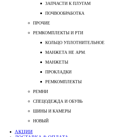
ЗАПЧАСТИ К ПЛУГАМ
ПОЧВООБРАБОТКА
ПРОЧИЕ
РЕМКОМПЛЕКТЫ И РТИ
КОЛЬЦО УПЛОТНИТЕЛЬНОЕ
МАНЖЕТА НЕ АРМ.
МАНЖЕТЫ
ПРОКЛАДКИ
РЕМКОМПЛЕКТЫ
РЕМНИ
СПЕЦОДЕЖДА И ОБУВЬ
ШИНЫ И КАМЕРЫ
НОВЫЙ
АКЦИИ