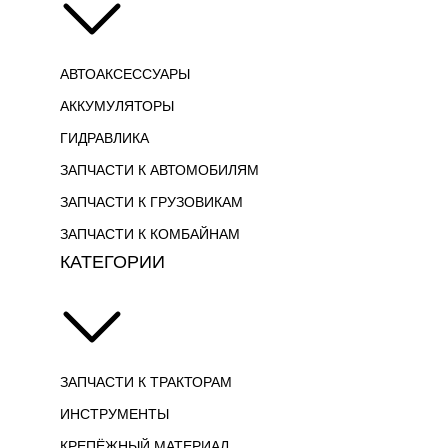
АВТОАКСЕССУАРЫ
АККУМУЛЯТОРЫ
ГИДРАВЛИКА
ЗАПЧАСТИ К АВТОМОБИЛЯМ
ЗАПЧАСТИ К ГРУЗОВИКАМ
ЗАПЧАСТИ К КОМБАЙНАМ
КАТЕГОРИИ
ЗАПЧАСТИ К ТРАКТОРАМ
ИНСТРУМЕНТЫ
КРЕПЁЖНЫЙ МАТЕРИАЛ