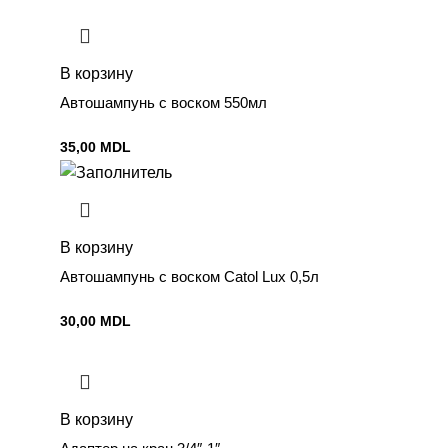
В корзину
Автошампунь с воском 550мл
35,00
MDL
В корзину
Автошампунь с воском Catol Lux 0,5л
30,00
MDL
В корзину