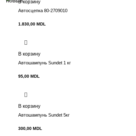
В корзину
Автосцепка 80-2709010
1.830,00
MDL
В корзину
Автошампунь Sundet 1 кг
95,00
MDL
В корзину
Автошампунь Sundet 5кг
300,00
MDL