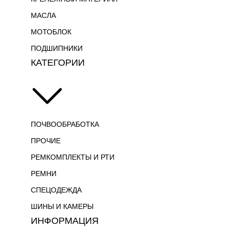
МАСЛА
МОТОБЛОК
ПОДШИПНИКИ
КАТЕГОРИИ
ПОЧВООБРАБОТКА
ПРОЧИЕ
РЕМКОМПЛЕКТЫ И РТИ
РЕМНИ
СПЕЦОДЕЖДА
ШИНЫ И КАМЕРЫ
ИНФОРМАЦИЯ