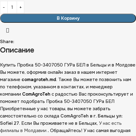
В Корзину
Share:
Описание
Купить Пробка 50-3407050 ГУРа БЕЛ в Бельцы и в Молдове
Вы можете, оформив онлайн заказ в нашем интернет
магазине
comagroteh.md
. Также Вы можете позвонить нам
по телефоном, указанном в контактах, и менеджер
компании
ComAgroTeh
с радостью Вас проконсультирует и
поможет подобрать Пробка 50-3407050 ГУРа БЕЛ
Приобретенные у нас товары, вы можете забрать
самостоятельно со склада
ComAgroTeh в г. Бельцы ул:
Sofiei 27
. Если Вы проживаете не в Бельцах,
У нас есть
филиалы в Молдавии
.
Обращайтесь! У нас самая выгодная