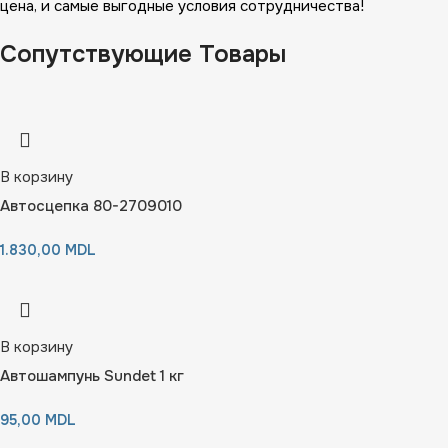
цена, и самые выгодные условия сотрудничества!
Сопутствующие Товары
В корзину
Автосцепка 80-2709010
1.830,00
MDL
В корзину
Автошампунь Sundet 1 кг
95,00
MDL