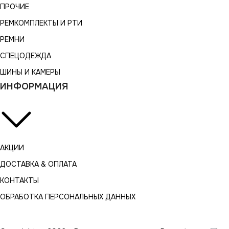
ПРОЧИЕ
РЕМКОМПЛЕКТЫ И РТИ
РЕМНИ
СПЕЦОДЕЖДА
ШИНЫ И КАМЕРЫ
ИНФОРМАЦИЯ
АКЦИИ
ДОСТАВКА & ОПЛАТА
КОНТАКТЫ
ОБРАБОТКА ПЕРСОНАЛЬНЫХ ДАННЫХ