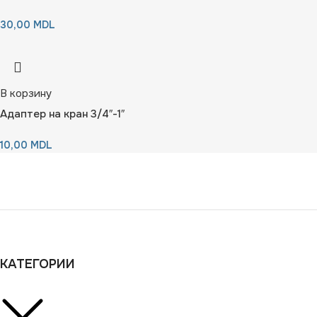
30,00
MDL
В корзину
Адаптер на кран 3/4″-1″
10,00
MDL
КАТЕГОРИИ