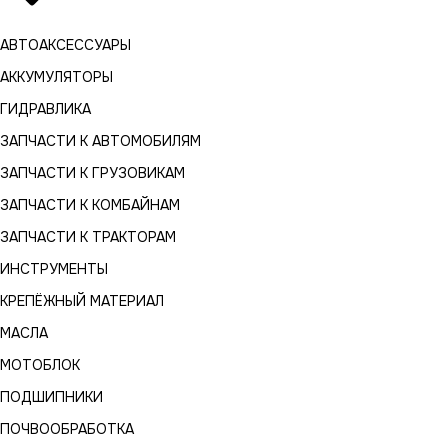
АВТОАКСЕССУАРЫ
АККУМУЛЯТОРЫ
ГИДРАВЛИКА
ЗАПЧАСТИ К АВТОМОБИЛЯМ
ЗАПЧАСТИ К ГРУЗОВИКАМ
ЗАПЧАСТИ К КОМБАЙНАМ
ЗАПЧАСТИ К ТРАКТОРАМ
ИНСТРУМЕНТЫ
КРЕПЁЖНЫЙ МАТЕРИАЛ
МАСЛА
МОТОБЛОК
ПОДШИПНИКИ
ПОЧВООБРАБОТКА