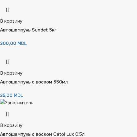
В корзину
Автошампунь Sundet 5кг
300,00
MDL
В корзину
Автошампунь с воском 550мл
35,00
MDL
В корзину
Автошампунь с воском Catol Lux 0,5л