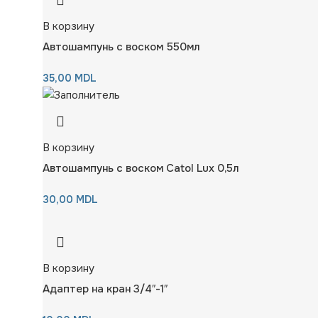
В корзину
Автошампунь с воском 550мл
35,00
MDL
В корзину
Автошампунь с воском Catol Lux 0,5л
30,00
MDL
В корзину
Адаптер на кран 3/4″-1″