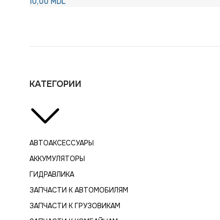
10,00
MDL
КАТЕГОРИИ
АВТОАКСЕССУАРЫ
АККУМУЛЯТОРЫ
ГИДРАВЛИКА
ЗАПЧАСТИ К АВТОМОБИЛЯМ
ЗАПЧАСТИ К ГРУЗОВИКАМ