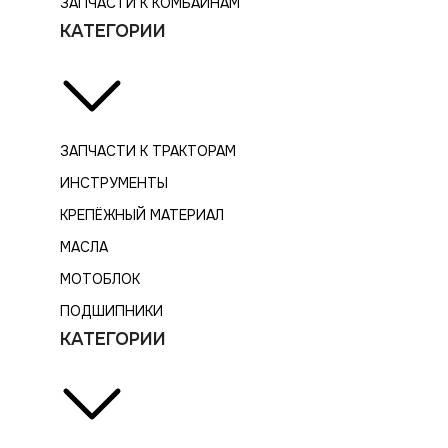
ЗАПЧАСТИ К КОМБАЙНАМ
КАТЕГОРИИ
ЗАПЧАСТИ К ТРАКТОРАМ
ИНСТРУМЕНТЫ
КРЕПЁЖНЫЙ МАТЕРИАЛ
МАСЛА
МОТОБЛОК
ПОДШИПНИКИ
КАТЕГОРИИ