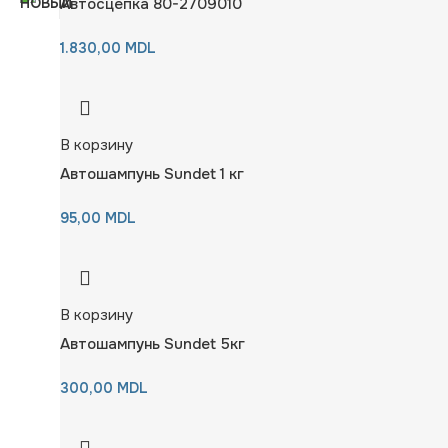
Автосцепка 80-2709010
1.830,00
MDL
В корзину
Автошампунь Sundet 1 кг
95,00
MDL
В корзину
Автошампунь Sundet 5кг
300,00
MDL