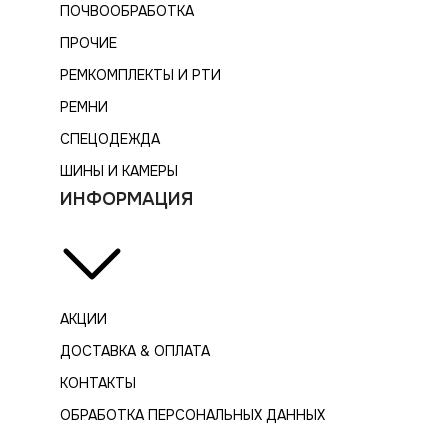
ПОЧВООБРАБОТКА
ПРОЧИЕ
РЕМКОМПЛЕКТЫ И РТИ
РЕМНИ
СПЕЦОДЕЖДА
ШИНЫ И КАМЕРЫ
ИНФОРМАЦИЯ
АКЦИИ
ДОСТАВКА & ОПЛАТА
КОНТАКТЫ
ОБРАБОТКА ПЕРСОНАЛЬНЫХ ДАННЫХ