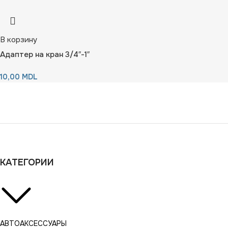
В корзину
Адаптер на кран 3/4″-1″
10,00
MDL
КАТЕГОРИИ
АВТОАКСЕССУАРЫ