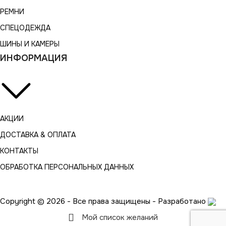
РЕМНИ
СПЕЦОДЕЖДА
ШИНЫ И КАМЕРЫ
ИНФОРМАЦИЯ
АКЦИИ
ДОСТАВКА & ОПЛАТА
КОНТАКТЫ
ОБРАБОТКА ПЕРСОНАЛЬНЫХ ДАННЫХ
Copyright © 2026 - Все права защищены - Разработано
Мой список желаний