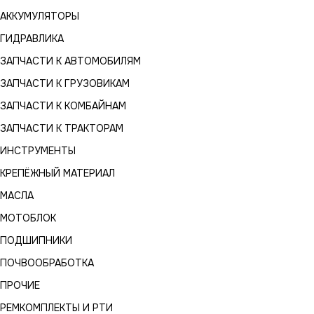
АККУМУЛЯТОРЫ
ГИДРАВЛИКА
ЗАПЧАСТИ К АВТОМОБИЛЯМ
ЗАПЧАСТИ К ГРУЗОВИКАМ
ЗАПЧАСТИ К КОМБАЙНАМ
ЗАПЧАСТИ К ТРАКТОРАМ
ИНСТРУМЕНТЫ
КРЕПЁЖНЫЙ МАТЕРИАЛ
МАСЛА
МОТОБЛОК
ПОДШИПНИКИ
ПОЧВООБРАБОТКА
ПРОЧИЕ
РЕМКОМПЛЕКТЫ И РТИ