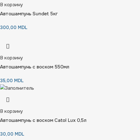
В корзину
Автошампунь Sundet 5кг
300,00
MDL
В корзину
Автошампунь с воском 550мл
35,00
MDL
В корзину
Автошампунь с воском Catol Lux 0,5л
30,00
MDL