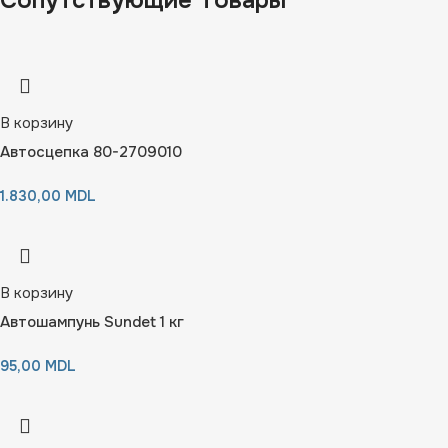
Сопутствующие Товары
В корзину
Автосцепка 80-2709010
1.830,00
MDL
В корзину
Автошампунь Sundet 1 кг
95,00
MDL