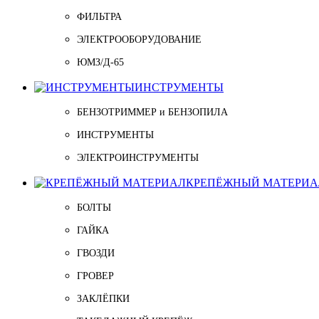
ФИЛЬТРА
ЭЛЕКТРООБОРУДОВАНИЕ
ЮМЗ/Д-65
ИНСТРУМЕНТЫ
БЕНЗОТРИММЕР и БЕНЗОПИЛА
ИНСТРУМЕНТЫ
ЭЛЕКТРОИНСТРУМЕНТЫ
КРЕПЁЖНЫЙ МАТЕРИА
БОЛТЫ
ГАЙКА
ГВОЗДИ
ГРОВЕР
ЗАКЛЁПКИ