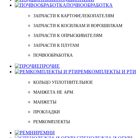
ПОЧВООБРАБОТКА
ЗАПЧАСТИ К КАРТОФЕЛЕКОПАТЕЛЯМ
ЗАПЧАСТИ К КОСИЛКАМ И ВОРОШИЛКАМ
ЗАПЧАСТИ К ОПРЫСКИВАТЕЛЯМ
ЗАПЧАСТИ К ПЛУГАМ
ПОЧВООБРАБОТКА
ПРОЧИЕ
РЕМКОМПЛЕКТЫ И РТИ
КОЛЬЦО УПЛОТНИТЕЛЬНОЕ
МАНЖЕТА НЕ АРМ.
МАНЖЕТЫ
ПРОКЛАДКИ
РЕМКОМПЛЕКТЫ
РЕМНИ