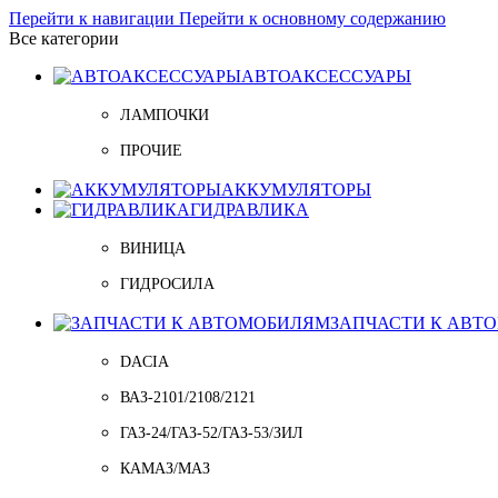
Перейти к навигации
Перейти к основному содержанию
Все категории
АВТОАКСЕССУАРЫ
ЛАМПОЧКИ
ПРОЧИЕ
АККУМУЛЯТОРЫ
ГИДРАВЛИКА
ВИНИЦА
ГИДРОСИЛА
ЗАПЧАСТИ К АВТ
DACIA
ВАЗ-2101/2108/2121
ГАЗ-24/ГАЗ-52/ГАЗ-53/ЗИЛ
КАМАЗ/МАЗ