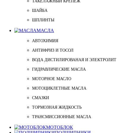
ТАКЕЛАЖНЫЙ КРЕПЁЖ
ШАЙБА
ШПЛИНТЫ
МАСЛА
АВТОХИМИЯ
АНТИФРИЗ И ТОСОЛ
ВОДА ДИСТИЛИРОВАНАЯ И ЭЛЕКТРОЛИТ
ГИДРАВЛИЧЕСКИЕ МАСЛА
МОТОРНОЕ МАСЛО
МОТОЦИКЛЕТНЫЕ МАСЛА
СМАЗКИ
ТОРМОЗНАЯ ЖИДКОСТЬ
ТРАНСМИССИОННЫЕ МАСЛА
МОТОБЛОК
ПОДШИПНИКИ