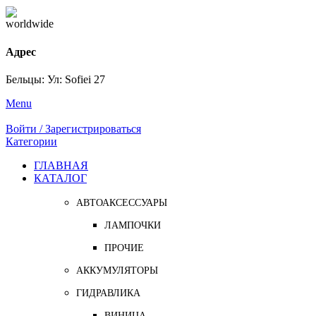
Адрес
Бельцы: Ул: Sofiei 27
Menu
Войти / Зарегистрироваться
Категории
ГЛАВНАЯ
КАТАЛОГ
АВТОАКСЕССУАРЫ
ЛАМПОЧКИ
ПРОЧИЕ
АККУМУЛЯТОРЫ
ГИДРАВЛИКА
ВИНИЦА