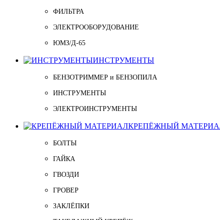
ФИЛЬТРА
ЭЛЕКТРООБОРУДОВАНИЕ
ЮМЗ/Д-65
ИНСТРУМЕНТЫ
БЕНЗОТРИММЕР и БЕНЗОПИЛА
ИНСТРУМЕНТЫ
ЭЛЕКТРОИНСТРУМЕНТЫ
КРЕПЁЖНЫЙ МАТЕРИА
БОЛТЫ
ГАЙКА
ГВОЗДИ
ГРОВЕР
ЗАКЛЁПКИ