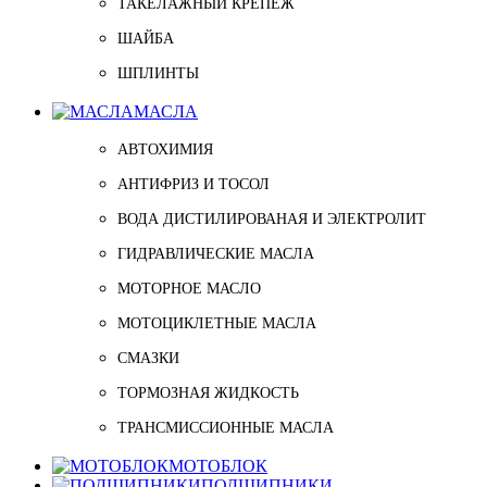
ТАКЕЛАЖНЫЙ КРЕПЁЖ
ШАЙБА
ШПЛИНТЫ
МАСЛА
АВТОХИМИЯ
АНТИФРИЗ И ТОСОЛ
ВОДА ДИСТИЛИРОВАНАЯ И ЭЛЕКТРОЛИТ
ГИДРАВЛИЧЕСКИЕ МАСЛА
МОТОРНОЕ МАСЛО
МОТОЦИКЛЕТНЫЕ МАСЛА
СМАЗКИ
ТОРМОЗНАЯ ЖИДКОСТЬ
ТРАНСМИССИОННЫЕ МАСЛА
МОТОБЛОК
ПОДШИПНИКИ