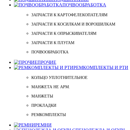
ПОЧВООБРАБОТКА
ЗАПЧАСТИ К КАРТОФЕЛЕКОПАТЕЛЯМ
ЗАПЧАСТИ К КОСИЛКАМ И ВОРОШИЛКАМ
ЗАПЧАСТИ К ОПРЫСКИВАТЕЛЯМ
ЗАПЧАСТИ К ПЛУГАМ
ПОЧВООБРАБОТКА
ПРОЧИЕ
РЕМКОМПЛЕКТЫ И РТИ
КОЛЬЦО УПЛОТНИТЕЛЬНОЕ
МАНЖЕТА НЕ АРМ.
МАНЖЕТЫ
ПРОКЛАДКИ
РЕМКОМПЛЕКТЫ
РЕМНИ