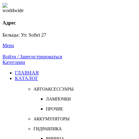
Адрес
Бельцы: Ул: Sofiei 27
Menu
Войти / Зарегистрироваться
Категории
ГЛАВНАЯ
КАТАЛОГ
АВТОАКСЕССУАРЫ
ЛАМПОЧКИ
ПРОЧИЕ
АККУМУЛЯТОРЫ
ГИДРАВЛИКА
ВИНИЦА