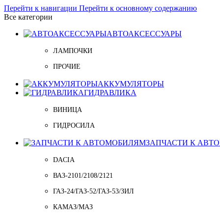
Перейти к навигации
Перейти к основному содержанию
Все категории
АВТОАКСЕССУАРЫ
ЛАМПОЧКИ
ПРОЧИЕ
АККУМУЛЯТОРЫ
ГИДРАВЛИКА
ВИНИЦА
ГИДРОСИЛА
ЗАПЧАСТИ К АВТ
DACIA
ВАЗ-2101/2108/2121
ГАЗ-24/ГАЗ-52/ГАЗ-53/ЗИЛ
КАМАЗ/МАЗ