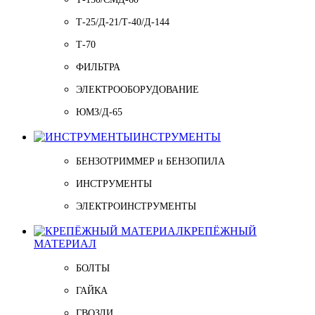
Т-25/Д-21/Т-40/Д-144
Т-70
ФИЛЬТРА
ЭЛЕКТРООБОРУДОВАНИЕ
ЮМЗ/Д-65
ИНСТРУМЕНТЫ
БЕНЗОТРИММЕР и БЕНЗОПИЛА
ИНСТРУМЕНТЫ
ЭЛЕКТРОИНСТРУМЕНТЫ
КРЕПЁЖНЫЙ
МАТЕРИАЛ
БОЛТЫ
ГАЙКА
ГВОЗДИ