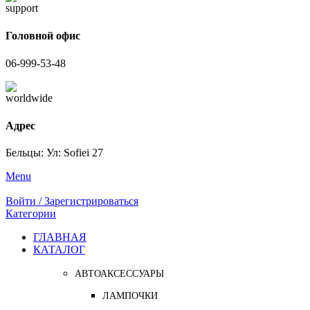
Головной офис
06-999-53-48
Адрес
Бельцы: Ул: Sofiei 27
Menu
Войти / Зарегистрироваться
Категории
ГЛАВНАЯ
КАТАЛОГ
АВТОАКСЕССУАРЫ
ЛАМПОЧКИ