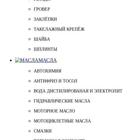
ГРОВЕР
ЗАКЛЁПКИ
ТАКЕЛАЖНЫЙ КРЕПЁЖ
ШАЙБА
ШПЛИНТЫ
МАСЛА
АВТОХИМИЯ
АНТИФРИЗ И ТОСОЛ
ВОДА ДИСТИЛИРОВАНАЯ И ЭЛЕКТРОЛИТ
ГИДРАВЛИЧЕСКИЕ МАСЛА
МОТОРНОЕ МАСЛО
МОТОЦИКЛЕТНЫЕ МАСЛА
СМАЗКИ