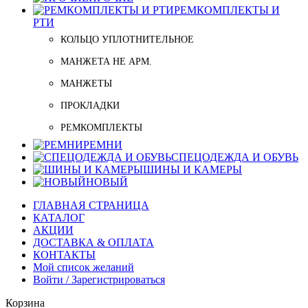
РЕМКОМПЛЕКТЫ И
РТИ
КОЛЬЦО УПЛОТНИТЕЛЬНОЕ
МАНЖЕТА НЕ АРМ.
МАНЖЕТЫ
ПРОКЛАДКИ
РЕМКОМПЛЕКТЫ
РЕМНИ
СПЕЦОДЕЖДА И ОБУВЬ
ШИНЫ И КАМЕРЫ
НОВЫЙ
ГЛАВНАЯ СТРАНИЦА
КАТАЛОГ
АКЦИИ
ДОСТАВКА & ОПЛАТА
КОНТАКТЫ
Мой список желаний
Войти / Зарегистрироваться
Корзина