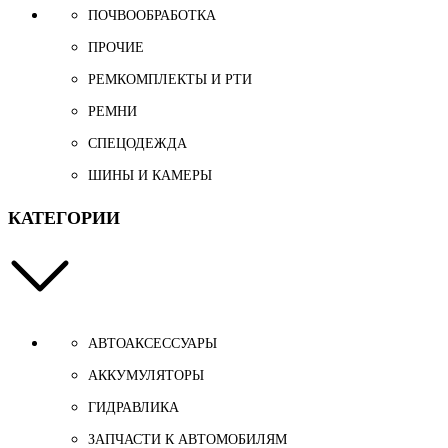
ПОЧВООБРАБОТКА
ПРОЧИЕ
РЕМКОМПЛЕКТЫ И РТИ
РЕМНИ
СПЕЦОДЕЖДА
ШИНЫ И КАМЕРЫ
КАТЕГОРИИ
АВТОАКСЕССУАРЫ
АККУМУЛЯТОРЫ
ГИДРАВЛИКА
ЗАПЧАСТИ К АВТОМОБИЛЯМ