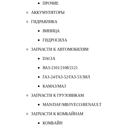
ПРОЧИЕ
АККУМУЛЯТОРЫ
ГИДРАВЛИКА
ВИНИЦА
ГИДРОСИЛА
ЗАПЧАСТИ К АВТОМОБИЛЯМ
DACIA
ВАЗ-2101/2108/2121
ГАЗ-24/ГАЗ-52/ГАЗ-53/ЗИЛ
КАМАЗ/МАЗ
ЗАПЧАСТИ К ГРУЗОВИКАМ
MAN/DAF/MB/IVECO/RENAULT
ЗАПЧАСТИ К КОМБАЙНАМ
КОМБАЙН