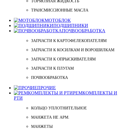
ТОРМОЗНАЯ ЖИДКОСТЬ
ТРАНСМИССИОННЫЕ МАСЛА
МОТОБЛОК
ПОДШИПНИКИ
ПОЧВООБРАБОТКА
ЗАПЧАСТИ К КАРТОФЕЛЕКОПАТЕЛЯМ
ЗАПЧАСТИ К КОСИЛКАМ И ВОРОШИЛКАМ
ЗАПЧАСТИ К ОПРЫСКИВАТЕЛЯМ
ЗАПЧАСТИ К ПЛУГАМ
ПОЧВООБРАБОТКА
ПРОЧИЕ
РЕМКОМПЛЕКТЫ И
РТИ
КОЛЬЦО УПЛОТНИТЕЛЬНОЕ
МАНЖЕТА НЕ АРМ.
МАНЖЕТЫ