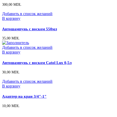
300,00
MDL
Добавить в список желаний
В корзину
Автошампунь с воском 550мл
35,00
MDL
Добавить в список желаний
В корзину
Автошампунь с воском Catol Lux 0,5л
30,00
MDL
Добавить в список желаний
В корзину
Адаптер на кран 3/4″-1″
10,00
MDL