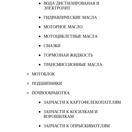
ВОДА ДИСТИЛИРОВАНАЯ И
ЭЛЕКТРОЛИТ
ГИДРАВЛИЧЕСКИЕ МАСЛА
МОТОРНОЕ МАСЛО
МОТОЦИКЛЕТНЫЕ МАСЛА
СМАЗКИ
ТОРМОЗНАЯ ЖИДКОСТЬ
ТРАНСМИССИОННЫЕ МАСЛА
МОТОБЛОК
ПОДШИПНИКИ
ПОЧВООБРАБОТКА
ЗАПЧАСТИ К КАРТОФЕЛЕКОПАТЕЛЯМ
ЗАПЧАСТИ К КОСИЛКАМ И
ВОРОШИЛКАМ
ЗАПЧАСТИ К ОПРЫСКИВАТЕЛЯМ