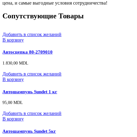
цена, и самые выгодные условия сотрудничества!
Сопутствующие Товары
Добавить в список желаний
В корзину
Автосцепка 80-2709010
1.830,00
MDL
Добавить в список желаний
В корзину
Автошампунь Sundet 1 кг
95,00
MDL
Добавить в список желаний
В корзину
Автошампунь Sundet 5кг