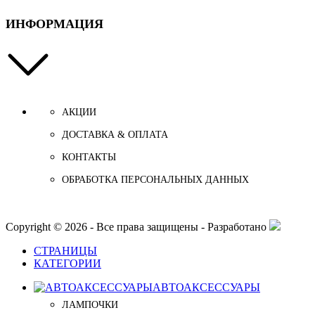
ИНФОРМАЦИЯ
АКЦИИ
ДОСТАВКА & ОПЛАТА
КОНТАКТЫ
ОБРАБОТКА ПЕРСОНАЛЬНЫХ ДАННЫХ
Copyright © 2026 - Все права защищены - Разработано
СТРАНИЦЫ
КАТЕГОРИИ
АВТОАКСЕССУАРЫ
ЛАМПОЧКИ