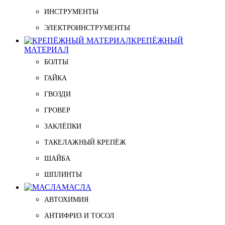
ИНСТРУМЕНТЫ
ЭЛЕКТРОИНСТРУМЕНТЫ
КРЕПЁЖНЫЙ
МАТЕРИАЛ
БОЛТЫ
ГАЙКА
ГВОЗДИ
ГРОВЕР
ЗАКЛЁПКИ
ТАКЕЛАЖНЫЙ КРЕПЁЖ
ШАЙБА
ШПЛИНТЫ
МАСЛА
АВТОХИМИЯ
АНТИФРИЗ И ТОСОЛ