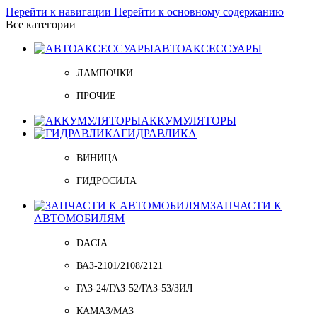
Перейти к навигации
Перейти к основному содержанию
Все категории
АВТОАКСЕССУАРЫ
ЛАМПОЧКИ
ПРОЧИЕ
АККУМУЛЯТОРЫ
ГИДРАВЛИКА
ВИНИЦА
ГИДРОСИЛА
ЗАПЧАСТИ К
АВТОМОБИЛЯМ
DACIA
ВАЗ-2101/2108/2121
ГАЗ-24/ГАЗ-52/ГАЗ-53/ЗИЛ
КАМАЗ/МАЗ