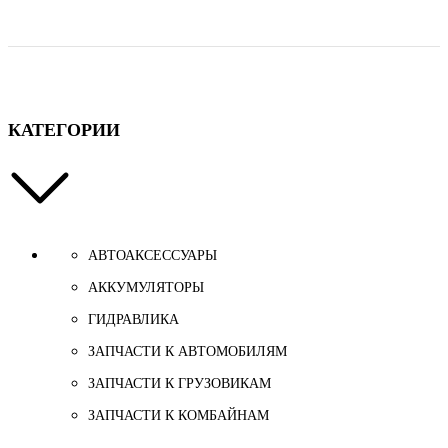
КАТЕГОРИИ
АВТОАКСЕССУАРЫ
АККУМУЛЯТОРЫ
ГИДРАВЛИКА
ЗАПЧАСТИ К АВТОМОБИЛЯМ
ЗАПЧАСТИ К ГРУЗОВИКАМ
ЗАПЧАСТИ К КОМБАЙНАМ