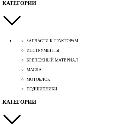
КАТЕГОРИИ
ЗАПЧАСТИ К ТРАКТОРАМ
ИНСТРУМЕНТЫ
КРЕПЁЖНЫЙ МАТЕРИАЛ
МАСЛА
МОТОБЛОК
ПОДШИПНИКИ
КАТЕГОРИИ