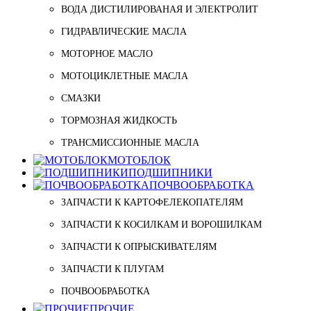
ВОДА ДИСТИЛИРОВАНАЯ И ЭЛЕКТРОЛИТ
ГИДРАВЛИЧЕСКИЕ МАСЛА
МОТОРНОЕ МАСЛО
МОТОЦИКЛЕТНЫЕ МАСЛА
СМАЗКИ
ТОРМОЗНАЯ ЖИДКОСТЬ
ТРАНСМИССИОННЫЕ МАСЛА
МОТОБЛОК
ПОДШИПНИКИ
ПОЧВООБРАБОТКА
ЗАПЧАСТИ К КАРТОФЕЛЕКОПАТЕЛЯМ
ЗАПЧАСТИ К КОСИЛКАМ И ВОРОШИЛКАМ
ЗАПЧАСТИ К ОПРЫСКИВАТЕЛЯМ
ЗАПЧАСТИ К ПЛУГАМ
ПОЧВООБРАБОТКА
ПРОЧИЕ