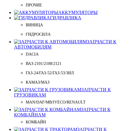
ПРОЧИЕ
АККУМУЛЯТОРЫ
ГИДРАВЛИКА
ВИНИЦА
ГИДРОСИЛА
ЗАПЧАСТИ К
АВТОМОБИЛЯМ
DACIA
ВАЗ-2101/2108/2121
ГАЗ-24/ГАЗ-52/ГАЗ-53/ЗИЛ
КАМАЗ/МАЗ
ЗАПЧАСТИ К
ГРУЗОВИКАМ
MAN/DAF/MB/IVECO/RENAULT
ЗАПЧАСТИ К
КОМБАЙНАМ
КОМБАЙН
ЗАПЧАСТИ К