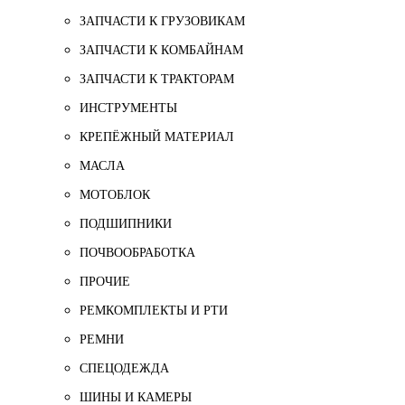
ЗАПЧАСТИ К ГРУЗОВИКАМ
ЗАПЧАСТИ К КОМБАЙНАМ
ЗАПЧАСТИ К ТРАКТОРАМ
ИНСТРУМЕНТЫ
КРЕПЁЖНЫЙ МАТЕРИАЛ
МАСЛА
МОТОБЛОК
ПОДШИПНИКИ
ПОЧВООБРАБОТКА
ПРОЧИЕ
РЕМКОМПЛЕКТЫ И РТИ
РЕМНИ
СПЕЦОДЕЖДА
ШИНЫ И КАМЕРЫ