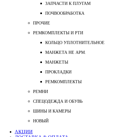
ЗАПЧАСТИ К ПЛУГАМ
ПОЧВООБРАБОТКА
ПРОЧИЕ
РЕМКОМПЛЕКТЫ И РТИ
КОЛЬЦО УПЛОТНИТЕЛЬНОЕ
МАНЖЕТА НЕ АРМ.
МАНЖЕТЫ
ПРОКЛАДКИ
РЕМКОМПЛЕКТЫ
РЕМНИ
СПЕЦОДЕЖДА И ОБУВЬ
ШИНЫ И КАМЕРЫ
НОВЫЙ
АКЦИИ