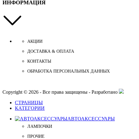
ИНФОРМАЦИЯ
АКЦИИ
ДОСТАВКА & ОПЛАТА
КОНТАКТЫ
ОБРАБОТКА ПЕРСОНАЛЬНЫХ ДАННЫХ
Copyright © 2026 - Все права защищены - Разработано
СТРАНИЦЫ
КАТЕГОРИИ
АВТОАКСЕССУАРЫ
ЛАМПОЧКИ
ПРОЧИЕ