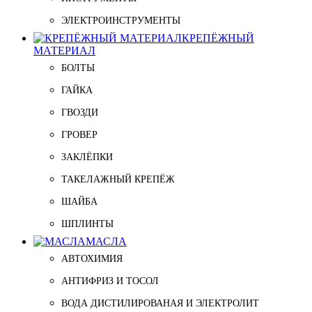
ЭЛЕКТРОИНСТРУМЕНТЫ
КРЕПЁЖНЫЙ
МАТЕРИАЛ
БОЛТЫ
ГАЙКА
ГВОЗДИ
ГРОВЕР
ЗАКЛЁПКИ
ТАКЕЛАЖНЫЙ КРЕПЁЖ
ШАЙБА
ШПЛИНТЫ
МАСЛА
АВТОХИМИЯ
АНТИФРИЗ И ТОСОЛ
ВОДА ДИСТИЛИРОВАНАЯ И ЭЛЕКТРОЛИТ