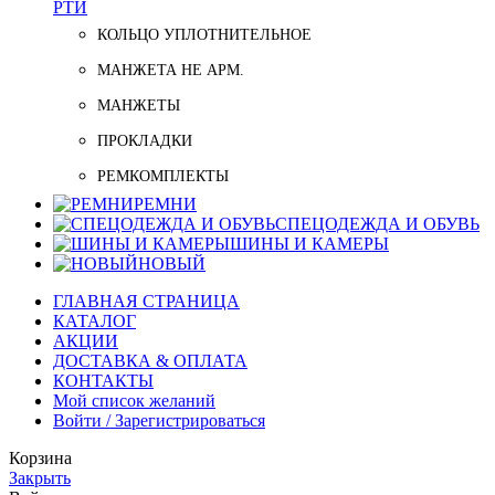
РТИ
КОЛЬЦО УПЛОТНИТЕЛЬНОЕ
МАНЖЕТА НЕ АРМ.
МАНЖЕТЫ
ПРОКЛАДКИ
РЕМКОМПЛЕКТЫ
РЕМНИ
СПЕЦОДЕЖДА И ОБУВЬ
ШИНЫ И КАМЕРЫ
НОВЫЙ
ГЛАВНАЯ СТРАНИЦА
КАТАЛОГ
АКЦИИ
ДОСТАВКА & ОПЛАТА
КОНТАКТЫ
Мой список желаний
Войти / Зарегистрироваться
Корзина
Закрыть