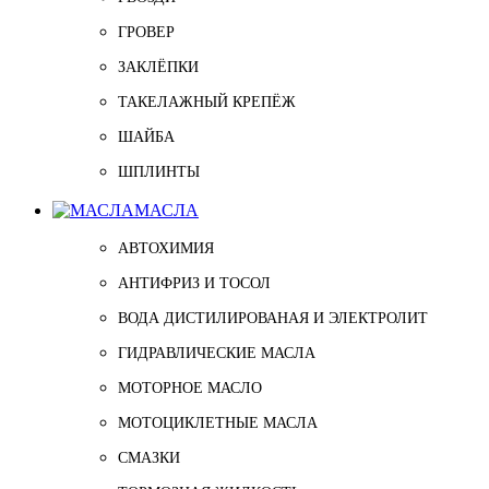
ГРОВЕР
ЗАКЛЁПКИ
ТАКЕЛАЖНЫЙ КРЕПЁЖ
ШАЙБА
ШПЛИНТЫ
МАСЛА
АВТОХИМИЯ
АНТИФРИЗ И ТОСОЛ
ВОДА ДИСТИЛИРОВАНАЯ И ЭЛЕКТРОЛИТ
ГИДРАВЛИЧЕСКИЕ МАСЛА
МОТОРНОЕ МАСЛО
МОТОЦИКЛЕТНЫЕ МАСЛА
СМАЗКИ