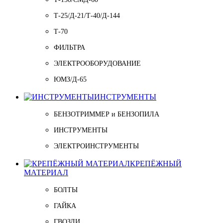
Т-25/Д-21/Т-40/Д-144
Т-70
ФИЛЬТРА
ЭЛЕКТРООБОРУДОВАНИЕ
ЮМЗ/Д-65
ИНСТРУМЕНТЫ
БЕНЗОТРИММЕР и БЕНЗОПИЛА
ИНСТРУМЕНТЫ
ЭЛЕКТРОИНСТРУМЕНТЫ
КРЕПЁЖНЫЙ
МАТЕРИАЛ
БОЛТЫ
ГАЙКА
ГВОЗДИ