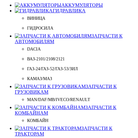
АККУМУЛЯТОРЫ
ГИДРАВЛИКА
ВИНИЦА
ГИДРОСИЛА
ЗАПЧАСТИ К
АВТОМОБИЛЯМ
DACIA
ВАЗ-2101/2108/2121
ГАЗ-24/ГАЗ-52/ГАЗ-53/ЗИЛ
КАМАЗ/МАЗ
ЗАПЧАСТИ К
ГРУЗОВИКАМ
MAN/DAF/MB/IVECO/RENAULT
ЗАПЧАСТИ К
КОМБАЙНАМ
КОМБАЙН
ЗАПЧАСТИ К
ТРАКТОРАМ