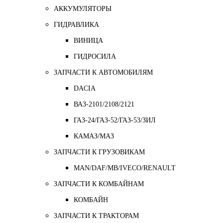
АККУМУЛЯТОРЫ
ГИДРАВЛИКА
ВИНИЦА
ГИДРОСИЛА
ЗАПЧАСТИ К АВТОМОБИЛЯМ
DACIA
ВАЗ-2101/2108/2121
ГАЗ-24/ГАЗ-52/ГАЗ-53/ЗИЛ
КАМАЗ/МАЗ
ЗАПЧАСТИ К ГРУЗОВИКАМ
MAN/DAF/MB/IVECO/RENAULT
ЗАПЧАСТИ К КОМБАЙНАМ
КОМБАЙН
ЗАПЧАСТИ К ТРАКТОРАМ