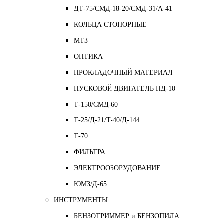
ДТ-75/СМД-18-20/СМД-31/A-41
КОЛЬЦА СТОПОРНЫЕ
МТЗ
ОПТИКА
ПРОКЛАДОЧНЫЙ МАТЕРИАЛ
ПУСКОВОЙ ДВИГАТЕЛЬ ПД-10
Т-150/СМД-60
Т-25/Д-21/Т-40/Д-144
Т-70
ФИЛЬТРА
ЭЛЕКТРООБОРУДОВАНИЕ
ЮМЗ/Д-65
ИНСТРУМЕНТЫ
БЕНЗОТРИММЕР и БЕНЗОПИЛА