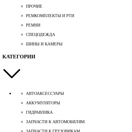
ПРОЧИЕ
РЕМКОМПЛЕКТЫ И РТИ
РЕМНИ
СПЕЦОДЕЖДА
ШИНЫ И КАМЕРЫ
КАТЕГОРИИ
АВТОАКСЕССУАРЫ
АККУМУЛЯТОРЫ
ГИДРАВЛИКА
ЗАПЧАСТИ К АВТОМОБИЛЯМ
ЗАПЧАСТИ К ГРУЗОВИКАМ