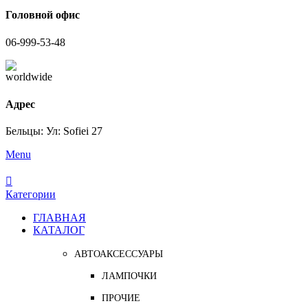
Головной офис
06-999-53-48
Адрес
Бельцы: Ул: Sofiei 27
Menu
Категории
ГЛАВНАЯ
КАТАЛОГ
АВТОАКСЕССУАРЫ
ЛАМПОЧКИ
ПРОЧИЕ