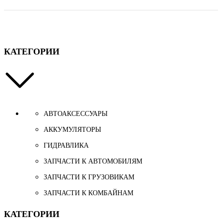
КАТЕГОРИИ
АВТОАКСЕССУАРЫ
АККУМУЛЯТОРЫ
ГИДРАВЛИКА
ЗАПЧАСТИ К АВТОМОБИЛЯМ
ЗАПЧАСТИ К ГРУЗОВИКАМ
ЗАПЧАСТИ К КОМБАЙНАМ
КАТЕГОРИИ