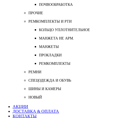
ПОЧВООБРАБОТКА
ПРОЧИЕ
РЕМКОМПЛЕКТЫ И РТИ
КОЛЬЦО УПЛОТНИТЕЛЬНОЕ
МАНЖЕТА НЕ АРМ.
МАНЖЕТЫ
ПРОКЛАДКИ
РЕМКОМПЛЕКТЫ
РЕМНИ
СПЕЦОДЕЖДА И ОБУВЬ
ШИНЫ И КАМЕРЫ
НОВЫЙ
АКЦИИ
ДОСТАВКА & ОПЛАТА
КОНТАКТЫ