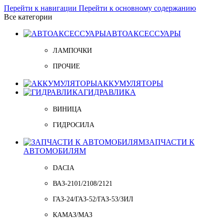
Перейти к навигации
Перейти к основному содержанию
Все категории
АВТОАКСЕССУАРЫ
ЛАМПОЧКИ
ПРОЧИЕ
АККУМУЛЯТОРЫ
ГИДРАВЛИКА
ВИНИЦА
ГИДРОСИЛА
ЗАПЧАСТИ К
АВТОМОБИЛЯМ
DACIA
ВАЗ-2101/2108/2121
ГАЗ-24/ГАЗ-52/ГАЗ-53/ЗИЛ
КАМАЗ/МАЗ