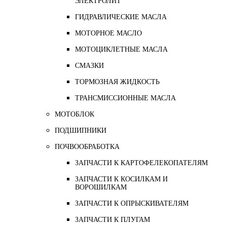
ЭЛЕКТРОЛИТ
ГИДРАВЛИЧЕСКИЕ МАСЛА
МОТОРНОЕ МАСЛО
МОТОЦИКЛЕТНЫЕ МАСЛА
СМАЗКИ
ТОРМОЗНАЯ ЖИДКОСТЬ
ТРАНСМИССИОННЫЕ МАСЛА
МОТОБЛОК
ПОДШИПНИКИ
ПОЧВООБРАБОТКА
ЗАПЧАСТИ К КАРТОФЕЛЕКОПАТЕЛЯМ
ЗАПЧАСТИ К КОСИЛКАМ И
ВОРОШИЛКАМ
ЗАПЧАСТИ К ОПРЫСКИВАТЕЛЯМ
ЗАПЧАСТИ К ПЛУГАМ