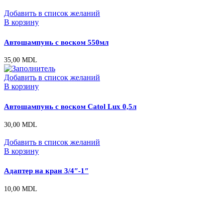
Добавить в список желаний
В корзину
Автошампунь с воском 550мл
35,00
MDL
Добавить в список желаний
В корзину
Автошампунь с воском Catol Lux 0,5л
30,00
MDL
Добавить в список желаний
В корзину
Адаптер на кран 3/4″-1″
10,00
MDL