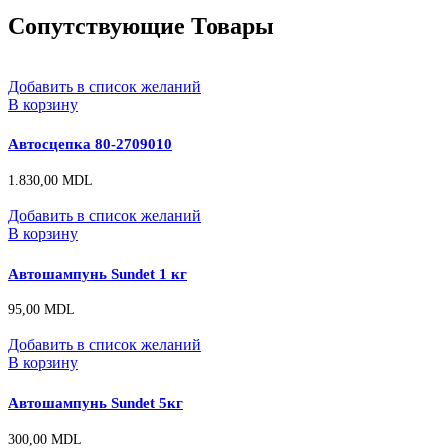
Сопутствующие Товары
Добавить в список желаний
В корзину
Автосцепка 80-2709010
1.830,00
MDL
Добавить в список желаний
В корзину
Автошампунь Sundet 1 кг
95,00
MDL
Добавить в список желаний
В корзину
Автошампунь Sundet 5кг
300,00
MDL