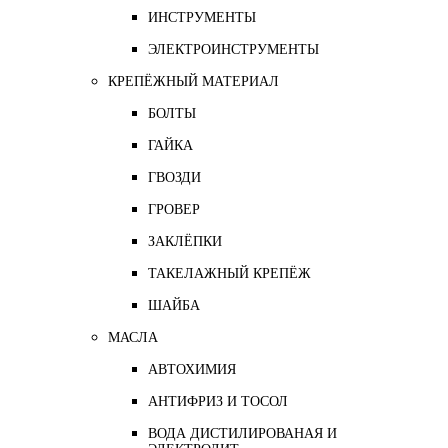
ИНСТРУМЕНТЫ
ЭЛЕКТРОИНСТРУМЕНТЫ
КРЕПЁЖНЫЙ МАТЕРИАЛ
БОЛТЫ
ГАЙКА
ГВОЗДИ
ГРОВЕР
ЗАКЛЁПКИ
ТАКЕЛАЖНЫЙ КРЕПЁЖ
ШАЙБА
МАСЛА
АВТОХИМИЯ
АНТИФРИЗ И ТОСОЛ
ВОДА ДИСТИЛИРОВАНАЯ И