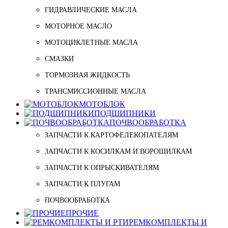
ГИДРАВЛИЧЕСКИЕ МАСЛА
МОТОРНОЕ МАСЛО
МОТОЦИКЛЕТНЫЕ МАСЛА
СМАЗКИ
ТОРМОЗНАЯ ЖИДКОСТЬ
ТРАНСМИССИОННЫЕ МАСЛА
МОТОБЛОК
ПОДШИПНИКИ
ПОЧВООБРАБОТКА
ЗАПЧАСТИ К КАРТОФЕЛЕКОПАТЕЛЯМ
ЗАПЧАСТИ К КОСИЛКАМ И ВОРОШИЛКАМ
ЗАПЧАСТИ К ОПРЫСКИВАТЕЛЯМ
ЗАПЧАСТИ К ПЛУГАМ
ПОЧВООБРАБОТКА
ПРОЧИЕ
РЕМКОМПЛЕКТЫ И