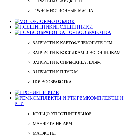
ТОРМОЗНАЯ ЖИДКОСТЬ
ТРАНСМИССИОННЫЕ МАСЛА
МОТОБЛОК
ПОДШИПНИКИ
ПОЧВООБРАБОТКА
ЗАПЧАСТИ К КАРТОФЕЛЕКОПАТЕЛЯМ
ЗАПЧАСТИ К КОСИЛКАМ И ВОРОШИЛКАМ
ЗАПЧАСТИ К ОПРЫСКИВАТЕЛЯМ
ЗАПЧАСТИ К ПЛУГАМ
ПОЧВООБРАБОТКА
ПРОЧИЕ
РЕМКОМПЛЕКТЫ И
РТИ
КОЛЬЦО УПЛОТНИТЕЛЬНОЕ
МАНЖЕТА НЕ АРМ.
МАНЖЕТЫ