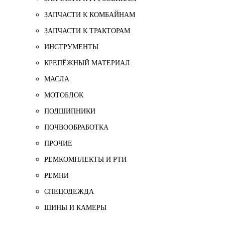
ЗАПЧАСТИ К КОМБАЙНАМ
ЗАПЧАСТИ К ТРАКТОРАМ
ИНСТРУМЕНТЫ
КРЕПЁЖНЫЙ МАТЕРИАЛ
МАСЛА
МОТОБЛОК
ПОДШИПНИКИ
ПОЧВООБРАБОТКА
ПРОЧИЕ
РЕМКОМПЛЕКТЫ И РТИ
РЕМНИ
СПЕЦОДЕЖДА
ШИНЫ И КАМЕРЫ