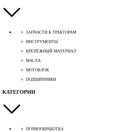
ЗАПЧАСТИ К ТРАКТОРАМ
ИНСТРУМЕНТЫ
КРЕПЁЖНЫЙ МАТЕРИАЛ
МАСЛА
МОТОБЛОК
ПОДШИПНИКИ
КАТЕГОРИИ
ПОЧВООБРАБОТКА