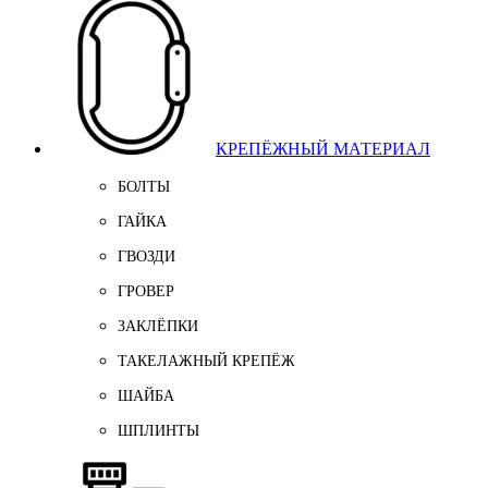
КРЕПЁЖНЫЙ МАТЕРИАЛ
БОЛТЫ
ГАЙКА
ГВОЗДИ
ГРОВЕР
ЗАКЛЁПКИ
ТАКЕЛАЖНЫЙ КРЕПЁЖ
ШАЙБА
ШПЛИНТЫ