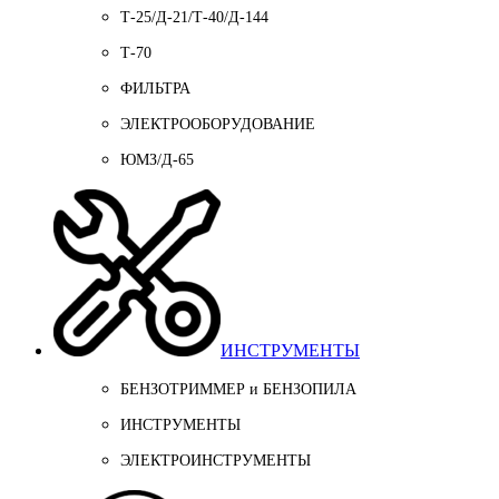
Т-25/Д-21/Т-40/Д-144
Т-70
ФИЛЬТРА
ЭЛЕКТРООБОРУДОВАНИЕ
ЮМЗ/Д-65
ИНСТРУМЕНТЫ
БЕНЗОТРИММЕР и БЕНЗОПИЛА
ИНСТРУМЕНТЫ
ЭЛЕКТРОИНСТРУМЕНТЫ