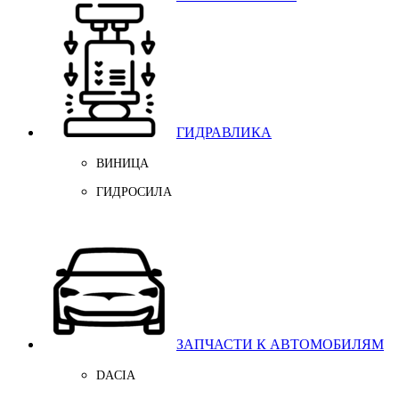
ГИДРАВЛИКА
ВИНИЦА
ГИДРОСИЛА
ЗАПЧАСТИ К АВТОМОБИЛЯМ
DACIA