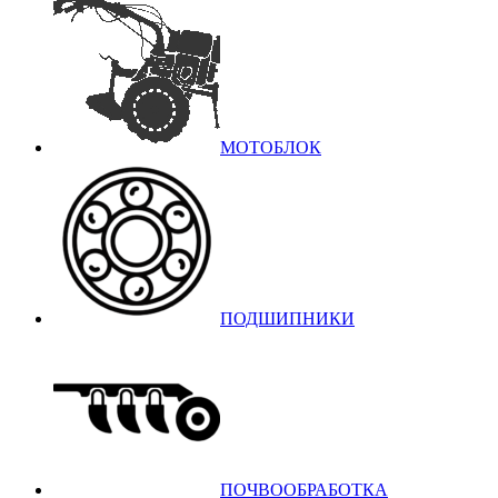
МОТОБЛОК
ПОДШИПНИКИ
ПОЧВООБРАБОТКА