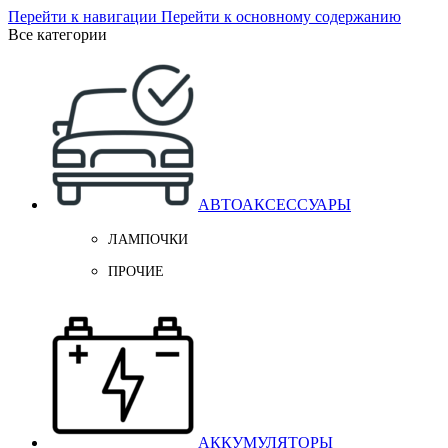
Перейти к навигации
Перейти к основному содержанию
Все категории
АВТОАКСЕССУАРЫ
ЛАМПОЧКИ
ПРОЧИЕ
АККУМУЛЯТОРЫ