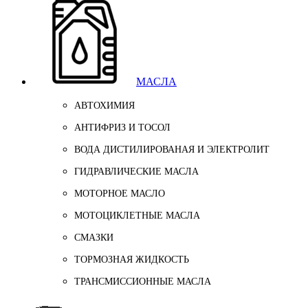
МАСЛА
АВТОХИМИЯ
АНТИФРИЗ И ТОСОЛ
ВОДА ДИСТИЛИРОВАНАЯ И ЭЛЕКТРОЛИТ
ГИДРАВЛИЧЕСКИЕ МАСЛА
МОТОРНОЕ МАСЛО
МОТОЦИКЛЕТНЫЕ МАСЛА
СМАЗКИ
ТОРМОЗНАЯ ЖИДКОСТЬ
ТРАНСМИССИОННЫЕ МАСЛА