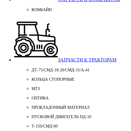
КОМБАЙН
ЗАПЧАСТИ К ТРАКТОРАМ
ДТ-75/СМД-18-20/СМД-31/A-41
КОЛЬЦА СТОПОРНЫЕ
МТЗ
ОПТИКА
ПРОКЛАДОЧНЫЙ МАТЕРИАЛ
ПУСКОВОЙ ДВИГАТЕЛЬ ПД-10
Т-150/СМД-60