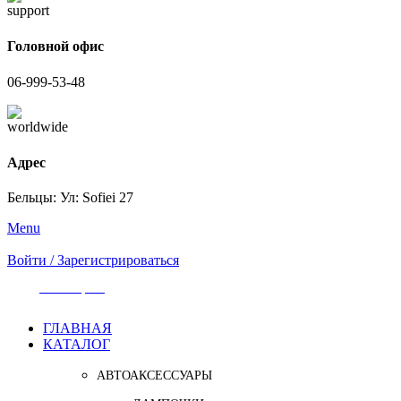
Головной офис
06-999-53-48
Адрес
Бельцы: Ул: Sofiei 27
Menu
Войти / Зарегистрироваться
Категории
ГЛАВНАЯ
КАТАЛОГ
АВТОАКСЕССУАРЫ