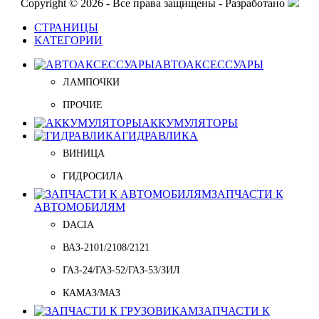
Copyright © 2026 - Все права защищены - Разработано
СТРАНИЦЫ
КАТЕГОРИИ
АВТОАКСЕССУАРЫ
ЛАМПОЧКИ
ПРОЧИЕ
АККУМУЛЯТОРЫ
ГИДРАВЛИКА
ВИНИЦА
ГИДРОСИЛА
ЗАПЧАСТИ К
АВТОМОБИЛЯМ
DACIA
ВАЗ-2101/2108/2121
ГАЗ-24/ГАЗ-52/ГАЗ-53/ЗИЛ
КАМАЗ/МАЗ
ЗАПЧАСТИ К