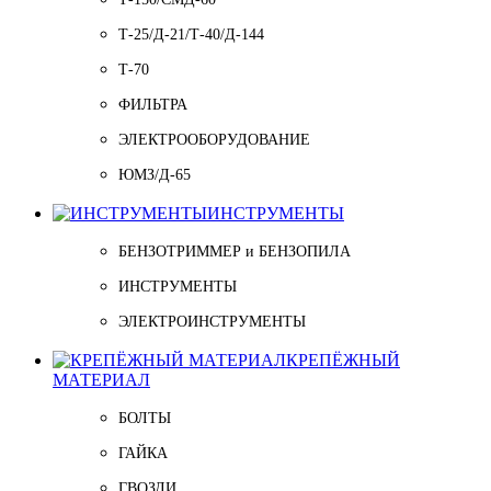
Т-25/Д-21/Т-40/Д-144
Т-70
ФИЛЬТРА
ЭЛЕКТРООБОРУДОВАНИЕ
ЮМЗ/Д-65
ИНСТРУМЕНТЫ
БЕНЗОТРИММЕР и БЕНЗОПИЛА
ИНСТРУМЕНТЫ
ЭЛЕКТРОИНСТРУМЕНТЫ
КРЕПЁЖНЫЙ
МАТЕРИАЛ
БОЛТЫ
ГАЙКА
ГВОЗДИ