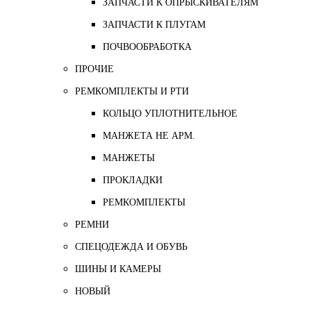
ЗАПЧАСТИ К ОПРЫСКИВАТЕЛЯМ
ЗАПЧАСТИ К ПЛУГАМ
ПОЧВООБРАБОТКА
ПРОЧИЕ
РЕМКОМПЛЕКТЫ И РТИ
КОЛЬЦО УПЛОТНИТЕЛЬНОЕ
МАНЖЕТА НЕ АРМ.
МАНЖЕТЫ
ПРОКЛАДКИ
РЕМКОМПЛЕКТЫ
РЕМНИ
СПЕЦОДЕЖДА И ОБУВЬ
ШИНЫ И КАМЕРЫ
НОВЫЙ