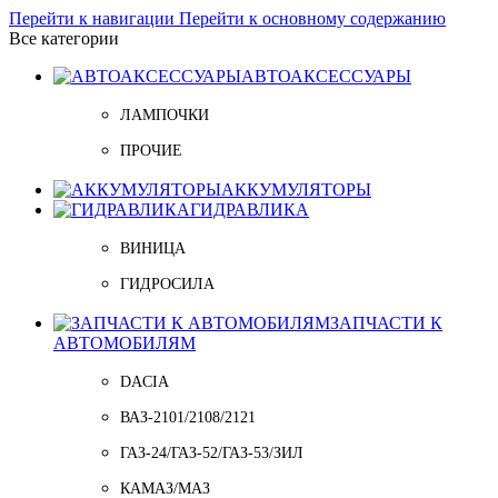
Перейти к навигации
Перейти к основному содержанию
Все категории
АВТОАКСЕССУАРЫ
ЛАМПОЧКИ
ПРОЧИЕ
АККУМУЛЯТОРЫ
ГИДРАВЛИКА
ВИНИЦА
ГИДРОСИЛА
ЗАПЧАСТИ К
АВТОМОБИЛЯМ
DACIA
ВАЗ-2101/2108/2121
ГАЗ-24/ГАЗ-52/ГАЗ-53/ЗИЛ
КАМАЗ/МАЗ