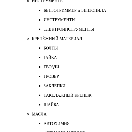
ИНСТРУМЕНТЫ
БЕНЗОТРИММЕР и БЕНЗОПИЛА
ИНСТРУМЕНТЫ
ЭЛЕКТРОИНСТРУМЕНТЫ
КРЕПЁЖНЫЙ МАТЕРИАЛ
БОЛТЫ
ГАЙКА
ГВОЗДИ
ГРОВЕР
ЗАКЛЁПКИ
ТАКЕЛАЖНЫЙ КРЕПЁЖ
ШАЙБА
МАСЛА
АВТОХИМИЯ