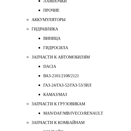
ЛАМПОЧКИ
ПРОЧИЕ
АККУМУЛЯТОРЫ
ГИДРАВЛИКА
ВИНИЦА
ГИДРОСИЛА
ЗАПЧАСТИ К АВТОМОБИЛЯМ
DACIA
ВАЗ-2101/2108/2121
ГАЗ-24/ГАЗ-52/ГАЗ-53/ЗИЛ
КАМАЗ/МАЗ
ЗАПЧАСТИ К ГРУЗОВИКАМ
MAN/DAF/MB/IVECO/RENAULT
ЗАПЧАСТИ К КОМБАЙНАМ