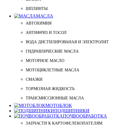
ШПЛИНТЫ
МАСЛА
АВТОХИМИЯ
АНТИФРИЗ И ТОСОЛ
ВОДА ДИСТИЛИРОВАНАЯ И ЭЛЕКТРОЛИТ
ГИДРАВЛИЧЕСКИЕ МАСЛА
МОТОРНОЕ МАСЛО
МОТОЦИКЛЕТНЫЕ МАСЛА
СМАЗКИ
ТОРМОЗНАЯ ЖИДКОСТЬ
ТРАНСМИССИОННЫЕ МАСЛА
МОТОБЛОК
ПОДШИПНИКИ
ПОЧВООБРАБОТКА
ЗАПЧАСТИ К КАРТОФЕЛЕКОПАТЕЛЯМ