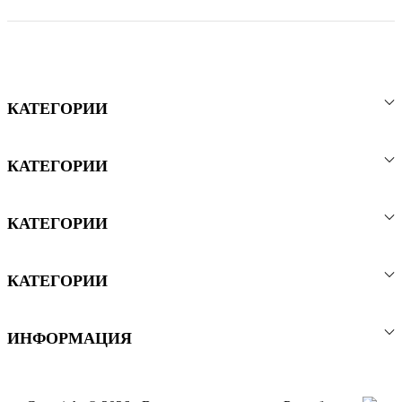
КАТЕГОРИИ
КАТЕГОРИИ
КАТЕГОРИИ
КАТЕГОРИИ
ИНФОРМАЦИЯ