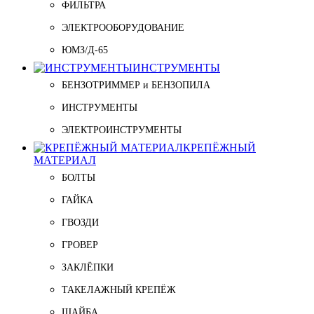
ФИЛЬТРА
ЭЛЕКТРООБОРУДОВАНИЕ
ЮМЗ/Д-65
ИНСТРУМЕНТЫ
БЕНЗОТРИММЕР и БЕНЗОПИЛА
ИНСТРУМЕНТЫ
ЭЛЕКТРОИНСТРУМЕНТЫ
КРЕПЁЖНЫЙ
МАТЕРИАЛ
БОЛТЫ
ГАЙКА
ГВОЗДИ
ГРОВЕР
ЗАКЛЁПКИ
ТАКЕЛАЖНЫЙ КРЕПЁЖ
ШАЙБА