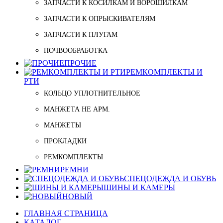
ЗАПЧАСТИ К КОСИЛКАМ И ВОРОШИЛКАМ
ЗАПЧАСТИ К ОПРЫСКИВАТЕЛЯМ
ЗАПЧАСТИ К ПЛУГАМ
ПОЧВООБРАБОТКА
ПРОЧИЕ
РЕМКОМПЛЕКТЫ И
РТИ
КОЛЬЦО УПЛОТНИТЕЛЬНОЕ
МАНЖЕТА НЕ АРМ.
МАНЖЕТЫ
ПРОКЛАДКИ
РЕМКОМПЛЕКТЫ
РЕМНИ
СПЕЦОДЕЖДА И ОБУВЬ
ШИНЫ И КАМЕРЫ
НОВЫЙ
ГЛАВНАЯ СТРАНИЦА
КАТАЛОГ