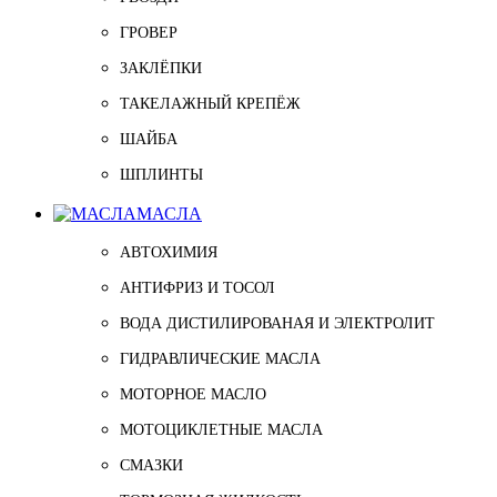
ГРОВЕР
ЗАКЛЁПКИ
ТАКЕЛАЖНЫЙ КРЕПЁЖ
ШАЙБА
ШПЛИНТЫ
МАСЛА
АВТОХИМИЯ
АНТИФРИЗ И ТОСОЛ
ВОДА ДИСТИЛИРОВАНАЯ И ЭЛЕКТРОЛИТ
ГИДРАВЛИЧЕСКИЕ МАСЛА
МОТОРНОЕ МАСЛО
МОТОЦИКЛЕТНЫЕ МАСЛА
СМАЗКИ