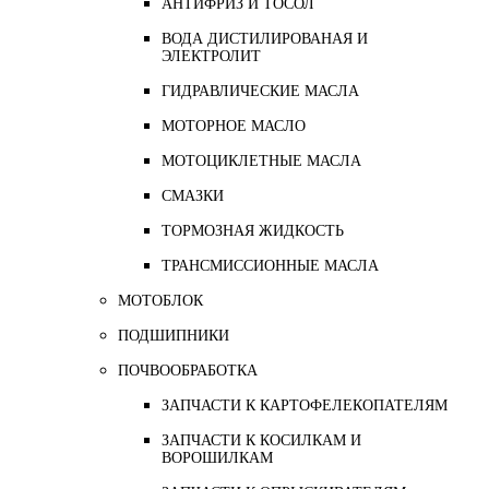
АНТИФРИЗ И ТОСОЛ
ВОДА ДИСТИЛИРОВАНАЯ И
ЭЛЕКТРОЛИТ
ГИДРАВЛИЧЕСКИЕ МАСЛА
МОТОРНОЕ МАСЛО
МОТОЦИКЛЕТНЫЕ МАСЛА
СМАЗКИ
ТОРМОЗНАЯ ЖИДКОСТЬ
ТРАНСМИССИОННЫЕ МАСЛА
МОТОБЛОК
ПОДШИПНИКИ
ПОЧВООБРАБОТКА
ЗАПЧАСТИ К КАРТОФЕЛЕКОПАТЕЛЯМ
ЗАПЧАСТИ К КОСИЛКАМ И
ВОРОШИЛКАМ