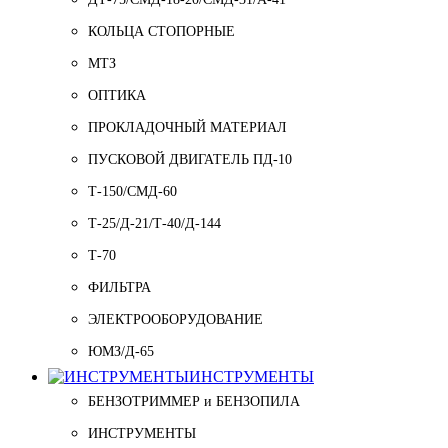
КОЛЬЦА СТОПОРНЫЕ
МТЗ
ОПТИКА
ПРОКЛАДОЧНЫЙ МАТЕРИАЛ
ПУСКОВОЙ ДВИГАТЕЛЬ ПД-10
Т-150/СМД-60
Т-25/Д-21/Т-40/Д-144
Т-70
ФИЛЬТРА
ЭЛЕКТРООБОРУДОВАНИЕ
ЮМЗ/Д-65
ИНСТРУМЕНТЫ
БЕНЗОТРИММЕР и БЕНЗОПИЛА
ИНСТРУМЕНТЫ