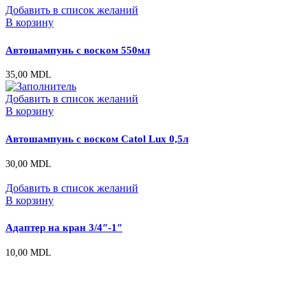
Добавить в список желаний
В корзину
Автошампунь с воском 550мл
35,00
MDL
Добавить в список желаний
В корзину
Автошампунь с воском Catol Lux 0,5л
30,00
MDL
Добавить в список желаний
В корзину
Адаптер на кран 3/4″-1″
10,00
MDL