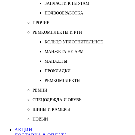
ЗАПЧАСТИ К ПЛУГАМ
ПОЧВООБРАБОТКА
ПРОЧИЕ
РЕМКОМПЛЕКТЫ И РТИ
КОЛЬЦО УПЛОТНИТЕЛЬНОЕ
МАНЖЕТА НЕ АРМ.
МАНЖЕТЫ
ПРОКЛАДКИ
РЕМКОМПЛЕКТЫ
РЕМНИ
СПЕЦОДЕЖДА И ОБУВЬ
ШИНЫ И КАМЕРЫ
НОВЫЙ
АКЦИИ