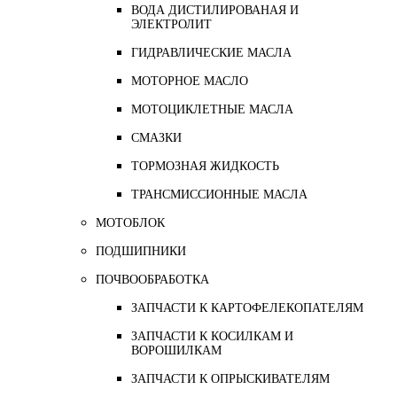
ВОДА ДИСТИЛИРОВАНАЯ И
ЭЛЕКТРОЛИТ
ГИДРАВЛИЧЕСКИЕ МАСЛА
МОТОРНОЕ МАСЛО
МОТОЦИКЛЕТНЫЕ МАСЛА
СМАЗКИ
ТОРМОЗНАЯ ЖИДКОСТЬ
ТРАНСМИССИОННЫЕ МАСЛА
МОТОБЛОК
ПОДШИПНИКИ
ПОЧВООБРАБОТКА
ЗАПЧАСТИ К КАРТОФЕЛЕКОПАТЕЛЯМ
ЗАПЧАСТИ К КОСИЛКАМ И
ВОРОШИЛКАМ
ЗАПЧАСТИ К ОПРЫСКИВАТЕЛЯМ