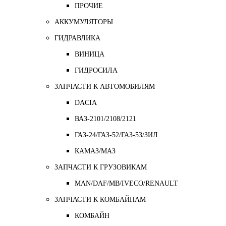
ПРОЧИЕ
АККУМУЛЯТОРЫ
ГИДРАВЛИКА
ВИНИЦА
ГИДРОСИЛА
ЗАПЧАСТИ К АВТОМОБИЛЯМ
DACIA
ВАЗ-2101/2108/2121
ГАЗ-24/ГАЗ-52/ГАЗ-53/ЗИЛ
КАМАЗ/МАЗ
ЗАПЧАСТИ К ГРУЗОВИКАМ
MAN/DAF/MB/IVECO/RENAULT
ЗАПЧАСТИ К КОМБАЙНАМ
КОМБАЙН