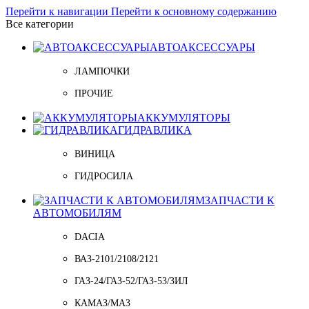
Перейти к навигации
Перейти к основному содержанию
Все категории
АВТОАКСЕССУАРЫ
ЛАМПОЧКИ
ПРОЧИЕ
АККУМУЛЯТОРЫ
ГИДРАВЛИКА
ВИНИЦА
ГИДРОСИЛА
ЗАПЧАСТИ К
АВТОМОБИЛЯМ
DACIA
ВАЗ-2101/2108/2121
ГАЗ-24/ГАЗ-52/ГАЗ-53/ЗИЛ
КАМАЗ/МАЗ