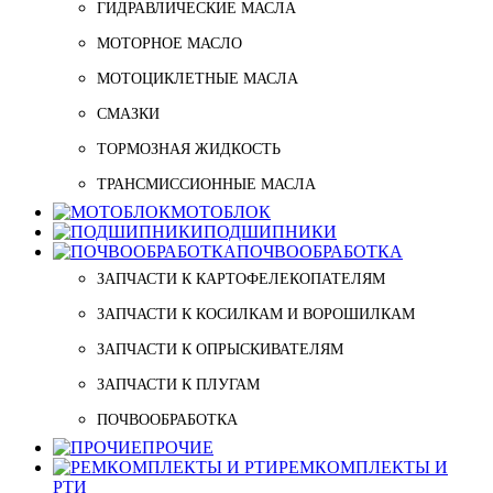
ГИДРАВЛИЧЕСКИЕ МАСЛА
МОТОРНОЕ МАСЛО
МОТОЦИКЛЕТНЫЕ МАСЛА
СМАЗКИ
ТОРМОЗНАЯ ЖИДКОСТЬ
ТРАНСМИССИОННЫЕ МАСЛА
МОТОБЛОК
ПОДШИПНИКИ
ПОЧВООБРАБОТКА
ЗАПЧАСТИ К КАРТОФЕЛЕКОПАТЕЛЯМ
ЗАПЧАСТИ К КОСИЛКАМ И ВОРОШИЛКАМ
ЗАПЧАСТИ К ОПРЫСКИВАТЕЛЯМ
ЗАПЧАСТИ К ПЛУГАМ
ПОЧВООБРАБОТКА
ПРОЧИЕ
РЕМКОМПЛЕКТЫ И
РТИ