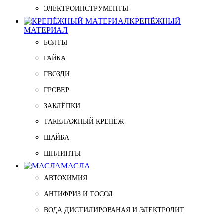
ЭЛЕКТРОИНСТРУМЕНТЫ
КРЕПЁЖНЫЙ
МАТЕРИАЛ
БОЛТЫ
ГАЙКА
ГВОЗДИ
ГРОВЕР
ЗАКЛЁПКИ
ТАКЕЛАЖНЫЙ КРЕПЁЖ
ШАЙБА
ШПЛИНТЫ
МАСЛА
АВТОХИМИЯ
АНТИФРИЗ И ТОСОЛ
ВОДА ДИСТИЛИРОВАНАЯ И ЭЛЕКТРОЛИТ