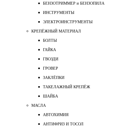
БЕНЗОТРИММЕР и БЕНЗОПИЛА
ИНСТРУМЕНТЫ
ЭЛЕКТРОИНСТРУМЕНТЫ
КРЕПЁЖНЫЙ МАТЕРИАЛ
БОЛТЫ
ГАЙКА
ГВОЗДИ
ГРОВЕР
ЗАКЛЁПКИ
ТАКЕЛАЖНЫЙ КРЕПЁЖ
ШАЙБА
МАСЛА
АВТОХИМИЯ
АНТИФРИЗ И ТОСОЛ