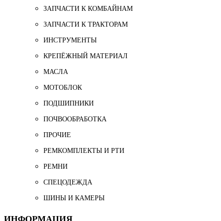
ЗАПЧАСТИ К КОМБАЙНАМ
ЗАПЧАСТИ К ТРАКТОРАМ
ИНСТРУМЕНТЫ
КРЕПЁЖНЫЙ МАТЕРИАЛ
МАСЛА
МОТОБЛОК
ПОДШИПНИКИ
ПОЧВООБРАБОТКА
ПРОЧИЕ
РЕМКОМПЛЕКТЫ И РТИ
РЕМНИ
СПЕЦОДЕЖДА
ШИНЫ И КАМЕРЫ
ИНФОРМАЦИЯ