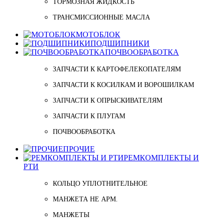
ТОРМОЗНАЯ ЖИДКОСТЬ
ТРАНСМИССИОННЫЕ МАСЛА
МОТОБЛОК
ПОДШИПНИКИ
ПОЧВООБРАБОТКА
ЗАПЧАСТИ К КАРТОФЕЛЕКОПАТЕЛЯМ
ЗАПЧАСТИ К КОСИЛКАМ И ВОРОШИЛКАМ
ЗАПЧАСТИ К ОПРЫСКИВАТЕЛЯМ
ЗАПЧАСТИ К ПЛУГАМ
ПОЧВООБРАБОТКА
ПРОЧИЕ
РЕМКОМПЛЕКТЫ И
РТИ
КОЛЬЦО УПЛОТНИТЕЛЬНОЕ
МАНЖЕТА НЕ АРМ.
МАНЖЕТЫ