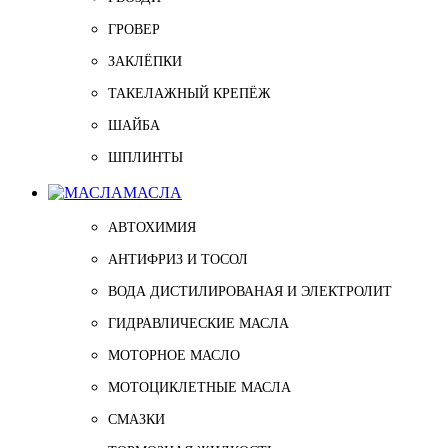
ГРОВЕР
ЗАКЛЁПКИ
ТАКЕЛАЖНЫЙ КРЕПЁЖ
ШАЙБА
ШПЛИНТЫ
МАСЛА
АВТОХИМИЯ
АНТИФРИЗ И ТОСОЛ
ВОДА ДИСТИЛИРОВАНАЯ И ЭЛЕКТРОЛИТ
ГИДРАВЛИЧЕСКИЕ МАСЛА
МОТОРНОЕ МАСЛО
МОТОЦИКЛЕТНЫЕ МАСЛА
СМАЗКИ