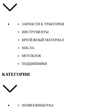
ЗАПЧАСТИ К ТРАКТОРАМ
ИНСТРУМЕНТЫ
КРЕПЁЖНЫЙ МАТЕРИАЛ
МАСЛА
МОТОБЛОК
ПОДШИПНИКИ
КАТЕГОРИИ
ПОЧВООБРАБОТКА