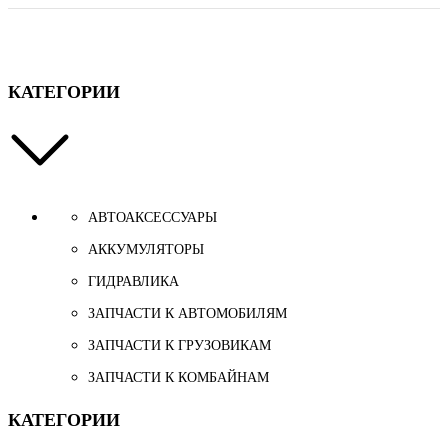
КАТЕГОРИИ
АВТОАКСЕССУАРЫ
АККУМУЛЯТОРЫ
ГИДРАВЛИКА
ЗАПЧАСТИ К АВТОМОБИЛЯМ
ЗАПЧАСТИ К ГРУЗОВИКАМ
ЗАПЧАСТИ К КОМБАЙНАМ
КАТЕГОРИИ