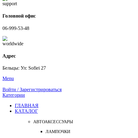
Головной офис
06-999-53-48
Адрес
Бельцы: Ул: Sofiei 27
Menu
Войти / Зарегистрироваться
Категории
ГЛАВНАЯ
КАТАЛОГ
АВТОАКСЕССУАРЫ
ЛАМПОЧКИ