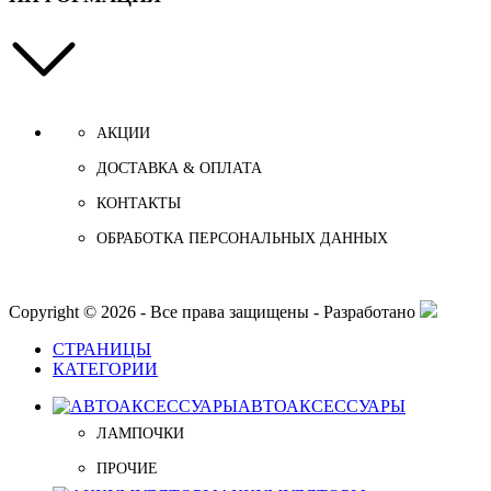
АКЦИИ
ДОСТАВКА & ОПЛАТА
КОНТАКТЫ
ОБРАБОТКА ПЕРСОНАЛЬНЫХ ДАННЫХ
Copyright © 2026 - Все права защищены - Разработано
СТРАНИЦЫ
КАТЕГОРИИ
АВТОАКСЕССУАРЫ
ЛАМПОЧКИ
ПРОЧИЕ