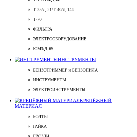
Т-25/Д-21/Т-40/Д-144
Т-70
ФИЛЬТРА
ЭЛЕКТРООБОРУДОВАНИЕ
ЮМЗ/Д-65
ИНСТРУМЕНТЫ
БЕНЗОТРИММЕР и БЕНЗОПИЛА
ИНСТРУМЕНТЫ
ЭЛЕКТРОИНСТРУМЕНТЫ
КРЕПЁЖНЫЙ
МАТЕРИАЛ
БОЛТЫ
ГАЙКА
ГВОЗДИ