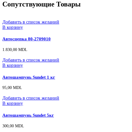
Сопутствующие Товары
Добавить в список желаний
В корзину
Автосцепка 80-2709010
1.830,00
MDL
Добавить в список желаний
В корзину
Автошампунь Sundet 1 кг
95,00
MDL
Добавить в список желаний
В корзину
Автошампунь Sundet 5кг
300,00
MDL