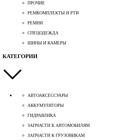
ПРОЧИЕ
РЕМКОМПЛЕКТЫ И РТИ
РЕМНИ
СПЕЦОДЕЖДА
ШИНЫ И КАМЕРЫ
КАТЕГОРИИ
АВТОАКСЕССУАРЫ
АККУМУЛЯТОРЫ
ГИДРАВЛИКА
ЗАПЧАСТИ К АВТОМОБИЛЯМ
ЗАПЧАСТИ К ГРУЗОВИКАМ