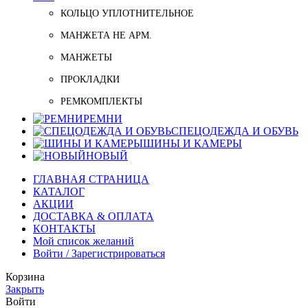
КОЛЬЦО УПЛОТНИТЕЛЬНОЕ
МАНЖЕТА НЕ АРМ.
МАНЖЕТЫ
ПРОКЛАДКИ
РЕМКОМПЛЕКТЫ
РЕМНИ
СПЕЦОДЕЖДА И ОБУВЬ
ШИНЫ И КАМЕРЫ
НОВЫЙ
ГЛАВНАЯ СТРАНИЦА
КАТАЛОГ
АКЦИИ
ДОСТАВКА & ОПЛАТА
КОНТАКТЫ
Мой список желаний
Войти / Зарегистрироваться
Корзина
Закрыть
Войти