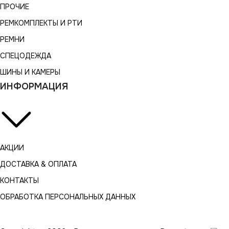
ПРОЧИЕ
РЕМКОМПЛЕКТЫ И РТИ
РЕМНИ
СПЕЦОДЕЖДА
ШИНЫ И КАМЕРЫ
ИНФОРМАЦИЯ
АКЦИИ
ДОСТАВКА & ОПЛАТА
КОНТАКТЫ
ОБРАБОТКА ПЕРСОНАЛЬНЫХ ДАННЫХ