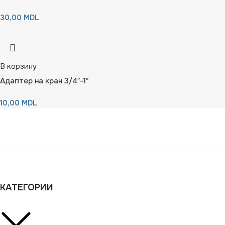
30,00
MDL
В корзину
Адаптер на кран 3/4″-1″
10,00
MDL
КАТЕГОРИИ