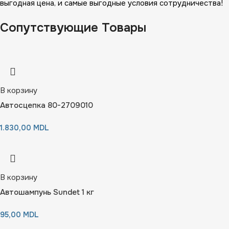
выгодная цена, и самые выгодные условия сотрудничества!
Сопутствующие Товары
В корзину
Автосцепка 80-2709010
1.830,00
MDL
В корзину
Автошампунь Sundet 1 кг
95,00
MDL