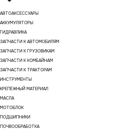
АВТОАКСЕССУАРЫ
АККУМУЛЯТОРЫ
ГИДРАВЛИКА
ЗАПЧАСТИ К АВТОМОБИЛЯМ
ЗАПЧАСТИ К ГРУЗОВИКАМ
ЗАПЧАСТИ К КОМБАЙНАМ
ЗАПЧАСТИ К ТРАКТОРАМ
ИНСТРУМЕНТЫ
КРЕПЁЖНЫЙ МАТЕРИАЛ
МАСЛА
МОТОБЛОК
ПОДШИПНИКИ
ПОЧВООБРАБОТКА