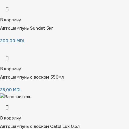
В корзину
Автошампунь Sundet 5кг
300,00
MDL
В корзину
Автошампунь с воском 550мл
35,00
MDL
В корзину
Автошампунь с воском Catol Lux 0,5л