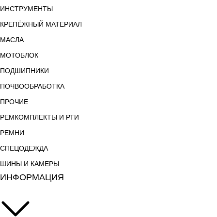
ИНСТРУМЕНТЫ
КРЕПЁЖНЫЙ МАТЕРИАЛ
МАСЛА
МОТОБЛОК
ПОДШИПНИКИ
ПОЧВООБРАБОТКА
ПРОЧИЕ
РЕМКОМПЛЕКТЫ И РТИ
РЕМНИ
СПЕЦОДЕЖДА
ШИНЫ И КАМЕРЫ
ИНФОРМАЦИЯ