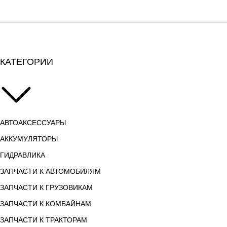
КАТЕГОРИИ
АВТОАКСЕССУАРЫ
АККУМУЛЯТОРЫ
ГИДРАВЛИКА
ЗАПЧАСТИ К АВТОМОБИЛЯМ
ЗАПЧАСТИ К ГРУЗОВИКАМ
ЗАПЧАСТИ К КОМБАЙНАМ
ЗАПЧАСТИ К ТРАКТОРАМ