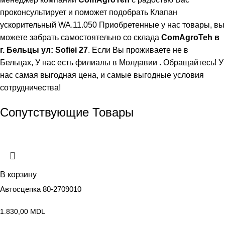
проконсультирует и поможет подобрать Клапан
ускорительный WA.11.050 Приобретенные у нас товары, вы
можете забрать самостоятельно со склада
ComAgroTeh в
г. Бельцы ул: Sofiei 27
. Если Вы проживаете не в
Бельцах,
У нас есть филиалы в Молдавии
.
Обращайтесь! У
нас самая выгодная цена, и самые выгодные условия
сотрудничества!
Сопутствующие Товары
В корзину
Автосцепка 80-2709010
1.830,00
MDL