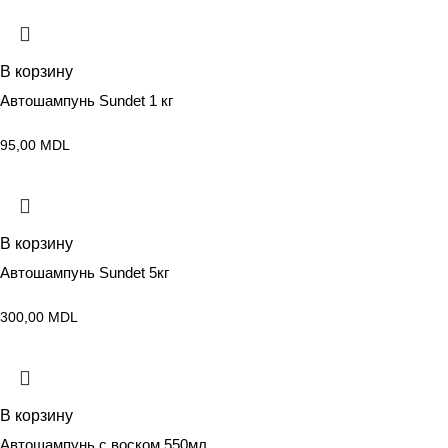
В корзину
Автошампунь Sundet 1 кг
95,00
MDL
В корзину
Автошампунь Sundet 5кг
300,00
MDL
В корзину
Автошампунь с воском 550мл