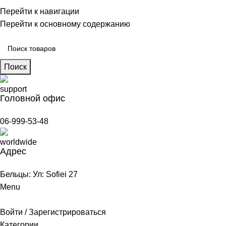
Бельцы: Ул: Sofiei 27
Перейти к навигации
06-999-53-48
Перейти к основному содержанию
Поиск
Головной офис
06-999-53-48
Адрес
Бельцы: Ул: Sofiei 27
Menu
Войти / Зарегистрироваться
Категории