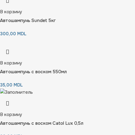
В корзину
Автошампунь Sundet 5кг
300,00
MDL
В корзину
Автошампунь с воском 550мл
35,00
MDL
В корзину
Автошампунь с воском Catol Lux 0,5л