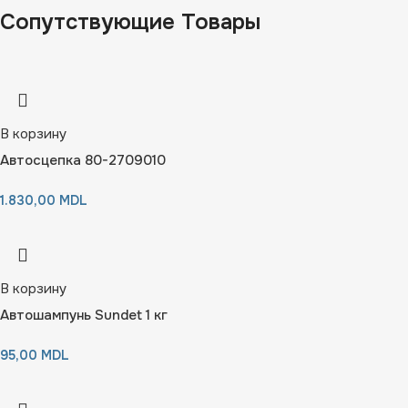
Сопутствующие Товары
В корзину
Автосцепка 80-2709010
1.830,00
MDL
В корзину
Автошампунь Sundet 1 кг
95,00
MDL