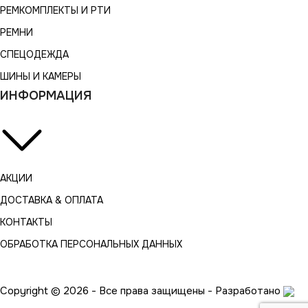
РЕМКОМПЛЕКТЫ И РТИ
РЕМНИ
СПЕЦОДЕЖДА
ШИНЫ И КАМЕРЫ
ИНФОРМАЦИЯ
АКЦИИ
ДОСТАВКА & ОПЛАТА
КОНТАКТЫ
ОБРАБОТКА ПЕРСОНАЛЬНЫХ ДАННЫХ
Copyright © 2026 - Все права защищены - Разработано