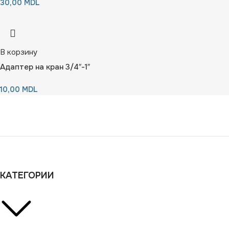
30,00
MDL
В корзину
Адаптер на кран 3/4″-1″
10,00
MDL
КАТЕГОРИИ