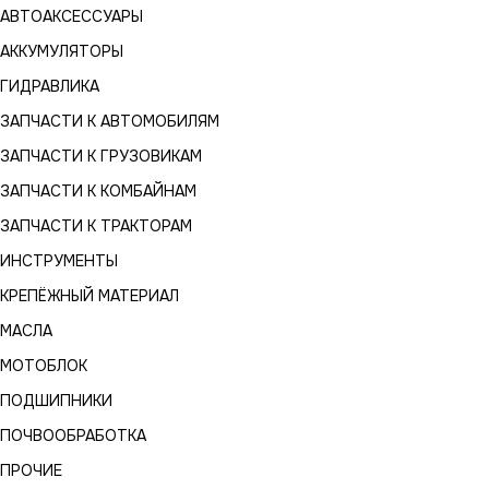
АВТОАКСЕССУАРЫ
АККУМУЛЯТОРЫ
ГИДРАВЛИКА
ЗАПЧАСТИ К АВТОМОБИЛЯМ
ЗАПЧАСТИ К ГРУЗОВИКАМ
ЗАПЧАСТИ К КОМБАЙНАМ
ЗАПЧАСТИ К ТРАКТОРАМ
ИНСТРУМЕНТЫ
КРЕПЁЖНЫЙ МАТЕРИАЛ
МАСЛА
МОТОБЛОК
ПОДШИПНИКИ
ПОЧВООБРАБОТКА
ПРОЧИЕ