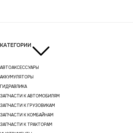
КАТЕГОРИИ
АВТОАКСЕССУАРЫ
АККУМУЛЯТОРЫ
ГИДРАВЛИКА
ЗАПЧАСТИ К АВТОМОБИЛЯМ
ЗАПЧАСТИ К ГРУЗОВИКАМ
ЗАПЧАСТИ К КОМБАЙНАМ
ЗАПЧАСТИ К ТРАКТОРАМ