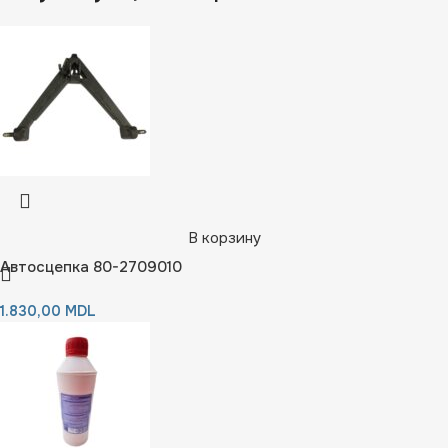
В корзину
Автосцепка 80-2709010
1.830,00
MDL