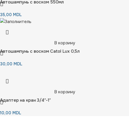
Автошампунь с воском 550мл
35,00
MDL
В корзину
Автошампунь с воском Catol Lux 0,5л
30,00
MDL
В корзину
Адаптер на кран 3/4″-1″
10,00
MDL