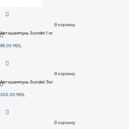
В корзину
Автошампунь Sundet 1 кг
95,00
MDL
В корзину
Автошампунь Sundet 5кг
300,00
MDL
В корзину