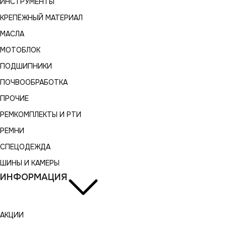
ИНСТРУМЕНТЫ
КРЕПЁЖНЫЙ МАТЕРИАЛ
МАСЛА
МОТОБЛОК
ПОДШИПНИКИ
ПОЧВООБРАБОТКА
ПРОЧИЕ
РЕМКОМПЛЕКТЫ И РТИ
РЕМНИ
СПЕЦОДЕЖДА
ШИНЫ И КАМЕРЫ
ИНФОРМАЦИЯ
АКЦИИ