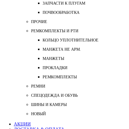
ЗАПЧАСТИ К ПЛУГАМ
ПОЧВООБРАБОТКА
ПРОЧИЕ
РЕМКОМПЛЕКТЫ И РТИ
КОЛЬЦО УПЛОТНИТЕЛЬНОЕ
МАНЖЕТА НЕ АРМ.
МАНЖЕТЫ
ПРОКЛАДКИ
РЕМКОМПЛЕКТЫ
РЕМНИ
СПЕЦОДЕЖДА И ОБУВЬ
ШИНЫ И КАМЕРЫ
НОВЫЙ
АКЦИИ