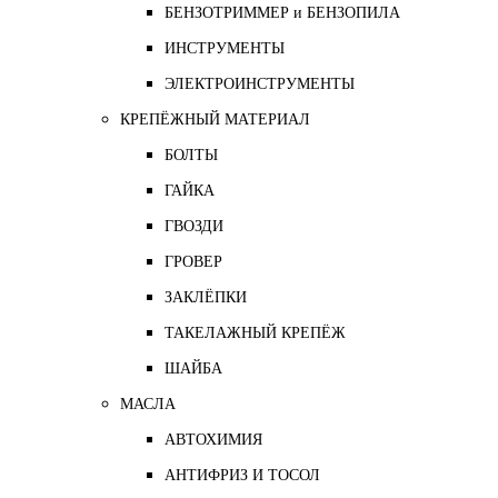
БЕНЗОТРИММЕР и БЕНЗОПИЛА
ИНСТРУМЕНТЫ
ЭЛЕКТРОИНСТРУМЕНТЫ
КРЕПЁЖНЫЙ МАТЕРИАЛ
БОЛТЫ
ГАЙКА
ГВОЗДИ
ГРОВЕР
ЗАКЛЁПКИ
ТАКЕЛАЖНЫЙ КРЕПЁЖ
ШАЙБА
МАСЛА
АВТОХИМИЯ
АНТИФРИЗ И ТОСОЛ