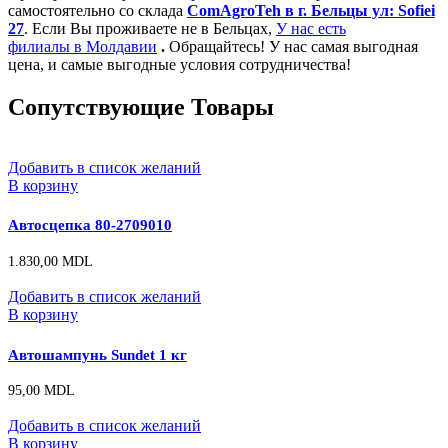
самостоятельно со склада
ComAgroTeh в г. Бельцы ул: Sofiei
27
. Если Вы проживаете не в Бельцах,
У нас есть
филиалы в Молдавии
.
Обращайтесь! У нас самая выгодная
цена, и самые выгодные условия сотрудничества!
Сопутствующие Товары
Добавить в список желаний
В корзину
Автосцепка 80-2709010
1.830,00
MDL
Добавить в список желаний
В корзину
Автошампунь Sundet 1 кг
95,00
MDL
Добавить в список желаний
В корзину