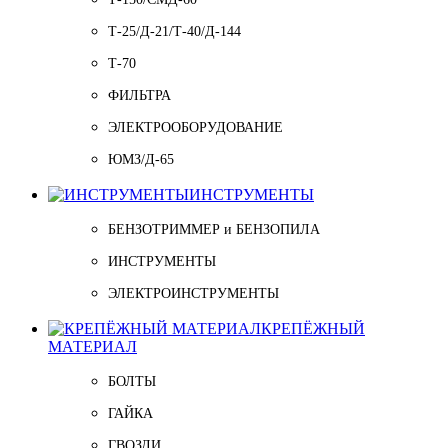
Т-25/Д-21/Т-40/Д-144
Т-70
ФИЛЬТРА
ЭЛЕКТРООБОРУДОВАНИЕ
ЮМЗ/Д-65
ИНСТРУМЕНТЫ
БЕНЗОТРИММЕР и БЕНЗОПИЛА
ИНСТРУМЕНТЫ
ЭЛЕКТРОИНСТРУМЕНТЫ
КРЕПЁЖНЫЙ
МАТЕРИАЛ
БОЛТЫ
ГАЙКА
ГВОЗДИ