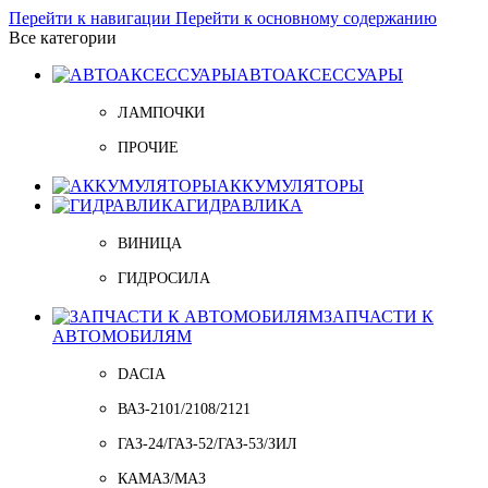
Перейти к навигации
Перейти к основному содержанию
Все категории
АВТОАКСЕССУАРЫ
ЛАМПОЧКИ
ПРОЧИЕ
АККУМУЛЯТОРЫ
ГИДРАВЛИКА
ВИНИЦА
ГИДРОСИЛА
ЗАПЧАСТИ К
АВТОМОБИЛЯМ
DACIA
ВАЗ-2101/2108/2121
ГАЗ-24/ГАЗ-52/ГАЗ-53/ЗИЛ
КАМАЗ/МАЗ