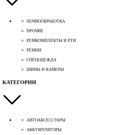
ПОЧВООБРАБОТКА
ПРОЧИЕ
РЕМКОМПЛЕКТЫ И РТИ
РЕМНИ
СПЕЦОДЕЖДА
ШИНЫ И КАМЕРЫ
КАТЕГОРИИ
АВТОАКСЕССУАРЫ
АККУМУЛЯТОРЫ