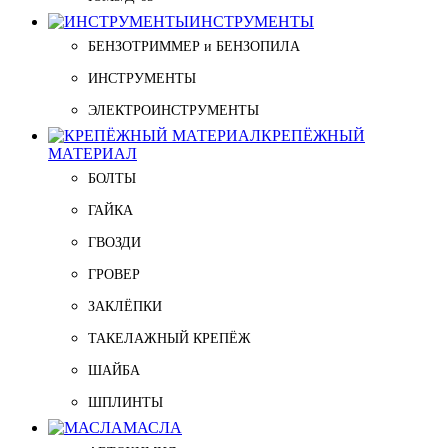
ИНСТРУМЕНТЫ
БЕНЗОТРИММЕР и БЕНЗОПИЛА
ИНСТРУМЕНТЫ
ЭЛЕКТРОИНСТРУМЕНТЫ
КРЕПЁЖНЫЙ
МАТЕРИАЛ
БОЛТЫ
ГАЙКА
ГВОЗДИ
ГРОВЕР
ЗАКЛЁПКИ
ТАКЕЛАЖНЫЙ КРЕПЁЖ
ШАЙБА
ШПЛИНТЫ
МАСЛА