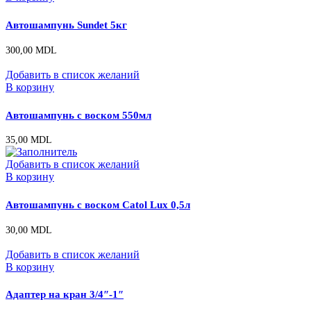
Автошампунь Sundet 5кг
300,00
MDL
Добавить в список желаний
В корзину
Автошампунь с воском 550мл
35,00
MDL
Добавить в список желаний
В корзину
Автошампунь с воском Catol Lux 0,5л
30,00
MDL
Добавить в список желаний
В корзину
Адаптер на кран 3/4″-1″