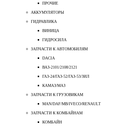
ПРОЧИЕ
АККУМУЛЯТОРЫ
ГИДРАВЛИКА
ВИНИЦА
ГИДРОСИЛА
ЗАПЧАСТИ К АВТОМОБИЛЯМ
DACIA
ВАЗ-2101/2108/2121
ГАЗ-24/ГАЗ-52/ГАЗ-53/ЗИЛ
КАМАЗ/МАЗ
ЗАПЧАСТИ К ГРУЗОВИКАМ
MAN/DAF/MB/IVECO/RENAULT
ЗАПЧАСТИ К КОМБАЙНАМ
КОМБАЙН