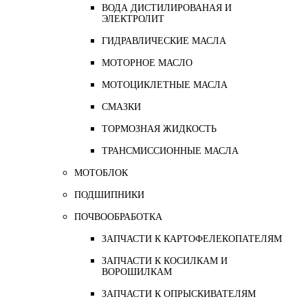
ВОДА ДИСТИЛИРОВАНАЯ И
ЭЛЕКТРОЛИТ
ГИДРАВЛИЧЕСКИЕ МАСЛА
МОТОРНОЕ МАСЛО
МОТОЦИКЛЕТНЫЕ МАСЛА
СМАЗКИ
ТОРМОЗНАЯ ЖИДКОСТЬ
ТРАНСМИССИОННЫЕ МАСЛА
МОТОБЛОК
ПОДШИПНИКИ
ПОЧВООБРАБОТКА
ЗАПЧАСТИ К КАРТОФЕЛЕКОПАТЕЛЯМ
ЗАПЧАСТИ К КОСИЛКАМ И
ВОРОШИЛКАМ
ЗАПЧАСТИ К ОПРЫСКИВАТЕЛЯМ