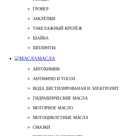
ГРОВЕР
ЗАКЛЁПКИ
ТАКЕЛАЖНЫЙ КРЕПЁЖ
ШАЙБА
ШПЛИНТЫ
МАСЛА
АВТОХИМИЯ
АНТИФРИЗ И ТОСОЛ
ВОДА ДИСТИЛИРОВАНАЯ И ЭЛЕКТРОЛИТ
ГИДРАВЛИЧЕСКИЕ МАСЛА
МОТОРНОЕ МАСЛО
МОТОЦИКЛЕТНЫЕ МАСЛА
СМАЗКИ