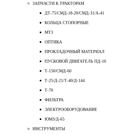
ЗАПЧАСТИ К ТРАКТОРАМ
ДТ-75/СМД-18-20/СМД-31/A-41
КОЛЬЦА СТОПОРНЫЕ
МТЗ
ОПТИКА
ПРОКЛАДОЧНЫЙ МАТЕРИАЛ
ПУСКОВОЙ ДВИГАТЕЛЬ ПД-10
Т-150/СМД-60
Т-25/Д-21/Т-40/Д-144
Т-70
ФИЛЬТРА
ЭЛЕКТРООБОРУДОВАНИЕ
ЮМЗ/Д-65
ИНСТРУМЕНТЫ