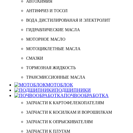
АВТОХИМИЯ
АНТИФРИЗ И ТОСОЛ
ВОДА ДИСТИЛИРОВАНАЯ И ЭЛЕКТРОЛИТ
ГИДРАВЛИЧЕСКИЕ МАСЛА
МОТОРНОЕ МАСЛО
МОТОЦИКЛЕТНЫЕ МАСЛА
СМАЗКИ
ТОРМОЗНАЯ ЖИДКОСТЬ
ТРАНСМИССИОННЫЕ МАСЛА
МОТОБЛОК
ПОДШИПНИКИ
ПОЧВООБРАБОТКА
ЗАПЧАСТИ К КАРТОФЕЛЕКОПАТЕЛЯМ
ЗАПЧАСТИ К КОСИЛКАМ И ВОРОШИЛКАМ
ЗАПЧАСТИ К ОПРЫСКИВАТЕЛЯМ
ЗАПЧАСТИ К ПЛУГАМ