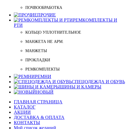
ПОЧВООБРАБОТКА
ПРОЧИЕ
РЕМКОМПЛЕКТЫ И
РТИ
КОЛЬЦО УПЛОТНИТЕЛЬНОЕ
МАНЖЕТА НЕ АРМ.
МАНЖЕТЫ
ПРОКЛАДКИ
РЕМКОМПЛЕКТЫ
РЕМНИ
СПЕЦОДЕЖДА И ОБУВЬ
ШИНЫ И КАМЕРЫ
НОВЫЙ
ГЛАВНАЯ СТРАНИЦА
КАТАЛОГ
АКЦИИ
ДОСТАВКА & ОПЛАТА
КОНТАКТЫ
Мой список желаний