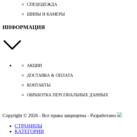
СПЕЦОДЕЖДА
ШИНЫ И КАМЕРЫ
ИНФОРМАЦИЯ
АКЦИИ
ДОСТАВКА & ОПЛАТА
КОНТАКТЫ
ОБРАБОТКА ПЕРСОНАЛЬНЫХ ДАННЫХ
Copyright © 2026 - Все права защищены - Разработано
СТРАНИЦЫ
КАТЕГОРИИ