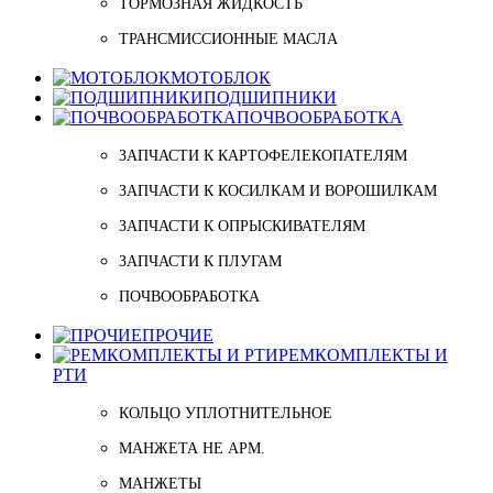
ТОРМОЗНАЯ ЖИДКОСТЬ
ТРАНСМИССИОННЫЕ МАСЛА
МОТОБЛОК
ПОДШИПНИКИ
ПОЧВООБРАБОТКА
ЗАПЧАСТИ К КАРТОФЕЛЕКОПАТЕЛЯМ
ЗАПЧАСТИ К КОСИЛКАМ И ВОРОШИЛКАМ
ЗАПЧАСТИ К ОПРЫСКИВАТЕЛЯМ
ЗАПЧАСТИ К ПЛУГАМ
ПОЧВООБРАБОТКА
ПРОЧИЕ
РЕМКОМПЛЕКТЫ И
РТИ
КОЛЬЦО УПЛОТНИТЕЛЬНОЕ
МАНЖЕТА НЕ АРМ.
МАНЖЕТЫ