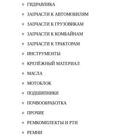
ГИДРАВЛИКА
ЗАПЧАСТИ К АВТОМОБИЛЯМ
ЗАПЧАСТИ К ГРУЗОВИКАМ
ЗАПЧАСТИ К КОМБАЙНАМ
ЗАПЧАСТИ К ТРАКТОРАМ
ИНСТРУМЕНТЫ
КРЕПЁЖНЫЙ МАТЕРИАЛ
МАСЛА
МОТОБЛОК
ПОДШИПНИКИ
ПОЧВООБРАБОТКА
ПРОЧИЕ
РЕМКОМПЛЕКТЫ И РТИ
РЕМНИ