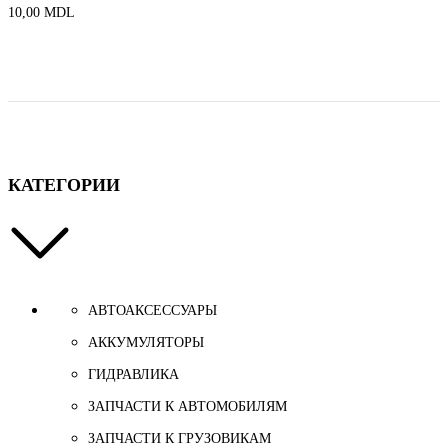
10,00
MDL
КАТЕГОРИИ
АВТОАКСЕССУАРЫ
АККУМУЛЯТОРЫ
ГИДРАВЛИКА
ЗАПЧАСТИ К АВТОМОБИЛЯМ
ЗАПЧАСТИ К ГРУЗОВИКАМ