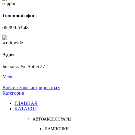
Головной офис
06-999-53-48
Адрес
Бельцы: Ул: Sofiei 27
Menu
Войти / Зарегистрироваться
Категории
ГЛАВНАЯ
КАТАЛОГ
АВТОАКСЕССУАРЫ
ЛАМПОЧКИ