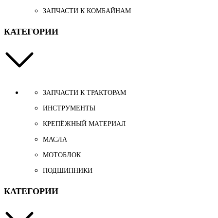
ЗАПЧАСТИ К КОМБАЙНАМ
КАТЕГОРИИ
ЗАПЧАСТИ К ТРАКТОРАМ
ИНСТРУМЕНТЫ
КРЕПЁЖНЫЙ МАТЕРИАЛ
МАСЛА
МОТОБЛОК
ПОДШИПНИКИ
КАТЕГОРИИ