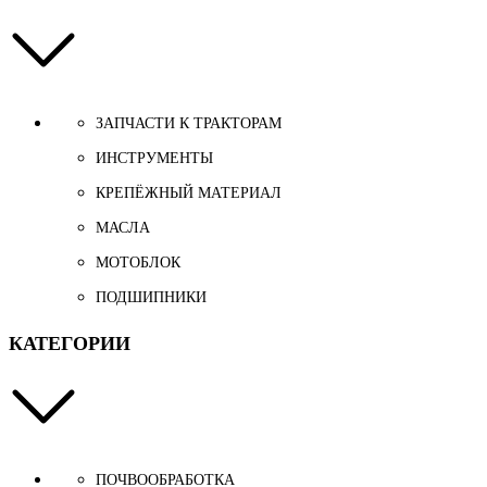
ЗАПЧАСТИ К ТРАКТОРАМ
ИНСТРУМЕНТЫ
КРЕПЁЖНЫЙ МАТЕРИАЛ
МАСЛА
МОТОБЛОК
ПОДШИПНИКИ
КАТЕГОРИИ
ПОЧВООБРАБОТКА