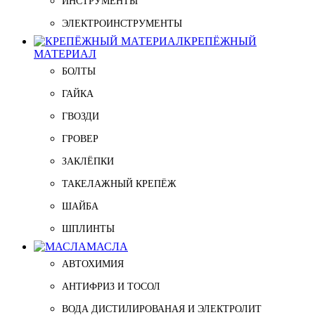
ИНСТРУМЕНТЫ
ЭЛЕКТРОИНСТРУМЕНТЫ
КРЕПЁЖНЫЙ
МАТЕРИАЛ
БОЛТЫ
ГАЙКА
ГВОЗДИ
ГРОВЕР
ЗАКЛЁПКИ
ТАКЕЛАЖНЫЙ КРЕПЁЖ
ШАЙБА
ШПЛИНТЫ
МАСЛА
АВТОХИМИЯ
АНТИФРИЗ И ТОСОЛ
ВОДА ДИСТИЛИРОВАНАЯ И ЭЛЕКТРОЛИТ