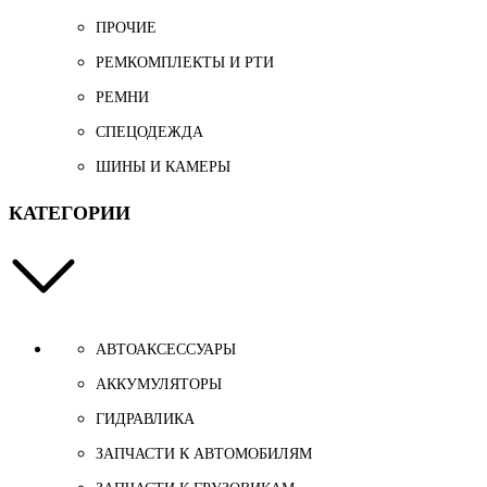
ПРОЧИЕ
РЕМКОМПЛЕКТЫ И РТИ
РЕМНИ
СПЕЦОДЕЖДА
ШИНЫ И КАМЕРЫ
КАТЕГОРИИ
АВТОАКСЕССУАРЫ
АККУМУЛЯТОРЫ
ГИДРАВЛИКА
ЗАПЧАСТИ К АВТОМОБИЛЯМ