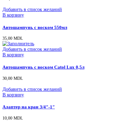
Добавить в список желаний
В корзину
Автошампунь с воском 550мл
35,00
MDL
Добавить в список желаний
В корзину
Автошампунь с воском Catol Lux 0,5л
30,00
MDL
Добавить в список желаний
В корзину
Адаптер на кран 3/4″-1″
10,00
MDL