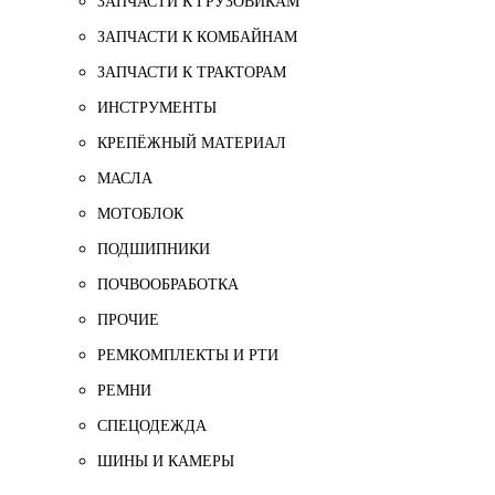
ЗАПЧАСТИ К ГРУЗОВИКАМ
ЗАПЧАСТИ К КОМБАЙНАМ
ЗАПЧАСТИ К ТРАКТОРАМ
ИНСТРУМЕНТЫ
КРЕПЁЖНЫЙ МАТЕРИАЛ
МАСЛА
МОТОБЛОК
ПОДШИПНИКИ
ПОЧВООБРАБОТКА
ПРОЧИЕ
РЕМКОМПЛЕКТЫ И РТИ
РЕМНИ
СПЕЦОДЕЖДА
ШИНЫ И КАМЕРЫ