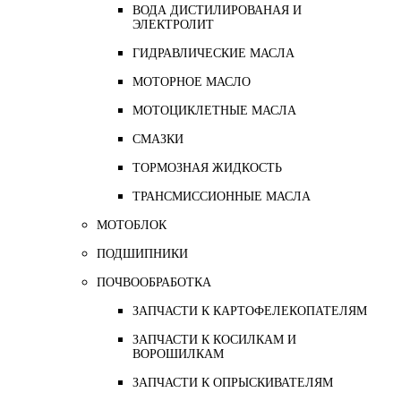
ВОДА ДИСТИЛИРОВАНАЯ И
ЭЛЕКТРОЛИТ
ГИДРАВЛИЧЕСКИЕ МАСЛА
МОТОРНОЕ МАСЛО
МОТОЦИКЛЕТНЫЕ МАСЛА
СМАЗКИ
ТОРМОЗНАЯ ЖИДКОСТЬ
ТРАНСМИССИОННЫЕ МАСЛА
МОТОБЛОК
ПОДШИПНИКИ
ПОЧВООБРАБОТКА
ЗАПЧАСТИ К КАРТОФЕЛЕКОПАТЕЛЯМ
ЗАПЧАСТИ К КОСИЛКАМ И
ВОРОШИЛКАМ
ЗАПЧАСТИ К ОПРЫСКИВАТЕЛЯМ