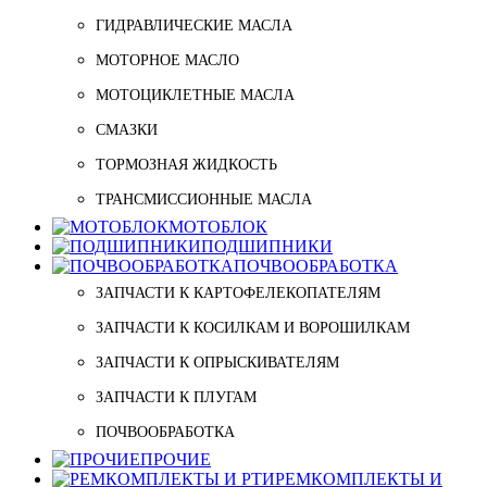
ГИДРАВЛИЧЕСКИЕ МАСЛА
МОТОРНОЕ МАСЛО
МОТОЦИКЛЕТНЫЕ МАСЛА
СМАЗКИ
ТОРМОЗНАЯ ЖИДКОСТЬ
ТРАНСМИССИОННЫЕ МАСЛА
МОТОБЛОК
ПОДШИПНИКИ
ПОЧВООБРАБОТКА
ЗАПЧАСТИ К КАРТОФЕЛЕКОПАТЕЛЯМ
ЗАПЧАСТИ К КОСИЛКАМ И ВОРОШИЛКАМ
ЗАПЧАСТИ К ОПРЫСКИВАТЕЛЯМ
ЗАПЧАСТИ К ПЛУГАМ
ПОЧВООБРАБОТКА
ПРОЧИЕ
РЕМКОМПЛЕКТЫ И