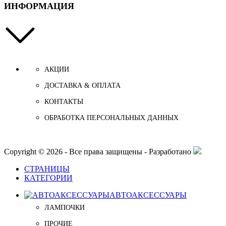
ИНФОРМАЦИЯ
АКЦИИ
ДОСТАВКА & ОПЛАТА
КОНТАКТЫ
ОБРАБОТКА ПЕРСОНАЛЬНЫХ ДАННЫХ
Copyright © 2026 - Все права защищены - Разработано
СТРАНИЦЫ
КАТЕГОРИИ
АВТОАКСЕССУАРЫ
ЛАМПОЧКИ
ПРОЧИЕ