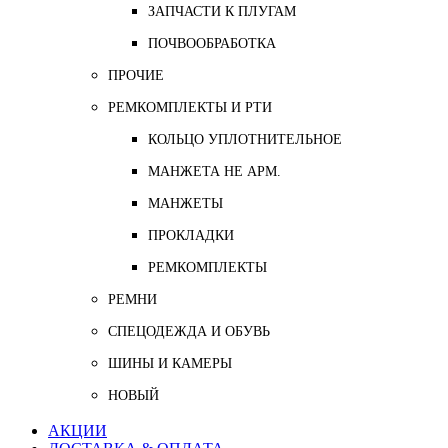
ЗАПЧАСТИ К ПЛУГАМ
ПОЧВООБРАБОТКА
ПРОЧИЕ
РЕМКОМПЛЕКТЫ И РТИ
КОЛЬЦО УПЛОТНИТЕЛЬНОЕ
МАНЖЕТА НЕ АРМ.
МАНЖЕТЫ
ПРОКЛАДКИ
РЕМКОМПЛЕКТЫ
РЕМНИ
СПЕЦОДЕЖДА И ОБУВЬ
ШИНЫ И КАМЕРЫ
НОВЫЙ
АКЦИИ