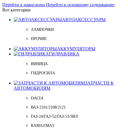
Перейти к навигации
Перейти к основному содержанию
Все категории
АВТОАКСЕССУАРЫ
ЛАМПОЧКИ
ПРОЧИЕ
АККУМУЛЯТОРЫ
ГИДРАВЛИКА
ВИНИЦА
ГИДРОСИЛА
ЗАПЧАСТИ К
АВТОМОБИЛЯМ
DACIA
ВАЗ-2101/2108/2121
ГАЗ-24/ГАЗ-52/ГАЗ-53/ЗИЛ
КАМАЗ/МАЗ