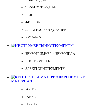
Т-25/Д-21/Т-40/Д-144
Т-70
ФИЛЬТРА
ЭЛЕКТРООБОРУДОВАНИЕ
ЮМЗ/Д-65
ИНСТРУМЕНТЫ
БЕНЗОТРИММЕР и БЕНЗОПИЛА
ИНСТРУМЕНТЫ
ЭЛЕКТРОИНСТРУМЕНТЫ
КРЕПЁЖНЫЙ
МАТЕРИАЛ
БОЛТЫ
ГАЙКА
ГВОЗДИ