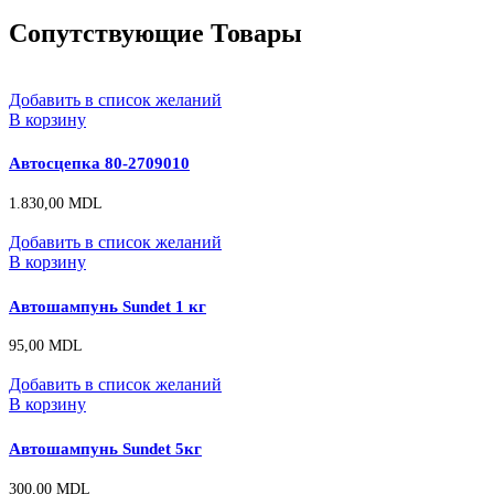
Сопутствующие Товары
Добавить в список желаний
В корзину
Автосцепка 80-2709010
1.830,00
MDL
Добавить в список желаний
В корзину
Автошампунь Sundet 1 кг
95,00
MDL
Добавить в список желаний
В корзину
Автошампунь Sundet 5кг
300,00
MDL