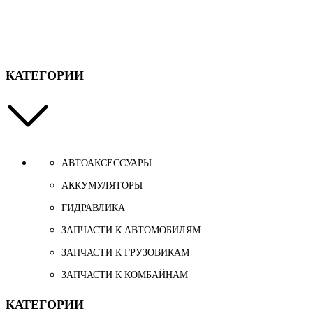
КАТЕГОРИИ
АВТОАКСЕССУАРЫ
АККУМУЛЯТОРЫ
ГИДРАВЛИКА
ЗАПЧАСТИ К АВТОМОБИЛЯМ
ЗАПЧАСТИ К ГРУЗОВИКАМ
ЗАПЧАСТИ К КОМБАЙНАМ
КАТЕГОРИИ