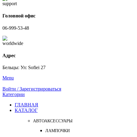
Головной офис
06-999-53-48
Адрес
Бельцы: Ул: Sofiei 27
Menu
Войти / Зарегистрироваться
Категории
ГЛАВНАЯ
КАТАЛОГ
АВТОАКСЕССУАРЫ
ЛАМПОЧКИ