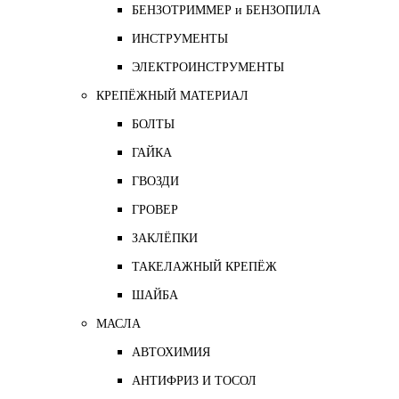
БЕНЗОТРИММЕР и БЕНЗОПИЛА
ИНСТРУМЕНТЫ
ЭЛЕКТРОИНСТРУМЕНТЫ
КРЕПЁЖНЫЙ МАТЕРИАЛ
БОЛТЫ
ГАЙКА
ГВОЗДИ
ГРОВЕР
ЗАКЛЁПКИ
ТАКЕЛАЖНЫЙ КРЕПЁЖ
ШАЙБА
МАСЛА
АВТОХИМИЯ
АНТИФРИЗ И ТОСОЛ