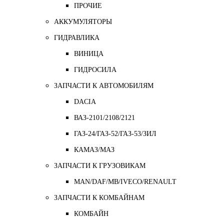
ПРОЧИЕ
АККУМУЛЯТОРЫ
ГИДРАВЛИКА
ВИНИЦА
ГИДРОСИЛА
ЗАПЧАСТИ К АВТОМОБИЛЯМ
DACIA
ВАЗ-2101/2108/2121
ГАЗ-24/ГАЗ-52/ГАЗ-53/ЗИЛ
КАМАЗ/МАЗ
ЗАПЧАСТИ К ГРУЗОВИКАМ
MAN/DAF/MB/IVECO/RENAULT
ЗАПЧАСТИ К КОМБАЙНАМ
КОМБАЙН