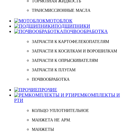
ТОРМОЗНАЯ ЖИДКОСТЬ
ТРАНСМИССИОННЫЕ МАСЛА
МОТОБЛОК
ПОДШИПНИКИ
ПОЧВООБРАБОТКА
ЗАПЧАСТИ К КАРТОФЕЛЕКОПАТЕЛЯМ
ЗАПЧАСТИ К КОСИЛКАМ И ВОРОШИЛКАМ
ЗАПЧАСТИ К ОПРЫСКИВАТЕЛЯМ
ЗАПЧАСТИ К ПЛУГАМ
ПОЧВООБРАБОТКА
ПРОЧИЕ
РЕМКОМПЛЕКТЫ И
РТИ
КОЛЬЦО УПЛОТНИТЕЛЬНОЕ
МАНЖЕТА НЕ АРМ.
МАНЖЕТЫ