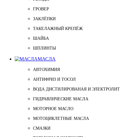
ГРОВЕР
ЗАКЛЁПКИ
ТАКЕЛАЖНЫЙ КРЕПЁЖ
ШАЙБА
ШПЛИНТЫ
МАСЛА
АВТОХИМИЯ
АНТИФРИЗ И ТОСОЛ
ВОДА ДИСТИЛИРОВАНАЯ И ЭЛЕКТРОЛИТ
ГИДРАВЛИЧЕСКИЕ МАСЛА
МОТОРНОЕ МАСЛО
МОТОЦИКЛЕТНЫЕ МАСЛА
СМАЗКИ