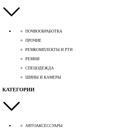
ПОЧВООБРАБОТКА
ПРОЧИЕ
РЕМКОМПЛЕКТЫ И РТИ
РЕМНИ
СПЕЦОДЕЖДА
ШИНЫ И КАМЕРЫ
КАТЕГОРИИ
АВТОАКСЕССУАРЫ