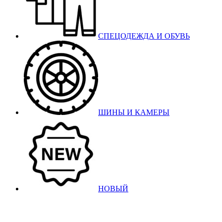
СПЕЦОДЕЖДА И ОБУВЬ
ШИНЫ И КАМЕРЫ
НОВЫЙ
Бельцы: Ул: Sofiei 27