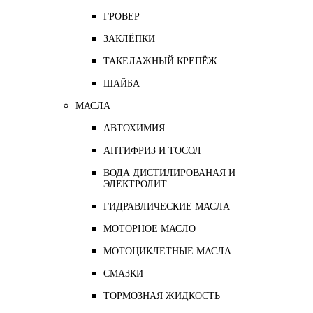
ГРОВЕР
ЗАКЛЁПКИ
ТАКЕЛАЖНЫЙ КРЕПЁЖ
ШАЙБА
МАСЛА
АВТОХИМИЯ
АНТИФРИЗ И ТОСОЛ
ВОДА ДИСТИЛИРОВАНАЯ И
ЭЛЕКТРОЛИТ
ГИДРАВЛИЧЕСКИЕ МАСЛА
МОТОРНОЕ МАСЛО
МОТОЦИКЛЕТНЫЕ МАСЛА
СМАЗКИ
ТОРМОЗНАЯ ЖИДКОСТЬ