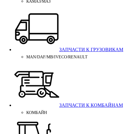
КАМАЗ/МАЗ
ЗАПЧАСТИ К ГРУЗОВИКАМ
MAN/DAF/MB/IVECO/RENAULT
ЗАПЧАСТИ К КОМБАЙНАМ
КОМБАЙН