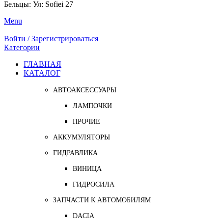
Бельцы: Ул: Sofiei 27
Menu
Войти / Зарегистрироваться
Категории
ГЛАВНАЯ
КАТАЛОГ
АВТОАКСЕССУАРЫ
ЛАМПОЧКИ
ПРОЧИЕ
АККУМУЛЯТОРЫ
ГИДРАВЛИКА
ВИНИЦА
ГИДРОСИЛА
ЗАПЧАСТИ К АВТОМОБИЛЯМ
DACIA