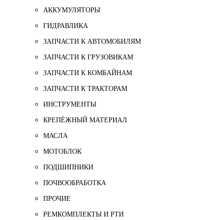
АККУМУЛЯТОРЫ
ГИДРАВЛИКА
ЗАПЧАСТИ К АВТОМОБИЛЯМ
ЗАПЧАСТИ К ГРУЗОВИКАМ
ЗАПЧАСТИ К КОМБАЙНАМ
ЗАПЧАСТИ К ТРАКТОРАМ
ИНСТРУМЕНТЫ
КРЕПЁЖНЫЙ МАТЕРИАЛ
МАСЛА
МОТОБЛОК
ПОДШИПНИКИ
ПОЧВООБРАБОТКА
ПРОЧИЕ
РЕМКОМПЛЕКТЫ И РТИ