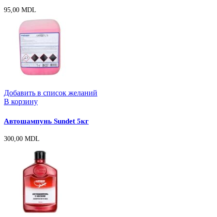
95,00
MDL
Добавить в список желаний
В корзину
Автошампунь Sundet 5кг
300,00
MDL