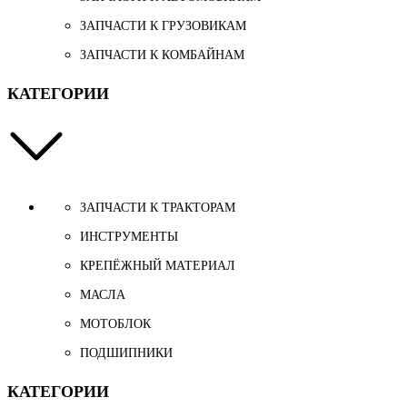
ЗАПЧАСТИ К ГРУЗОВИКАМ
ЗАПЧАСТИ К КОМБАЙНАМ
КАТЕГОРИИ
ЗАПЧАСТИ К ТРАКТОРАМ
ИНСТРУМЕНТЫ
КРЕПЁЖНЫЙ МАТЕРИАЛ
МАСЛА
МОТОБЛОК
ПОДШИПНИКИ
КАТЕГОРИИ