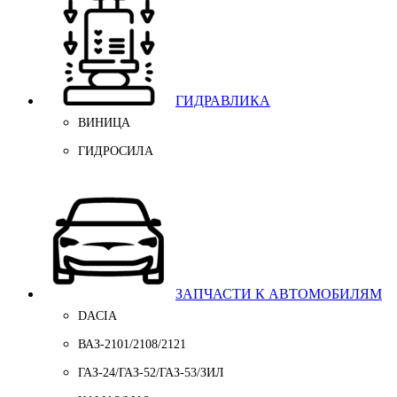
ГИДРАВЛИКА
ВИНИЦА
ГИДРОСИЛА
ЗАПЧАСТИ К АВТОМОБИЛЯМ
DACIA
ВАЗ-2101/2108/2121
ГАЗ-24/ГАЗ-52/ГАЗ-53/ЗИЛ