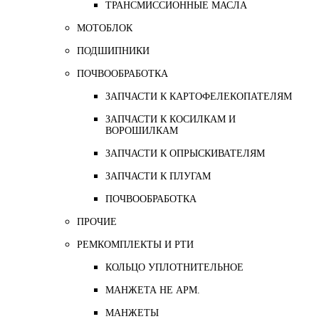
ТРАНСМИССИОННЫЕ МАСЛА
МОТОБЛОК
ПОДШИПНИКИ
ПОЧВООБРАБОТКА
ЗАПЧАСТИ К КАРТОФЕЛЕКОПАТЕЛЯМ
ЗАПЧАСТИ К КОСИЛКАМ И
ВОРОШИЛКАМ
ЗАПЧАСТИ К ОПРЫСКИВАТЕЛЯМ
ЗАПЧАСТИ К ПЛУГАМ
ПОЧВООБРАБОТКА
ПРОЧИЕ
РЕМКОМПЛЕКТЫ И РТИ
КОЛЬЦО УПЛОТНИТЕЛЬНОЕ
МАНЖЕТА НЕ АРМ.
МАНЖЕТЫ