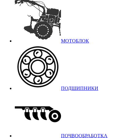
МОТОБЛОК
ПОДШИПНИКИ
ПОЧВООБРАБОТКА