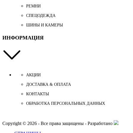
РЕМНИ
СПЕЦОДЕЖДА
ШИНЫ И КАМЕРЫ
ИНФОРМАЦИЯ
АКЦИИ
ДОСТАВКА & ОПЛАТА
КОНТАКТЫ
ОБРАБОТКА ПЕРСОНАЛЬНЫХ ДАННЫХ
Copyright © 2026 - Все права защищены - Разработано