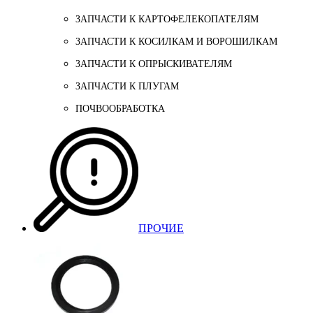
ЗАПЧАСТИ К КАРТОФЕЛЕКОПАТЕЛЯМ
ЗАПЧАСТИ К КОСИЛКАМ И ВОРОШИЛКАМ
ЗАПЧАСТИ К ОПРЫСКИВАТЕЛЯМ
ЗАПЧАСТИ К ПЛУГАМ
ПОЧВООБРАБОТКА
ПРОЧИЕ