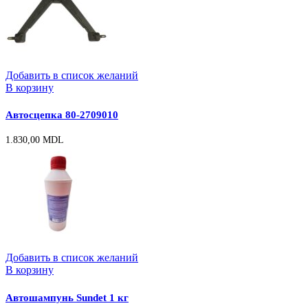
Добавить в список желаний
В корзину
Автосцепка 80-2709010
1.830,00
MDL
Добавить в список желаний
В корзину
Автошампунь Sundet 1 кг