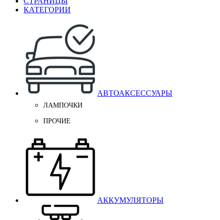
СТРАНИЦЫ
КАТЕГОРИИ
АВТОАКСЕССУАРЫ
ЛАМПОЧКИ
ПРОЧИЕ
АККУМУЛЯТОРЫ