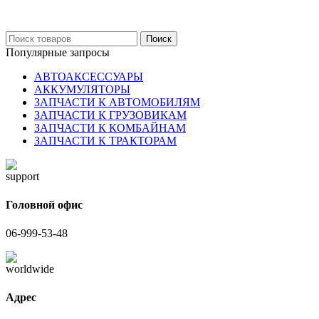
06-999-53-48
Поиск
Популярные запросы
АВТОАКСЕССУАРЫ
АККУМУЛЯТОРЫ
ЗАПЧАСТИ К АВТОМОБИЛЯМ
ЗАПЧАСТИ К ГРУЗОВИКАМ
ЗАПЧАСТИ К КОМБАЙНАМ
ЗАПЧАСТИ К ТРАКТОРАМ
Головной офис
06-999-53-48
Адрес