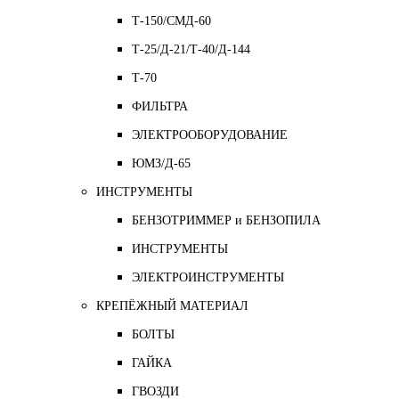
Т-150/СМД-60
Т-25/Д-21/Т-40/Д-144
Т-70
ФИЛЬТРА
ЭЛЕКТРООБОРУДОВАНИЕ
ЮМЗ/Д-65
ИНСТРУМЕНТЫ
БЕНЗОТРИММЕР и БЕНЗОПИЛА
ИНСТРУМЕНТЫ
ЭЛЕКТРОИНСТРУМЕНТЫ
КРЕПЁЖНЫЙ МАТЕРИАЛ
БОЛТЫ
ГАЙКА
ГВОЗДИ