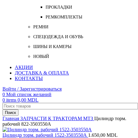
ПРОКЛАДКИ
РЕМКОМПЛЕКТЫ
РЕМНИ
СПЕЦОДЕЖДА И ОБУВЬ
ШИНЫ И КАМЕРЫ
НОВЫЙ
АКЦИИ
ДОСТАВКА & ОПЛАТА
КОНТАКТЫ
Войти / Зарегистрироваться
0
Мой список желаний
0
items
0,00
MDL
Поиск
Главная
ЗАПЧАСТИ К ТРАКТОРАМ
МТЗ
Цилиндр торм.
рабочий 822-3503550А
Цилиндр торм. рабочий 1522-3503550А
1.650,00
MDL