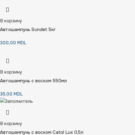
В корзину
Автошампунь Sundet 5кг
300,00
MDL
В корзину
Автошампунь с воском 550мл
35,00
MDL
В корзину
Автошампунь с воском Catol Lux 0,5л