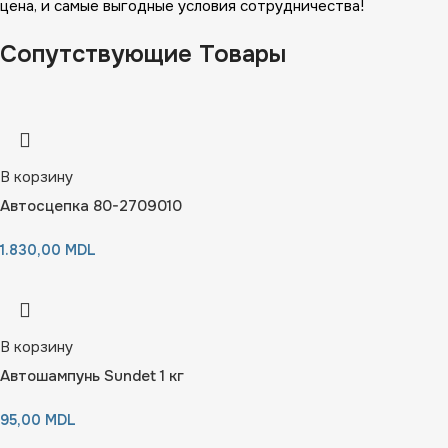
цена, и самые выгодные условия сотрудничества!
Сопутствующие Товары
В корзину
Автосцепка 80-2709010
1.830,00
MDL
В корзину
Автошампунь Sundet 1 кг
95,00
MDL