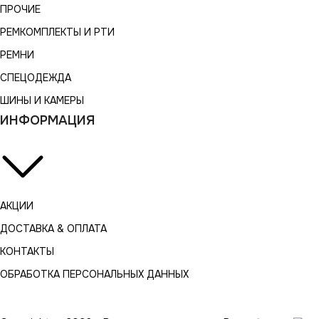
ПРОЧИЕ
РЕМКОМПЛЕКТЫ И РТИ
РЕМНИ
СПЕЦОДЕЖДА
ШИНЫ И КАМЕРЫ
ИНФОРМАЦИЯ
АКЦИИ
ДОСТАВКА & ОПЛАТА
КОНТАКТЫ
ОБРАБОТКА ПЕРСОНАЛЬНЫХ ДАННЫХ