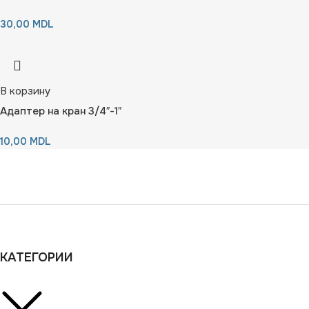
30,00
MDL
В корзину
Адаптер на кран 3/4″-1″
10,00
MDL
КАТЕГОРИИ