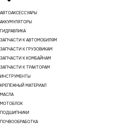
АВТОАКСЕССУАРЫ
АККУМУЛЯТОРЫ
ГИДРАВЛИКА
ЗАПЧАСТИ К АВТОМОБИЛЯМ
ЗАПЧАСТИ К ГРУЗОВИКАМ
ЗАПЧАСТИ К КОМБАЙНАМ
ЗАПЧАСТИ К ТРАКТОРАМ
ИНСТРУМЕНТЫ
КРЕПЁЖНЫЙ МАТЕРИАЛ
МАСЛА
МОТОБЛОК
ПОДШИПНИКИ
ПОЧВООБРАБОТКА