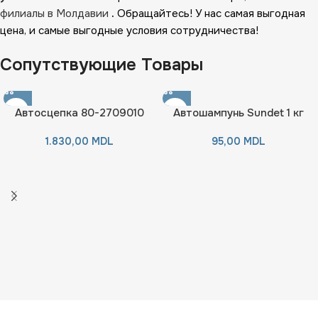
филиалы в Молдавии
.
Обращайтесь! У нас самая выгодная
цена, и самые выгодные условия сотрудничества!
Сопутствующие Товары
Автосцепка 80-2709010
Автошампунь Sundet 1 кг
1.830,00
MDL
95,00
MDL