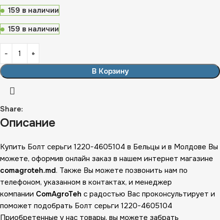
159 в наличии
159 в наличии
В Корзину
Share:
Описание
Купить Болт серьги 1220-4605104 в Бельцы и в Молдове Вы
можете, оформив онлайн заказ в нашем интернет магазине
comagroteh.md
. Также Вы можете позвонить нам по
телефоном, указанном в контактах, и менеджер
компании
ComAgroTeh
с радостью Вас проконсультирует и
поможет подобрать Болт серьги 1220-4605104
Приобретенные у нас товары, вы можете забрать