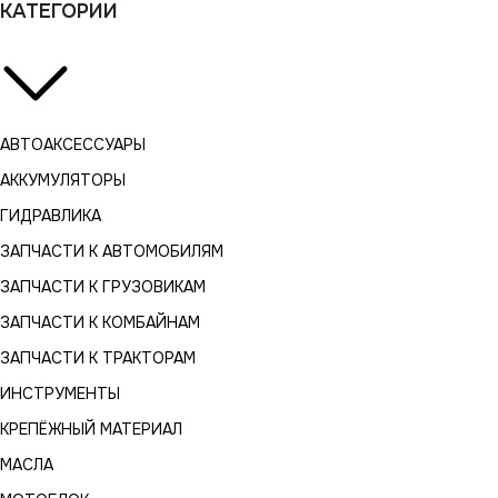
КАТЕГОРИИ
АВТОАКСЕССУАРЫ
АККУМУЛЯТОРЫ
ГИДРАВЛИКА
ЗАПЧАСТИ К АВТОМОБИЛЯМ
ЗАПЧАСТИ К ГРУЗОВИКАМ
ЗАПЧАСТИ К КОМБАЙНАМ
ЗАПЧАСТИ К ТРАКТОРАМ
ИНСТРУМЕНТЫ
КРЕПЁЖНЫЙ МАТЕРИАЛ
МАСЛА