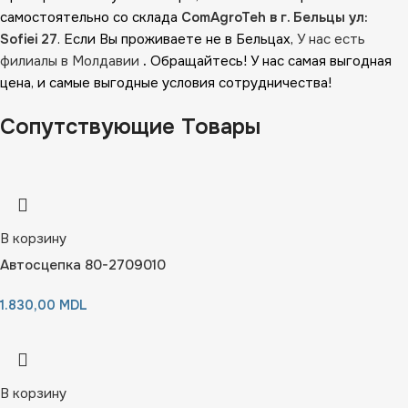
самостоятельно со склада
ComAgroTeh в г. Бельцы ул:
Sofiei 27
. Если Вы проживаете не в Бельцах,
У нас есть
филиалы в Молдавии
.
Обращайтесь! У нас самая выгодная
цена, и самые выгодные условия сотрудничества!
Сопутствующие Товары
В корзину
Автосцепка 80-2709010
1.830,00
MDL
В корзину