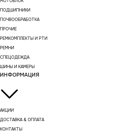
МОТОБЛОК
ПОДШИПНИКИ
ПОЧВООБРАБОТКА
ПРОЧИЕ
РЕМКОМПЛЕКТЫ И РТИ
РЕМНИ
СПЕЦОДЕЖДА
ШИНЫ И КАМЕРЫ
ИНФОРМАЦИЯ
АКЦИИ
ДОСТАВКА & ОПЛАТА
КОНТАКТЫ