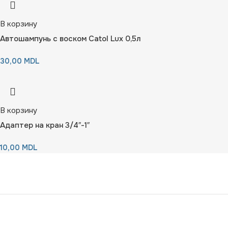
В корзину
Автошампунь с воском Catol Lux 0,5л
30,00
MDL
В корзину
Адаптер на кран 3/4″-1″
10,00
MDL