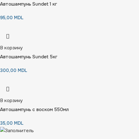
Автошампунь Sundet 1 кг
95,00
MDL
В корзину
Автошампунь Sundet 5кг
300,00
MDL
В корзину
Автошампунь с воском 550мл
35,00
MDL