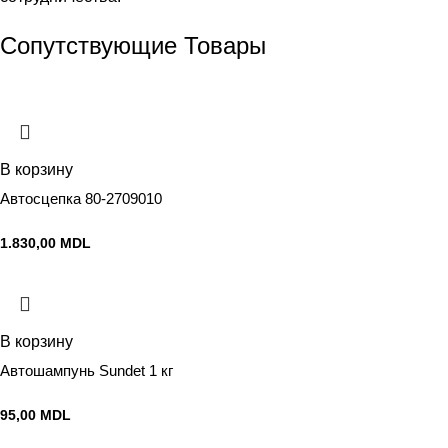
Сопутствующие Товары
В корзину
Автосцепка 80-2709010
1.830,00
MDL
В корзину
Автошампунь Sundet 1 кг
95,00
MDL