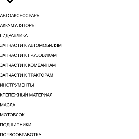
АВТОАКСЕССУАРЫ
АККУМУЛЯТОРЫ
ГИДРАВЛИКА
ЗАПЧАСТИ К АВТОМОБИЛЯМ
ЗАПЧАСТИ К ГРУЗОВИКАМ
ЗАПЧАСТИ К КОМБАЙНАМ
ЗАПЧАСТИ К ТРАКТОРАМ
ИНСТРУМЕНТЫ
КРЕПЁЖНЫЙ МАТЕРИАЛ
МАСЛА
МОТОБЛОК
ПОДШИПНИКИ
ПОЧВООБРАБОТКА