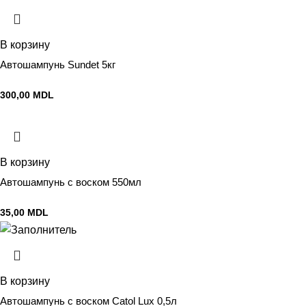
В корзину
Автошампунь Sundet 5кг
300,00
MDL
В корзину
Автошампунь с воском 550мл
35,00
MDL
В корзину
Автошампунь с воском Catol Lux 0,5л