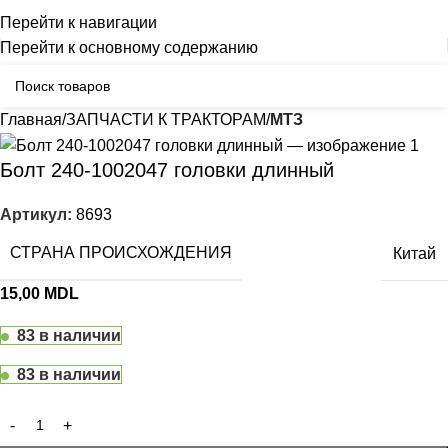
Бельцы: Ул: Sofiei 27
06-999-53-48
Перейти к навигации
Перейти к основному содержанию
Главная
ЗАПЧАСТИ К ТРАКТОРАМ
МТЗ
Болт 240-1002047 головки длинный
Артикул:
8693
СТРАНА ПРОИСХОЖДЕНИЯ
Китай
15,00
MDL
83 в наличии
83 в наличии