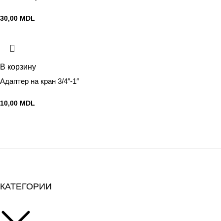
30,00
MDL
В корзину
Адаптер на кран 3/4″-1″
10,00
MDL
КАТЕГОРИИ