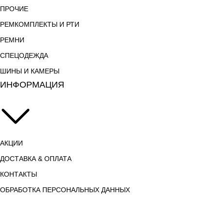
ПРОЧИЕ
РЕМКОМПЛЕКТЫ И РТИ
РЕМНИ
СПЕЦОДЕЖДА
ШИНЫ И КАМЕРЫ
ИНФОРМАЦИЯ
АКЦИИ
ДОСТАВКА & ОПЛАТА
КОНТАКТЫ
ОБРАБОТКА ПЕРСОНАЛЬНЫХ ДАННЫХ